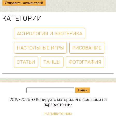
КАТЕГОРИИ
АСТРОЛОГИЯ И ЭЗОТЕРИКА
НАСТОЛЬНЫЕ ИГРЫ
РИСОВАНИЕ
СТАТЬИ
ТАНЦЫ
ФОТОГРАФИЯ
Найти
2019-2026 © Копируйте материалы с ссылками на
первоисточник
Напишите нам