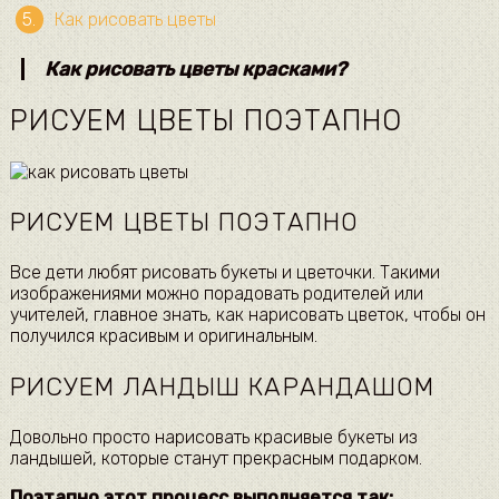
Как рисовать цветы
Как рисовать цветы красками?
РИСУЕМ ЦВЕТЫ ПОЭТАПНО
РИСУЕМ ЦВЕТЫ ПОЭТАПНО
Все дети любят рисовать букеты и цветочки. Такими
изображениями можно порадовать родителей или
учителей, главное знать, как нарисовать цветок, чтобы он
получился красивым и оригинальным.
РИСУЕМ ЛАНДЫШ КАРАНДАШОМ
Довольно просто нарисовать красивые букеты из
ландышей, которые станут прекрасным подарком.
Поэтапно этот процесс выполняется так: