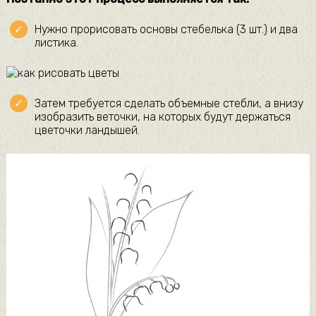
Нужно прорисовать основы стебелька (3 шт.) и два
листика.
Затем требуется сделать объемные стебли, а внизу
изобразить веточки, на которых будут держаться
цветочки ландышей.