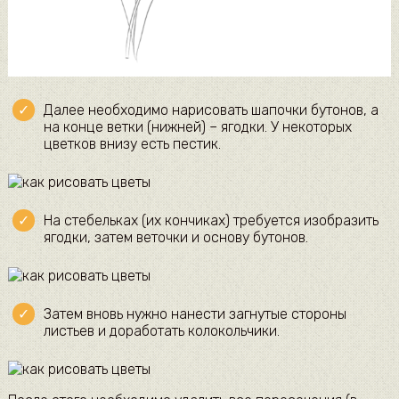
Далее необходимо нарисовать шапочки бутонов, а
на конце ветки (нижней) – ягодки. У некоторых
цветков внизу есть пестик.
На стебельках (их кончиках) требуется изобразить
ягодки, затем веточки и основу бутонов.
Затем вновь нужно нанести загнутые стороны
листьев и доработать колокольчики.