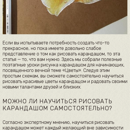
Если вы испытываете потребность создать что-то
прекрасное, но пока имеете довольно слабое
представление о том как рисовать карандашом, то эта
статья — то, что вам нужно. Здесь мы собрали полезные
поэтапные уроки рисунка карандашом для начинающих,
посвященного вечной теме «Цветы». Следуя этим
простым схемам, вы сможете самостоятельно научиться
рисовать красивые цветы карандащом и радовать своими
новыми талантами друзей и близких.
МОЖНО ЛИ НАУЧИТЬСЯ РИСОВАТЬ
КАРАНДАШОМ САМОСТОЯТЕЛЬНО?
Согласно экспертному мнению, научиться рисовать
карандашом может каждый желающий вне зависимости