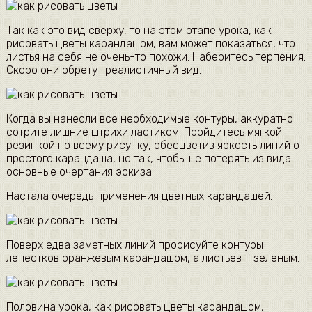
Так как это вид сверху, то на этом этапе урока, как
рисовать цветы карандашом, вам может показаться, что
листья на себя не очень-то похожи. Наберитесь терпения.
Скоро они обретут реалистичный вид.
Когда вы нанесли все необходимые контуры, аккуратно
сотрите лишние штрихи ластиком. Пройдитесь мягкой
резинкой по всему рисунку, обесцветив яркость линий от
простого карандаша, но так, чтобы не потерять из вида
основные очертания эскиза.
Настала очередь применения цветных карандашей.
Поверх едва заметных линий прорисуйте контуры
лепестков оранжевым карандашом, а листьев – зеленым.
Половина урока, как рисовать цветы карандашом,