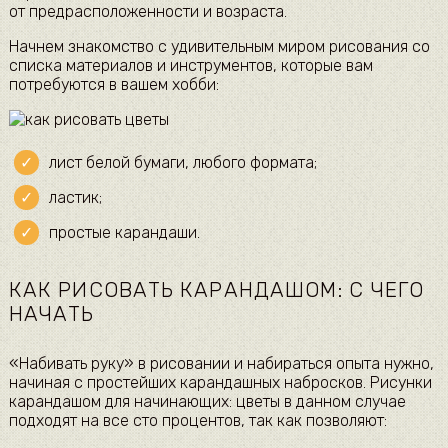
от предрасположенности и возраста.
Начнем знакомство с удивительным миром рисования со
списка материалов и инструментов, которые вам
потребуются в вашем хобби:
лист белой бумаги, любого формата;
ластик;
простые карандаши.
КАК РИСОВАТЬ КАРАНДАШОМ: С ЧЕГО
НАЧАТЬ
«Набивать руку» в рисовании и набираться опыта нужно,
начиная с простейших карандашных набросков. Рисунки
карандашом для начинающих: цветы в данном случае
подходят на все сто процентов, так как позволяют: