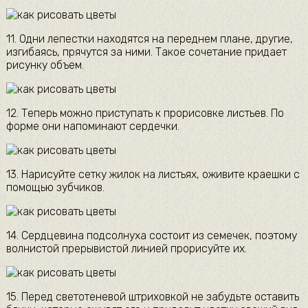
11. Одни лепестки находятся на переднем плане, другие,
изгибаясь, прячутся за ними. Такое сочетание придает
рисунку объем.
12. Теперь можно приступать к прорисовке листьев. По
форме они напоминают сердечки.
13. Нарисуйте сетку жилок на листьях, оживите краешки с
помощью зубчиков.
14. Сердцевина подсолнуха состоит из семечек, поэтому
волнистой прерывистой линией прорисуйте их.
15. Перед светотеневой штриховкой не забудьте оставить