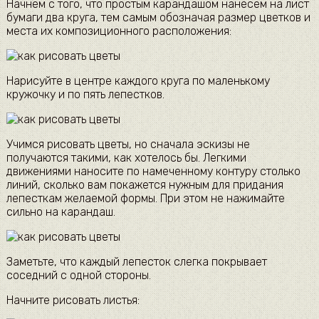
Начнем с того, что простым карандашом нанесем на лист
бумаги два круга, тем самым обозначая размер цветков и
места их композиционного расположения:
Нарисуйте в центре каждого круга по маленькому
кружочку и по пять лепестков.
Учимся рисовать цветы, но сначала эскизы не
получаются такими, как хотелось бы. Легкими
движениями наносите по намеченному контуру столько
линий, сколько вам покажется нужным для придания
лепесткам желаемой формы. При этом не нажимайте
сильно на карандаш.
Заметьте, что каждый лепесток слегка покрывает
соседний с одной стороны.
Начните рисовать листья: