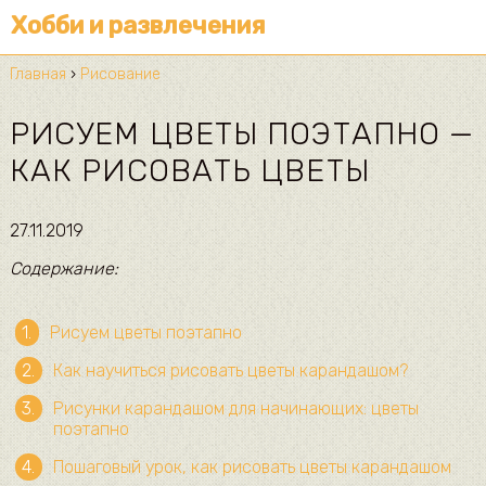
Хобби и развлечения
Главная
›
Рисование
РИСУЕМ ЦВЕТЫ ПОЭТАПНО —
КАК РИСОВАТЬ ЦВЕТЫ
27.11.2019
Содержание:
Рисуем цветы поэтапно
Как научиться рисовать цветы карандашом?
Рисунки карандашом для начинающих: цветы
поэтапно
Пошаговый урок, как рисовать цветы карандашом