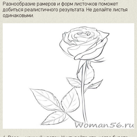
Разнообразие рамеров и форм листочков поможет
добиться реалистичного результата. Не делайте листья
одинаковыми.