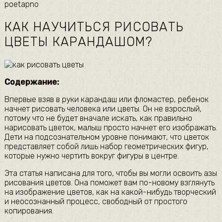
poetapno
КАК НАУЧИТЬСЯ РИСОВАТЬ
ЦВЕТЫ КАРАНДАШОМ?
Содержание:
Впервые взяв в руки карандаш или фломастер, ребенок
начнет рисовать человека или цветы. Он не взрослый,
потому что не будет вначале искать, как правильно
нарисовать цветок, малыш просто начнет его изображать.
Дети на подсознательном уровне понимают, что цветок
представляет собой лишь набор геометрических фигур,
которые нужно чертить вокруг фигуры в центре.
Эта статья написана для того, чтобы вы могли освоить азы
рисования цветов. Она поможет вам по-новому взглянуть
на изображение цветов, как на какой-нибудь творческий
и неосознанный процесс, свободный от простого
копирования.