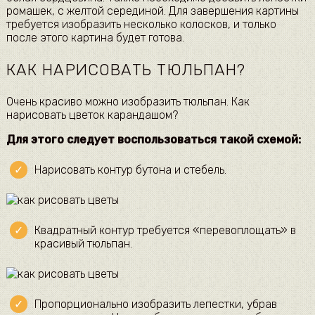
ромашек, с желтой серединой. Для завершения картины
требуется изобразить несколько колосков, и только
после этого картина будет готова.
КАК НАРИСОВАТЬ ТЮЛЬПАН?
Очень красиво можно изобразить тюльпан. Как
нарисовать цветок карандашом?
Для этого следует воспользоваться такой схемой:
Нарисовать контур бутона и стебель.
Квадратный контур требуется «перевоплощать» в
красивый тюльпан.
Пропорционально изобразить лепестки, убрав