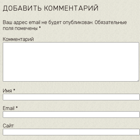
ДОБАВИТЬ КОММЕНТАРИЙ
Ваш адрес email не будет опубликован.
Обязательные
поля помечены
*
Комментарий
Имя
*
Email
*
Сайт