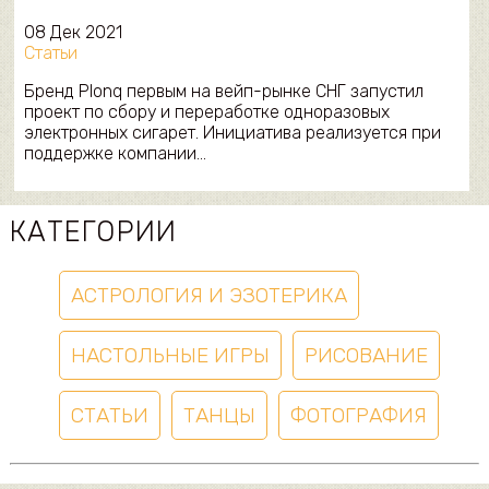
08 Дек 2021
Статьи
Бренд Plonq первым на вейп-рынке СНГ запустил
проект по сбору и переработке одноразовых
электронных сигарет. Инициатива реализуется при
поддержке компании…
КАТЕГОРИИ
АСТРОЛОГИЯ И ЭЗОТЕРИКА
НАСТОЛЬНЫЕ ИГРЫ
РИСОВАНИЕ
СТАТЬИ
ТАНЦЫ
ФОТОГРАФИЯ