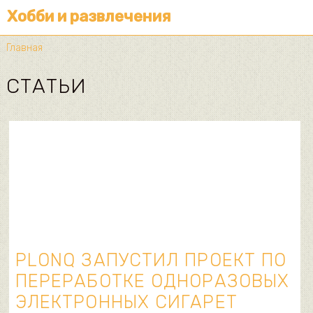
Хобби и развлечения
Главная
СТАТЬИ
PLONQ ЗАПУСТИЛ ПРОЕКТ ПО
ПЕРЕРАБОТКЕ ОДНОРАЗОВЫХ
ЭЛЕКТРОННЫХ СИГАРЕТ