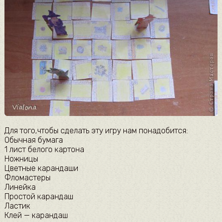
Для того,чтобы сделать эту игру нам понадобится:
Обычная бумага
1 лист белого картона
Ножницы
Цветные карандаши
Фломастеры
Линейка
Простой карандаш
Ластик
Клей — карандаш