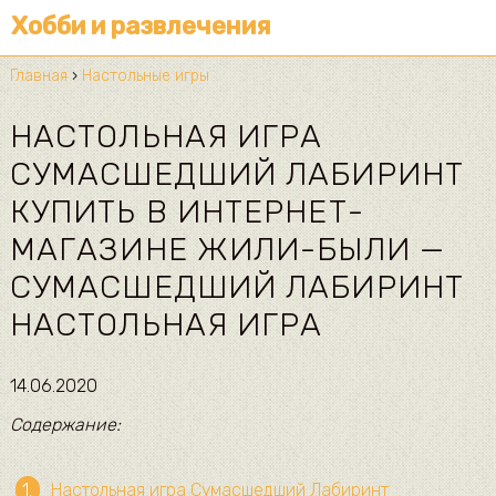
Хобби и развлечения
Главная
›
Настольные игры
НАСТОЛЬНАЯ ИГРА
СУМАСШЕДШИЙ ЛАБИРИНТ
КУПИТЬ В ИНТЕРНЕТ-
МАГАЗИНЕ ЖИЛИ-БЫЛИ —
СУМАСШЕДШИЙ ЛАБИРИНТ
НАСТОЛЬНАЯ ИГРА
14.06.2020
Содержание:
Настольная игра Сумасшедший Лабиринт