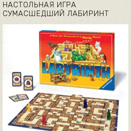
НАСТОЛЬНАЯ ИГРА
СУМАСШЕДШИЙ ЛАБИРИНТ