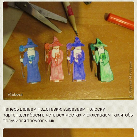
Теперь делаем подставки: вырезаем полоску
картона,сгибаем в четырёх местах и склеиваем так,чтобы
получился треугольник.