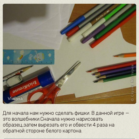
Для начала нам нужно сделать фишки. В данной игре —
это волшебники.Сначала нужно нарисовать
образец,затем вырезать его и обвести 4 раза на
обратной стороне белого картона.