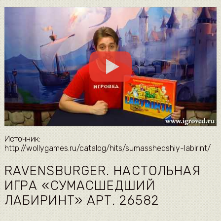
Источник:
http://wollygames.ru/catalog/hits/sumasshedshiy-labirint/
RAVENSBURGER. НАСТОЛЬНАЯ
ИГРА «СУМАСШЕДШИЙ
ЛАБИРИНТ» АРТ. 26582