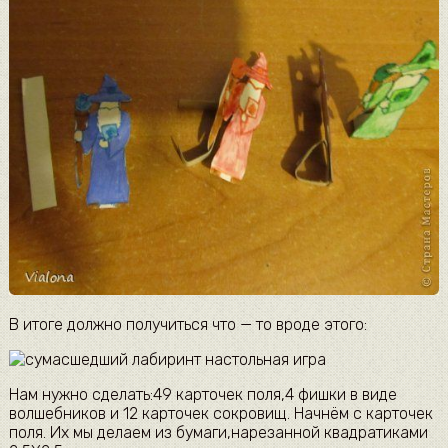
В итоге должно получиться что — то вроде этого:
Нам нужно сделать:49 карточек поля,4 фишки в виде
волшебников и 12 карточек сокровищ. Начнём с карточек
поля. Их мы делаем из бумаги,нарезанной квадратиками