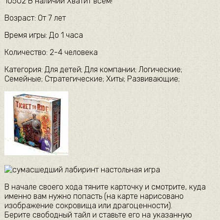
10502 В наличии Хватит всем!
Возраст: От 7 лет
Время игры: До 1 часа
Количество: 2-4 человека
Категория: Для детей; Для компании; Логические;
Семейные; Стратегические; Хиты; Развивающие;
В начале своего хода тяните карточку и смотрите, куда
именно вам нужно попасть (на карте нарисовано
изображение сокровища или драгоценности).
Берите свободный тайл и ставьте его на указанную