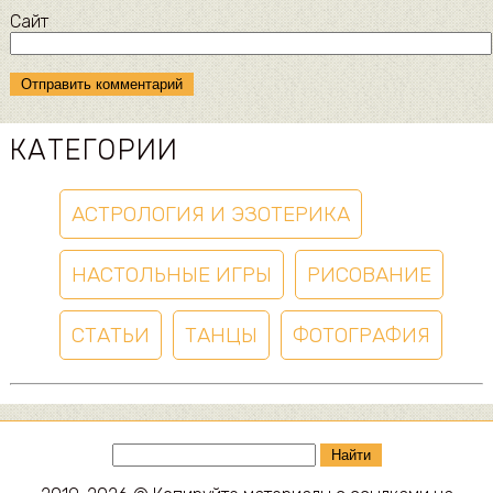
Сайт
КАТЕГОРИИ
АСТРОЛОГИЯ И ЭЗОТЕРИКА
НАСТОЛЬНЫЕ ИГРЫ
РИСОВАНИЕ
СТАТЬИ
ТАНЦЫ
ФОТОГРАФИЯ
Найти