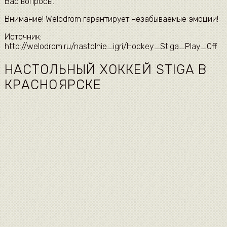
Вас вопросы.
Внимание! Welodrom гарантирует незабываемые эмоции!
Источник:
http://welodrom.ru/nastolnie_igri/Hockey_Stiga_Play_Off
НАСТОЛЬНЫЙ ХОККЕЙ STIGA В
КРАСНОЯРСКЕ