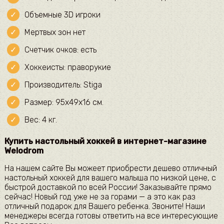
Объемные 3D игроки
Мертвых зон нет
Счетчик очков: есть
Хоккеисты: праворукие
Производитель: Stiga
Размер: 95х49х16 см.
Вес: 4 кг.
Купить настольный хоккей в интернет-магазине
Welodrom
На нашем сайте Вы можеет приобрести дешево отличный
настольный хоккей для вашего малыша по низкой цене, с
быстрой доставкой по всей России! Заказывайте прямо
сейчас! Новый год уже не за горами — а это как раз
отличный подарок для Вашего ребенка. Звоните! Наши
менеджеры всегда готовы ответить на все интересующие