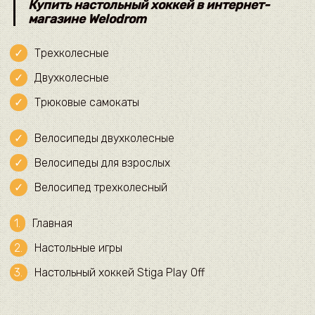
Купить настольный хоккей в интернет-
магазине Welodrom
Трехколесные
Двухколесные
Трюковые самокаты
Велосипеды двухколесные
Велосипеды для взрослых
Велосипед трехколесный
Главная
Настольные игры
Настольный хоккей Stiga Play Off