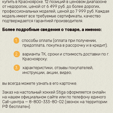
купить в Красноярске. 12 позиций в ценовом диапазоне
от недорогих, ценой от 6 499 руб. до более дорогих,
профессиональных моделей, ценой до 7 999 руб. Каждая
модель имеет все требуемые сертификаты, качество
подтверждается гарантией производителя.
Более подробные сведения о товаре, а именно:
способы оплаты (оплата при получении,
предоплата, покупка в рассрочку и в кредит);
варианты ТК, сроки и стоимость доставки по г.
Красноярску;
характеристики, отзывы покупателей,
инструкции, акции, видео;
вы всегда можете узнать в его карточке.
Заказ на настольный хоккей Stiga оформляется онлайн
на нашем официальном сайте или по телефону единого
Call-центра — 8-800-333-80-02 (звонок на территории
РФ бесплатен).