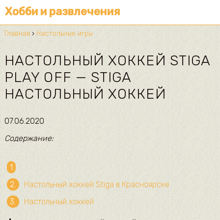
Хобби и развлечения
Главная
›
Настольные игры
НАСТОЛЬНЫЙ ХОККЕЙ STIGA
PLAY OFF — STIGA
НАСТОЛЬНЫЙ ХОККЕЙ
07.06.2020
Содержание:
Настольный хоккей Stiga в Красноярске
Настольный хоккей