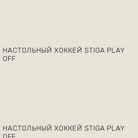
НАСТОЛЬНЫЙ ХОККЕЙ STIGA PLAY
OFF
НАСТОЛЬНЫЙ ХОККЕЙ STIGA PLAY
OFF