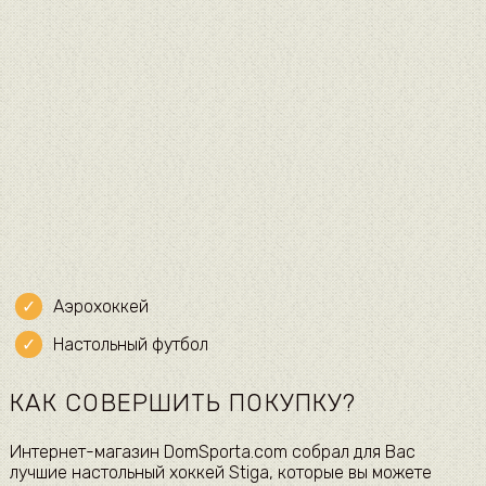
Аэрохоккей
Настольный футбол
КАК СОВЕРШИТЬ ПОКУПКУ?
Интернет-магазин DomSporta.com собрал для Вас
лучшие настольный хоккей Stiga, которые вы можете