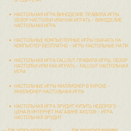
НАСТОЛЬНАЯ ИГРА ВИНОДЕЛИЕ: ПРАВИЛА ИГРЫ,
ОБЗОР НАСТОЛКИ ИЛИ КАК ИГРАТЬ - ВИНОДЕЛИЕ
НАСТОЛЬНАЯ ИГРА
НАСТОЛЬНЫЕ КОМПЬЮТЕРНЫЕ ИГРЫ СКАЧАТЬ НА
КОМПЬЮТЕР БЕСПЛАТНО - ИГРЫ НАСТОЛЬНЫЕ НА ПК
НАСТОЛЬНАЯ ИГРА FALLOUT: ПРАВИЛА ИГРЫ, ОБЗОР
НАСТОЛКИ ИЛИ КАК ИГРАТЬ - FALLOUT НАСТОЛЬНАЯ
ИГРА
НАСТОЛЬНЫЕ ИГРЫ МИЛЛИОНЕР В КУРСКЕ -
МИЛЛИОНЕР НАСТОЛЬНАЯ ИГРА
НАСТОЛЬНАЯ ИГРА ЭРУДИТ КУПИТЬ НЕДОРОГО -
ЦЕНА В ИНТЕРНЕТ МАГАЗИНЕ AXSTOR - ИГРА
НАСТОЛЬНАЯ ЭРУДИТ
← Как читать натальную
Как научиться красиво