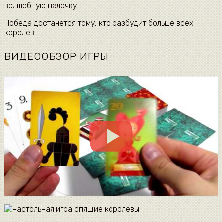
волшебную палочку.
Победа достанется тому, кто разбудит больше всех
королев!
ВИДЕООБЗОР ИГРЫ