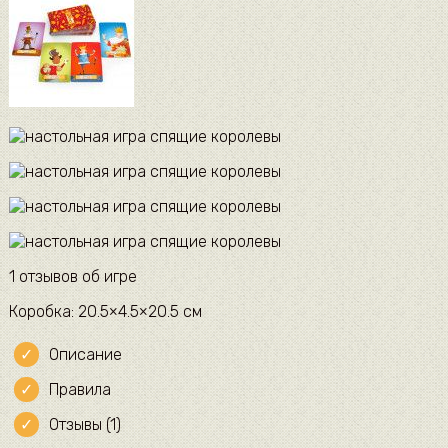
1 отзывов об игре
Коробка: 20.5×4.5×20.5 см
Описание
Правила
Отзывы (1)