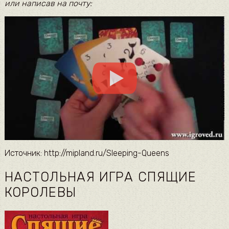
или написав на почту:
Источник: http://mipland.ru/Sleeping-Queens
НАСТОЛЬНАЯ ИГРА СПЯЩИЕ
КОРОЛЕВЫ