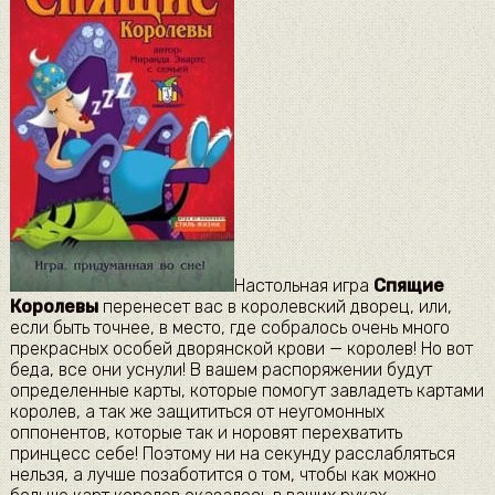
Настольная игра
Спящие
Королевы
перенесет вас в королевский дворец, или,
если быть точнее, в место, где собралось очень много
прекрасных особей дворянской крови — королев! Но вот
беда, все они уснули! В вашем распоряжении будут
определенные карты, которые помогут завладеть картами
королев, а так же защититься от неугомонных
оппонентов, которые так и норовят перехватить
принцесс себе! Поэтому ни на секунду расслабляться
нельзя, а лучше позаботится о том, чтобы как можно