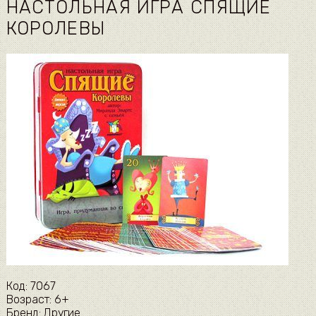
НАСТОЛЬНАЯ ИГРА СПЯЩИЕ
КОРОЛЕВЫ
Код: 7067
Возраст: 6+
Бренд: Другие