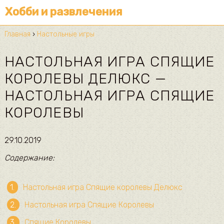
Хобби и развлечения
Главная
›
Настольные игры
НАСТОЛЬНАЯ ИГРА СПЯЩИЕ
КОРОЛЕВЫ ДЕЛЮКС —
НАСТОЛЬНАЯ ИГРА СПЯЩИЕ
КОРОЛЕВЫ
29.10.2019
Содержание:
Настольная игра Спящие королевы Делюкс
Настольная игра Спящие Королевы
Спящие Королевы