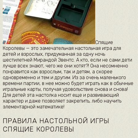
Спящие
Королевы — это замечательная настольная игра для
детей и взрослых, придуманная за одну ночь
шестилетней Мирандой Эвентс. А кто, если не сами дети
лучше всех знают, чего же они хотят?! Она несомненно
понравится как взрослым, так и детям, а скорее
одновременно и тем и другим. Из за очень маленького
времени партии, в нее можно будет играть как в обычные
игральные карты, получая удовольствие снова и снова!
Для детей эта настолка носит еще и развивающий
характер и даже позволяет закрепить, либо научить
элементарной математике!
ПРАВИЛА НАСТОЛЬНОЙ ИГРЫ
СПЯЩИЕ КОРОЛЕВЫ