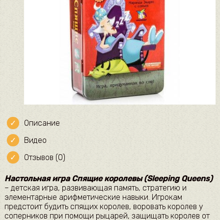
Описание
Видео
Отзывов (0)
Настольная игра Спящие королевы (Sleeping Queens)
– детская игра, развивающая память, стратегию и
элементарные арифметические навыки. Игрокам
предстоит будить спящих королев, воровать королев у
соперников при помощи рыцарей, защищать королев от