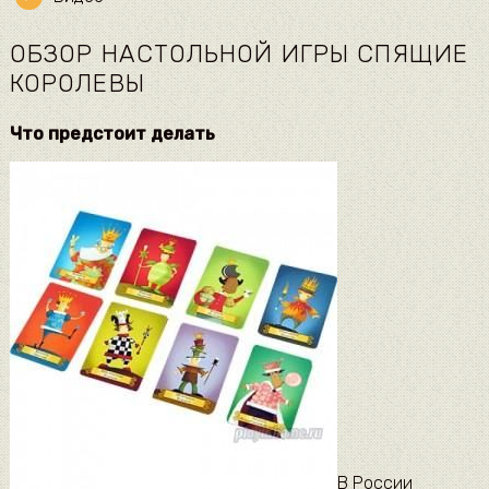
ОБЗОР НАСТОЛЬНОЙ ИГРЫ СПЯЩИЕ
КОРОЛЕВЫ
Что предстоит делать
В России