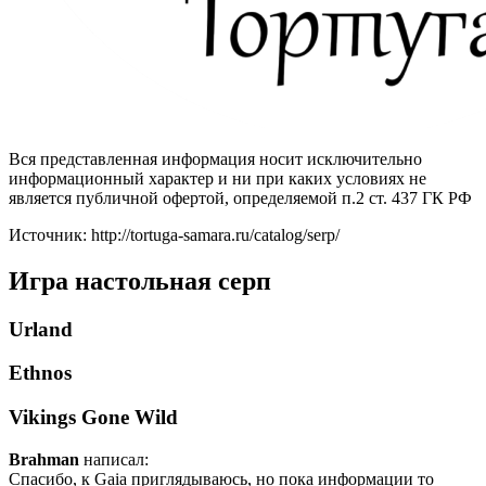
Вся представленная информация носит исключительно
информационный характер и ни при каких условиях не
является публичной офертой, определяемой п.2 ст. 437 ГК РФ
Источник: http://tortuga-samara.ru/catalog/serp/
Игра настольная серп
Urland
Ethnos
Vikings Gone Wild
Brahman
написал:
Спасибо, к Gaia приглядываюсь, но пока информации то