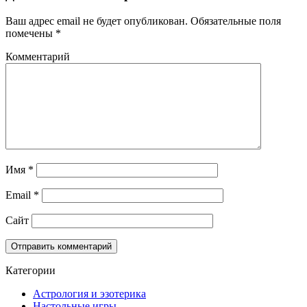
Ваш адрес email не будет опубликован.
Обязательные поля
помечены
*
Комментарий
Имя
*
Email
*
Сайт
Категории
Астрология и эзотерика
Настольные игры