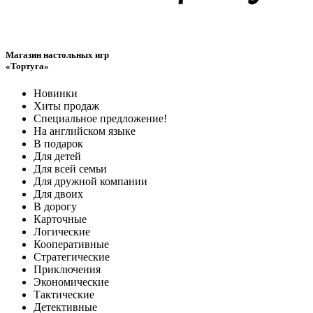
Магазин настольных игр
«Тортуга»
Новинки
Хиты продаж
Специальное предложение!
На английском языке
В подарок
Для детей
Для всей семьи
Для дружной компании
Для двоих
В дорогу
Карточные
Логические
Кооперативные
Стратегические
Приключения
Экономические
Тактические
Детективные