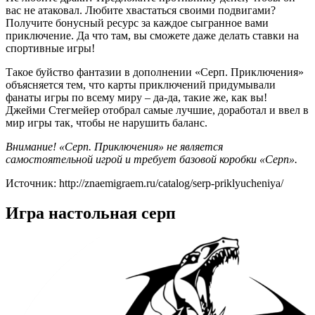
вас не атаковал. Любите хвастаться своими подвигами?
Получите бонусный ресурс за каждое сыгранное вами
приключение. Да что там, вы сможете даже делать ставки на
спортивные игры!
Такое буйство фантазии в дополнении «Серп. Приключения»
объясняется тем, что карты приключений придумывали
фанаты игры по всему миру – да-да, такие же, как вы!
Джейми Стегмейер отобрал самые лучшие, доработал и ввел в
мир игры так, чтобы не нарушить баланс.
Внимание! «Серп. Приключения» не является
самостоятельной игрой и требует базовой коробки «Серп».
Источник: http://znaemigraem.ru/catalog/serp-priklyucheniya/
Игра настольная серп