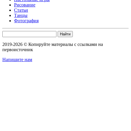
Рисование
Статьи
Танцы
Фотография
Найти
2019-2026 © Копируйте материалы с ссылками на
первоисточник
Напишите нам