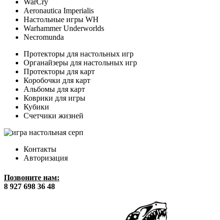
WarCry
Aeronautica Imperialis
Настольные игры WH
Warhammer Underworlds
Necromunda
Протекторы для настольных игр
Органайзеры для настольных игр
Протекторы для карт
Коробочки для карт
Альбомы для карт
Коврики для игры
Кубики
Счетчики жизней
Контакты
Авторизация
Позвоните нам:
8 927 698 36 48