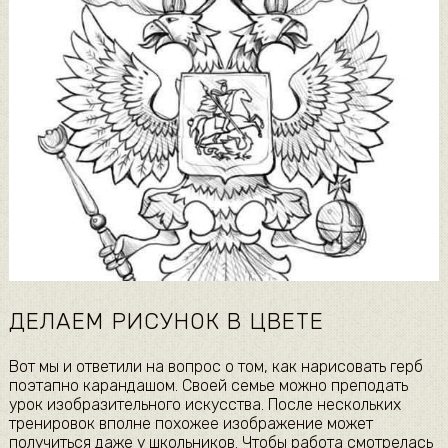
ДЕЛАЕМ РИСУНОК В ЦВЕТЕ
Вот мы и ответили на вопрос о том, как нарисовать герб
поэтапно карандашом. Своей семье можно преподать
урок изобразительного искусства. После нескольких
тренировок вполне похожее изображение может
получиться даже у школьников. Чтобы работа смотрелась