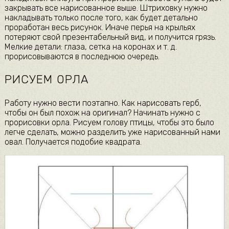
закрывать все нарисованное выше. Штриховку нужно
накладывать только после того, как будет детально
проработан весь рисунок. Иначе перья на крыльях
потеряют свой презентабельный вид, и получится грязь.
Мелкие детали: глаза, сетка на коронах и т. д.
прорисовываются в последнюю очередь.
РИСУЕМ ОРЛА
Работу нужно вести поэтапно. Как нарисовать герб,
чтобы он был похож на оригинал? Начинать нужно с
прорисовки орла. Рисуем голову птицы, чтобы это было
легче сделать, можно разделить уже нарисованный нами
овал. Получается подобие квадрата.