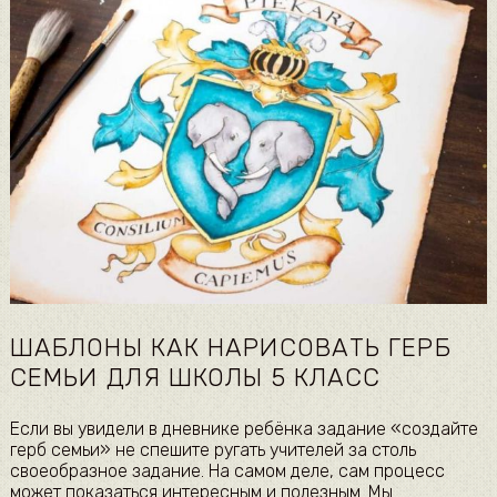
ШАБЛОНЫ КАК НАРИСОВАТЬ ГЕРБ
СЕМЬИ ДЛЯ ШКОЛЫ 5 КЛАСС
Если вы увидели в дневнике ребёнка задание «создайте
герб семьи» не спешите ругать учителей за столь
своеобразное задание. На самом деле, сам процесс
может показаться интересным и полезным. Мы