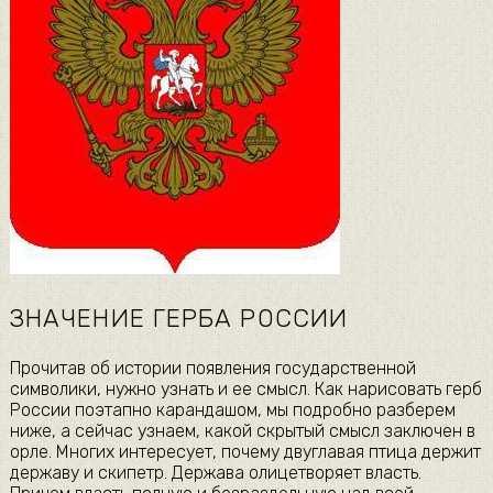
ЗНАЧЕНИЕ ГЕРБА РОССИИ
Прочитав об истории появления государственной
символики, нужно узнать и ее смысл. Как нарисовать герб
России поэтапно карандашом, мы подробно разберем
ниже, а сейчас узнаем, какой скрытый смысл заключен в
орле. Многих интересует, почему двуглавая птица держит
державу и скипетр. Держава олицетворяет власть.