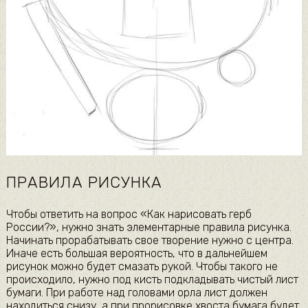
ПРАВИЛА РИСУНКА
Чтобы ответить на вопрос «Как нарисовать герб
России?», нужно знать элементарные правила рисунка.
Начинать прорабатывать свое творение нужно с центра.
Иначе есть большая вероятность, что в дальнейшем
рисунок можно будет смазать рукой. Чтобы такого не
происходило, нужно под кисть подкладывать чистый лист
бумаги. При работе над головами орла лист должен
находиться снизу, а при прорисовке хвоста бумага будет