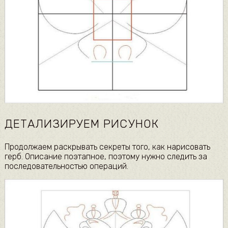
ДЕТАЛИЗИРУЕМ РИСУНОК
Продолжаем раскрывать секреты того, как нарисовать
герб. Описание поэтапное, поэтому нужно следить за
последовательностью операций.