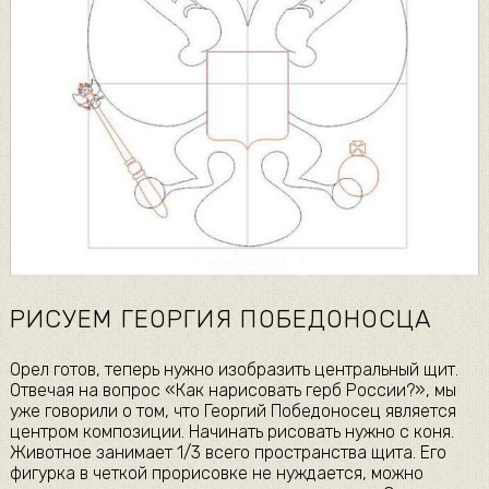
РИСУЕМ ГЕОРГИЯ ПОБЕДОНОСЦА
Орел готов, теперь нужно изобразить центральный щит.
Отвечая на вопрос «Как нарисовать герб России?», мы
уже говорили о том, что Георгий Победоносец является
центром композиции. Начинать рисовать нужно с коня.
Животное занимает 1/3 всего пространства щита. Его
фигурка в четкой прорисовке не нуждается, можно