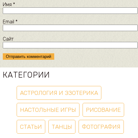
Имя
*
Email
*
Сайт
КАТЕГОРИИ
АСТРОЛОГИЯ И ЭЗОТЕРИКА
НАСТОЛЬНЫЕ ИГРЫ
РИСОВАНИЕ
СТАТЬИ
ТАНЦЫ
ФОТОГРАФИЯ