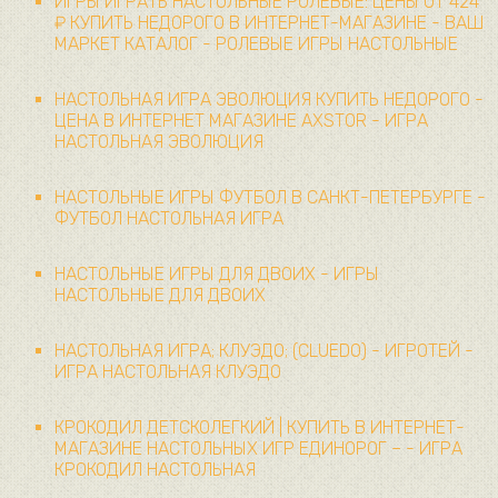
ИГРЫ ИГРАТЬ НАСТОЛЬНЫЕ РОЛЕВЫЕ: ЦЕНЫ ОТ 424
₽ КУПИТЬ НЕДОРОГО В ИНТЕРНЕТ-МАГАЗИНЕ - ВАШ
МАРКЕТ КАТАЛОГ - РОЛЕВЫЕ ИГРЫ НАСТОЛЬНЫЕ
НАСТОЛЬНАЯ ИГРА ЭВОЛЮЦИЯ КУПИТЬ НЕДОРОГО -
ЦЕНА В ИНТЕРНЕТ МАГАЗИНЕ AXSTOR - ИГРА
НАСТОЛЬНАЯ ЭВОЛЮЦИЯ
НАСТОЛЬНЫЕ ИГРЫ ФУТБОЛ В САНКТ-ПЕТЕРБУРГЕ -
ФУТБОЛ НАСТОЛЬНАЯ ИГРА
НАСТОЛЬНЫЕ ИГРЫ ДЛЯ ДВОИХ - ИГРЫ
НАСТОЛЬНЫЕ ДЛЯ ДВОИХ
НАСТОЛЬНАЯ ИГРА; КЛУЭДО; (CLUEDO) - ИГРОТЕЙ -
ИГРА НАСТОЛЬНАЯ КЛУЭДО
КРОКОДИЛ ДЕТСКОЛЕГКИЙ | КУПИТЬ В ИНТЕРНЕТ-
МАГАЗИНЕ НАСТОЛЬНЫХ ИГР ЕДИНОРОГ – - ИГРА
КРОКОДИЛ НАСТОЛЬНАЯ