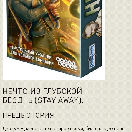
НЕЧТО ИЗ ГЛУБОКОЙ
БЕЗДНЫ(STAY AWAY).
ПРЕДЫСТОРИЯ:
Давным – давно, еще в старое время, было предвещено,