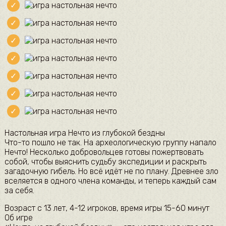
Настольная игра Нечто из глубокой бездны
Что-то пошло не так. На археологическую группу напало
Нечто! Несколько добровольцев готовы пожертвовать
собой, чтобы выяснить судьбу экспедиции и раскрыть
загадочную гибель. Но всё идёт не по плану. Древнее зло
вселяется в одного члена команды, и теперь каждый сам
за себя.
Возраст с 13 лет, 4-12 игроков, время игры 15-60 минут
Об игре