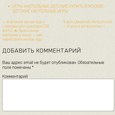
ИГРЫ НАСТОЛЬНЫЕ ДЕТСКИЕ КУПИТЬ В МОСКВЕ -
ДЕТСКИЕ НАСТОЛЬНЫЕ ИГРЫ
← Картинка милая еда с
9 дом (девятый) Астрология
глазками для срисовки (35
— 9 дом в астрологии →
фото) 🔥 Прикольные
картинки и юмор — как
нарисовать милую еду
ДОБАВИТЬ КОММЕНТАРИЙ
Ваш адрес email не будет опубликован.
Обязательные
поля помечены
*
Комментарий