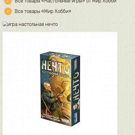
Все товары «Настольные игры» от Мир Хобби
Все товары «Мир Хобби»