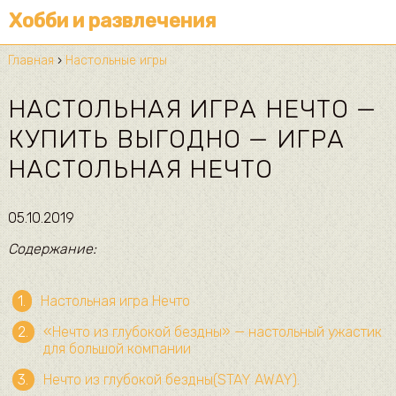
Хобби и развлечения
Главная
›
Настольные игры
НАСТОЛЬНАЯ ИГРА НЕЧТО —
КУПИТЬ ВЫГОДНО — ИГРА
НАСТОЛЬНАЯ НЕЧТО
05.10.2019
Содержание:
Настольная игра Нечто
«Нечто из глубокой бездны» — настольный ужастик
для большой компании
Нечто из глубокой бездны(STAY AWAY).