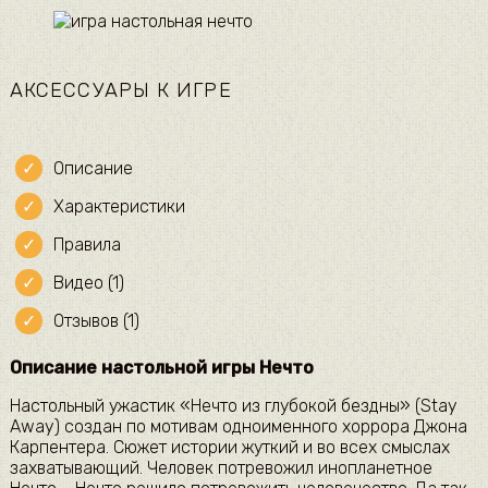
АКСЕССУАРЫ К ИГРЕ
Описание
Характеристики
Правила
Видео (1)
Отзывов (1)
Описание настольной игры Нечто
Настольный ужастик «Нечто из глубокой бездны» (Stay
Away) создан по мотивам одноименного хоррора Джона
Карпентера. Сюжет истории жуткий и во всех смыслах
захватывающий. Человек потревожил инопланетное