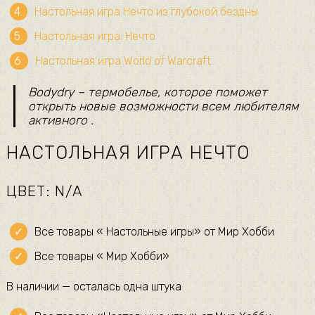
Настольная игра Нечто из глубокой бездны
Настольная игра: Нечто
Настольная игра World of Warcraft
Bodydry – термобелье, которое поможет
открыть новые возможности всем любителям
активного .
НАСТОЛЬНАЯ ИГРА НЕЧТО
ЦВЕТ: N/A
Все товары « Настольные игры» от Мир Хобби
Все товары « Мир Хобби»
В наличии — осталась одна штука