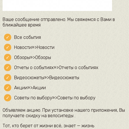
Ваше сообщение отправлено. Мы свяжемся с Вами в
ближайшее время
Все события
Новости»>Новости
Обзоры»>Обзоры
Отчеты о событиях»>Отчеты о событиях
Видеосюжеты»>Видеосюжеты
Акции»>Акции
Советы по выбору»>Советы по выбору
Объявляем акцию. При установке нашего приложения, Вы
получаете скидку на велосипеды .
Тот, кто берет от жизни всё, знает — жизнь