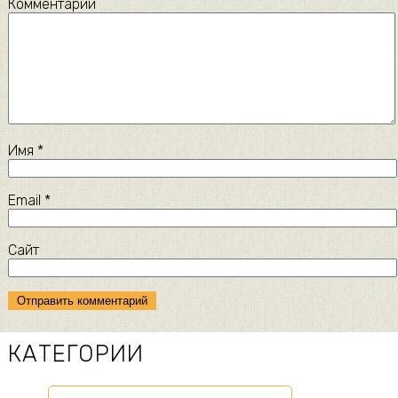
Комментарий
Имя
*
Email
*
Сайт
КАТЕГОРИИ