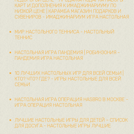
КАРТ И ДОПОЛНЕНИЯ К ИМАДЖИНАРИУМУ ПО
НИЗКОЙ ЦЕНЕ | КАРАМБА МАГАЗИН ПОДАРКОВ И
СУВЕНИРОВ - ИМАДЖИНАРИУМ ИГРА НАСТОЛЬНАЯ
МИР НАСТОЛЬНОГО ТЕННИСА - НАСТОЛЬНЫЙ
ТЕННИС
НАСТОЛЬНАЯ ИГРА ПАНДЕМИЯ | РОБИНЗОНИЯ -
ПАНДЕМИЯ ИГРА НАСТОЛЬНАЯ
10 ЛУЧШИХ НАСТОЛЬНЫХ ИГР ДЛЯ ВСЕЙ СЕМЬИ |
КТО? ЧТО? ГДЕ? - ИГРЫ НАСТОЛЬНЫЕ ДЛЯ ВСЕЙ
СЕМЬИ
НАСТОЛЬНАЯ ИГРА ОПЕРАЦИЯ HASBRO В МОСКВЕ -
ИГРА ОПЕРАЦИЯ НАСТОЛЬНАЯ
ЛУЧШИЕ НАСТОЛЬНЫЕ ИГРЫ ДЛЯ ДЕТЕЙ – СПИСОК
ДЛЯ ДОСУГА - НАСТОЛЬНЫЕ ИГРЫ ЛУЧШИЕ