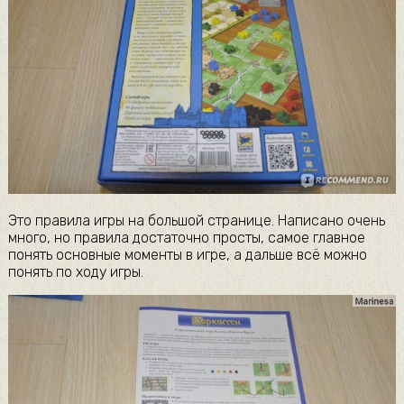
Это правила игры на большой странице. Написано очень
много, но правила достаточно просты, самое главное
понять основные моменты в игре, а дальше всё можно
понять по ходу игры.