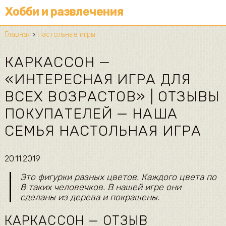
Хобби и развлечения
Главная
›
Настольные игры
КАРКАССОН —
«ИНТЕРЕСНАЯ ИГРА ДЛЯ
ВСЕХ ВОЗРАСТОВ» | ОТЗЫВЫ
ПОКУПАТЕЛЕЙ — НАША
СЕМЬЯ НАСТОЛЬНАЯ ИГРА
20.11.2019
Это фигурки разных цветов. Каждого цвета по
8 таких человечков. В нашей игре они
сделаны из дерева и покрашены.
КАРКАССОН — ОТЗЫВ