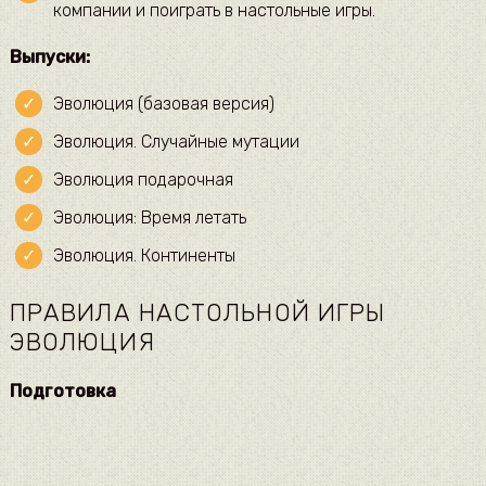
компании и поиграть в настольные игры.
Выпуски:
Эволюция (базовая версия)
Эволюция. Случайные мутации
Эволюция подарочная
Эволюция: Время летать
Эволюция. Континенты
ПРАВИЛА НАСТОЛЬНОЙ ИГРЫ
ЭВОЛЮЦИЯ
Подготовка