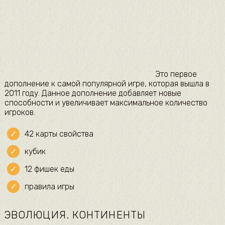
Это первое
дополнение к самой популярной игре, которая вышла в
2011 году. Данное дополнение добавляет новые
способности и увеличивает максимальное количество
игроков.
42 карты свойства
кубик
12 фишек еды
правила игры
ЭВОЛЮЦИЯ. КОНТИНЕНТЫ