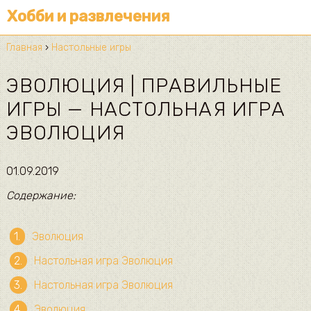
Хобби и развлечения
Главная
›
Настольные игры
ЭВОЛЮЦИЯ | ПРАВИЛЬНЫЕ
ИГРЫ — НАСТОЛЬНАЯ ИГРА
ЭВОЛЮЦИЯ
01.09.2019
Содержание:
Эволюция
Настольная игра Эволюция
Настольная игра Эволюция
Эволюция