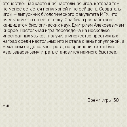
отечественная карточная настольная игра, которая тем
не менее остается популярной и по сей день. Создатель
игры — выпускник биологического факультета МГУ, что
очень заметно по ее оттенку. Она была разработана
кандидатом биологических наук Дмитрием Алексеевичем
Кнорре. Настольная игра переведена на несколько
иностранных языков, получила множество престижных
наград среди настольных игр и стала очень популярной, а
механизм ее довольно прост, по сравнению хотя бы с
«зельевареньем» играть становится намного быстрее.
Время игры: 30
мин