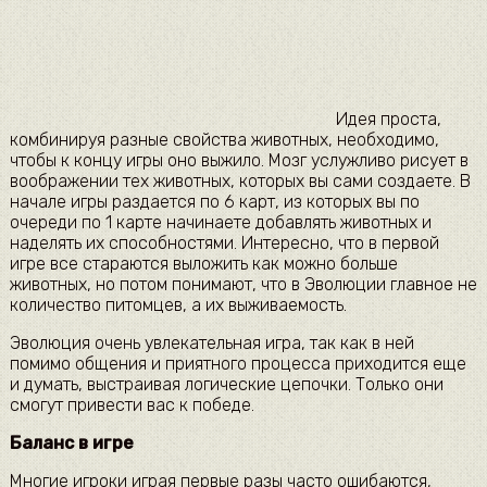
Идея проста,
комбинируя разные свойства животных, необходимо,
чтобы к концу игры оно выжило. Мозг услужливо рисует в
воображении тех животных, которых вы сами создаете. В
начале игры раздается по 6 карт, из которых вы по
очереди по 1 карте начинаете добавлять животных и
наделять их способностями. Интересно, что в первой
игре все стараются выложить как можно больше
животных, но потом понимают, что в Эволюции главное не
количество питомцев, а их выживаемость.
Эволюция очень увлекательная игра, так как в ней
помимо общения и приятного процесса приходится еще
и думать, выстраивая логические цепочки. Только они
смогут привести вас к победе.
Баланс в игре
Многие игроки играя первые разы часто ошибаются,