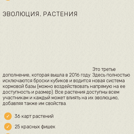
ЭВОЛЮЦИЯ. РАСТЕНИЯ
Это третье
дополнение, которая вышла в 2016 году. Здесь полностью
исключаются броски кубиков и водится новая система
кормовой базы (можно воздействовать напрямую на ее
доступность и размер). Все растения доступны всем
участникам и каждый может влиять на их эволюцию,
добавляя также им свойства.
36 карт растений
25 красных фишек