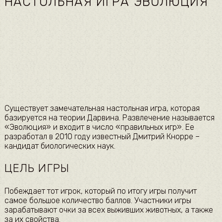
НАСТОЛЬНАЯ ИГРА ЭВОЛЮЦИЯ
Существует замечательная настольная игра, которая
базируется на теории Дарвина. Развлечение называется
«Эволюция» и входит в число «правильных игр». Ее
разработал в 2010 году известный Дмитрий Кнорре –
кандидат биологических наук.
ЦЕЛЬ ИГРЫ
Побеждает тот игрок, который по итогу игры получит
самое большое количество баллов. Участники игры
зарабатывают очки за всех выживших животных, а также
за их свойства.