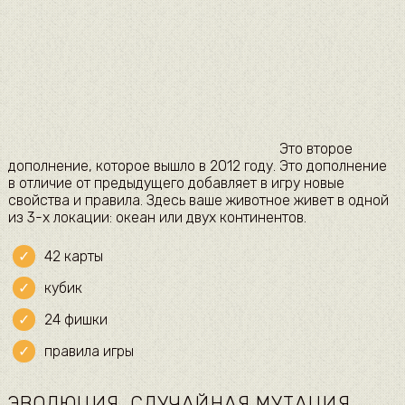
Это второе
дополнение, которое вышло в 2012 году. Это дополнение
в отличие от предыдущего добавляет в игру новые
свойства и правила. Здесь ваше животное живет в одной
из 3-х локации: океан или двух континентов.
42 карты
кубик
24 фишки
правила игры
ЭВОЛЮЦИЯ. СЛУЧАЙНАЯ МУТАЦИЯ