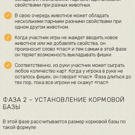
свойствами при разных животных.
В свою очередь животное может обладать
несколькими парными разными свойствами при
одном другом животном.
Когда участник игры не жаждет вводить новое
животное или же добавлять свойства, он
произносит слово «пас» и тем самым в этой фазе
он теряет возможность выкладывать фишки.
Соответственно, из руки участник может сыграть
любое количество карт. Когда у игрока в руке не
осталось фишек, он говорит «пас». Фаза длиться до
тех пор, пока все игроки не скажут «пас».
ФАЗА 2 – УСТАНОВЛЕНИЕ КОРМОВОЙ
БАЗЫ
В этой фазе рассчитывается размер кормовой базы по
такой формуле: