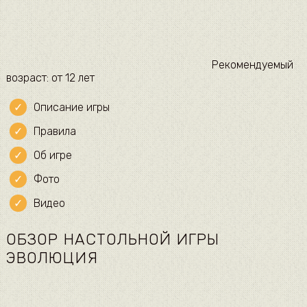
Рекомендуемый
возраст: от 12 лет
Описание игры
Правила
Об игре
Фото
Видео
ОБЗОР НАСТОЛЬНОЙ ИГРЫ
ЭВОЛЮЦИЯ