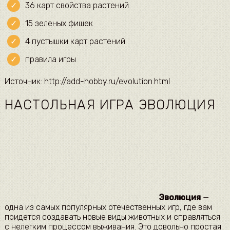
36 карт свойства растений
15 зеленых фишек
4 пустышки карт растений
правила игры
Источник: http://add-hobby.ru/evolution.html
НАСТОЛЬНАЯ ИГРА ЭВОЛЮЦИЯ
Эволюция
—
одна из самых популярных отечественных игр, где вам
придется создавать новые виды животных и справляться
с нелегким процессом выживания. Это довольно простая