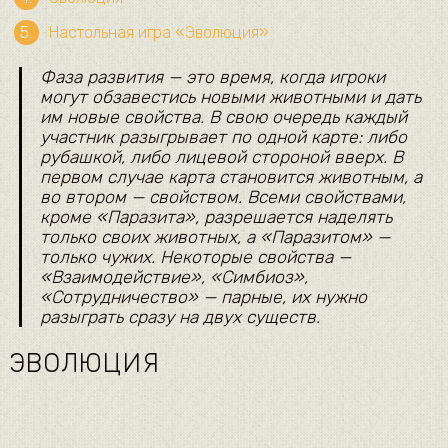
Настольная игра «Эволюция»
Фаза развития — это время, когда игроки
могут обзавестись новыми животными и дать
им новые свойства. В свою очередь каждый
участник разыгрывает по одной карте: либо
рубашкой, либо лицевой стороной вверх. В
первом случае карта становится животным, а
во втором — свойством. Всеми свойствами,
кроме «Паразита», разрешается наделять
только своих животных, а «Паразитом» —
только чужих. Некоторые свойства —
«Взаимодействие», «Симбиоз»,
«Сотрудничество» — парные, их нужно
разыграть сразу на двух существ.
ЭВОЛЮЦИЯ