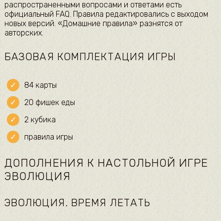
распространенными вопросами и ответами есть
официальный FAQ. Правила редактировались с выходом
новых версий. «Домашние правила» разнятся от
авторских.
БАЗОВАЯ КОМПЛЕКТАЦИЯ ИГРЫ
84 карты
20 фишек еды
2 кубика
правила игры
ДОПОЛНЕНИЯ К НАСТОЛЬНОЙ ИГРЕ
ЭВОЛЮЦИЯ
ЭВОЛЮЦИЯ. ВРЕМЯ ЛЕТАТЬ