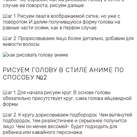
случае ее поворота, рисуем дальше:
Шаг 1. Рисуем овал в воображаемой сетке, но уже с
поворотом. И делим получившуюся форму головы на
равные части осями, как в первом случае.
Шаг 2. Прорисовываем лицо более детально, добавим для
живости волосы:
РИСУЕМ ГОЛОВУ В СТИЛЕ АНИМЕ ПО
СПОСОБУ №2
Шаг 1. Для начала рисуем круг. В основе головы
обязательно присутствует круг, сама голова яйцевидной
формы:
Шаг 2. К кругу дорисовываем подбородок. Чем вытянутей
подбородок, тем реалистичнее и серьезнее получится
лицо. Чем он менее весомей- будет подходить для
ребенка или кавайного персонажа: