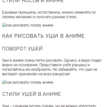
СТИЛИ НОСОВ В АНИМЕ
Базовые принципы, естественно, можно изменять по
своему желанию и получать разные стили.
КАК РИСОВАТЬ УШИ В АНИМЕ
ПОВОРОТ УШЕЙ
Уши в аниме очень легко рисовать. Однако, в виде сзади
видно их основание. Представьте себе ракушку и
попытайтесь ее изобразить. Не забывайте, что уши не
выглядят одинаково на всех ракурсах!
СТИЛИ УШЕЙ В АНИМЕ
Уши – сложная деталь головы, но ее можно упростить