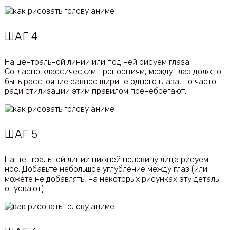
ШАГ 4
На центральной линии или под ней рисуем глаза.
Согласно классическим пропорциям, между глаз должно
быть расстояние равное ширине одного глаза, но часто
ради стилизации этим правилом пренебрегают.
ШАГ 5
На центральной линии нижней половину лица рисуем
нос. Добавьте небольшое углубление между глаз (или
можете не добавлять, на некоторых рисунках эту деталь
опускают).