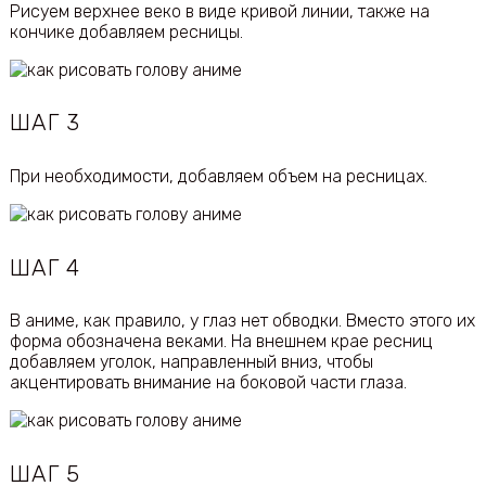
Рисуем верхнее веко в виде кривой линии, также на
кончике добавляем ресницы.
ШАГ 3
При необходимости, добавляем объем на ресницах.
ШАГ 4
В аниме, как правило, у глаз нет обводки. Вместо этого их
форма обозначена веками. На внешнем крае ресниц
добавляем уголок, направленный вниз, чтобы
акцентировать внимание на боковой части глаза.
ШАГ 5