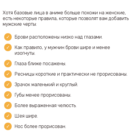
Хотя базовые лица в аниме больше похожи на женские,
есть некоторые правила, которые позволят вам добавить
мужские черты:
Брови расположены низко над глазами.
Как правило, у мужчин брови шире и менее
изогнуты.
Глаза ближе посажены.
Ресницы короткие и практически не прорисованы.
Зрачок маленький и круглый.
Губы менее прорисованы.
Более выраженная челюсть.
Шея шире.
Нос более прорисован.