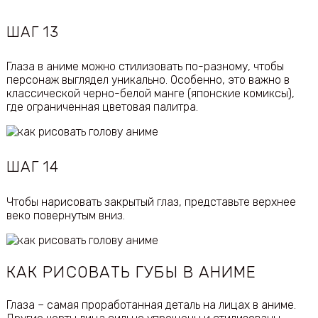
ШАГ 13
Глаза в аниме можно стилизовать по-разному, чтобы
персонаж выглядел уникально. Особенно, это важно в
классической черно-белой манге (японские комиксы),
где ограниченная цветовая палитра.
ШАГ 14
Чтобы нарисовать закрытый глаз, представьте верхнее
веко повернутым вниз.
КАК РИСОВАТЬ ГУБЫ В АНИМЕ
Глаза – самая проработанная деталь на лицах в аниме.