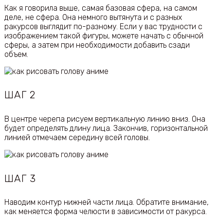
Как я говорила выше, самая базовая сфера, на самом
деле, не сфера. Она немного вытянута и с разных
ракурсов выглядит по-разному. Если у вас трудности с
изображением такой фигуры, можете начать с обычной
сферы, а затем при необходимости добавить сзади
объем.
ШАГ 2
В центре черепа рисуем вертикальную линию вниз. Она
будет определять длину лица. Закончив, горизонтальной
линией отмечаем середину всей головы.
ШАГ 3
Наводим контур нижней части лица. Обратите внимание,
как меняется форма челюсти в зависимости от ракурса.