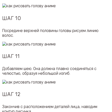
ШАГ 10
Посредине верхней половины головы рисуем линию
волос.
ШАГ 11
Добавляем шею. Она должна плавно соединяться с
челюстью, образуя небольшой изгиб.
ШАГ 12
Закончив с расположением деталей лица, наводим
контур рисунка.