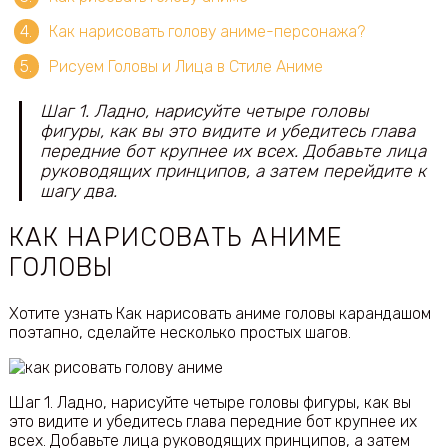
Как нарисовать голову аниме-персонажа?
Рисуем Головы и Лица в Стиле Аниме
Шаг 1. Ладно, нарисуйте четыре головы
фигуры, как вы это видите и убедитесь глава
передние бот крупнее их всех. Добавьте лица
руководящих принципов, а затем перейдите к
шагу два.
КАК НАРИСОВАТЬ АНИМЕ
ГОЛОВЫ
Хотите узнать Как нарисовать аниме головы карандашом
поэтапно, сделайте несколько простых шагов.
Шаг 1. Ладно, нарисуйте четыре головы фигуры, как вы
это видите и убедитесь глава передние бот крупнее их
всех. Добавьте лица руководящих принципов, а затем