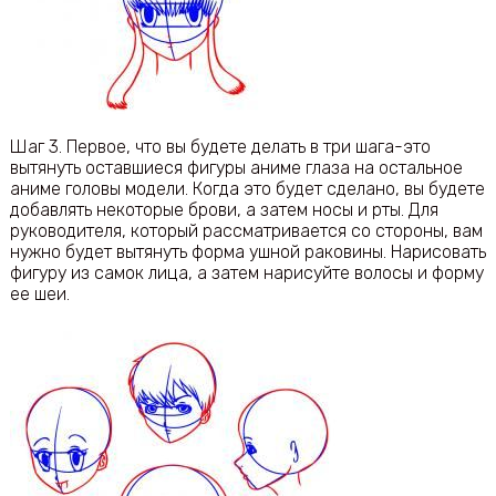
Шаг 3. Первое, что вы будете делать в три шага-это
вытянуть оставшиеся фигуры аниме глаза на остальное
аниме головы модели. Когда это будет сделано, вы будете
добавлять некоторые брови, а затем носы и рты. Для
руководителя, который рассматривается со стороны, вам
нужно будет вытянуть форма ушной раковины. Нарисовать
фигуру из самок лица, а затем нарисуйте волосы и форму
ее шеи.