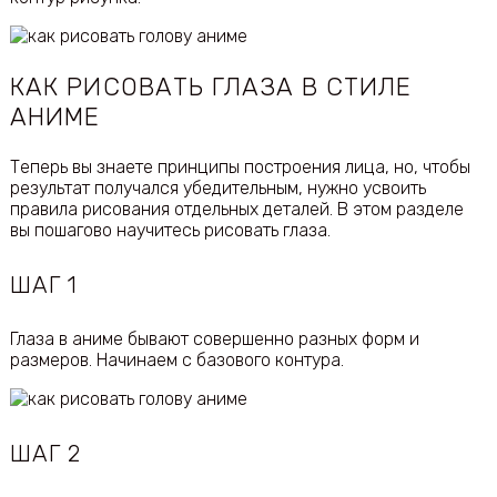
КАК РИСОВАТЬ ГЛАЗА В СТИЛЕ
АНИМЕ
Теперь вы знаете принципы построения лица, но, чтобы
результат получался убедительным, нужно усвоить
правила рисования отдельных деталей. В этом разделе
вы пошагово научитесь рисовать глаза.
ШАГ 1
Глаза в аниме бывают совершенно разных форм и
размеров. Начинаем с базового контура.
ШАГ 2