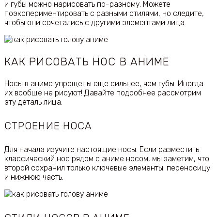
и губы можно нарисовать по-разному. Можете
поэкспериментировать с разными стилями, но следите,
чтобы они сочетались с другими элементами лица.
КАК РИСОВАТЬ НОС В АНИМЕ
Носы в аниме упрощены еще сильнее, чем губы. Иногда
их вообще не рисуют! Давайте подробнее рассмотрим
эту деталь лица.
СТРОЕНИЕ НОСА
Для начала изучите настоящие носы. Если разместить
классический нос рядом с аниме носом, мы заметим, что
второй сохранил только ключевые элементы: переносицу
и нижнюю часть.