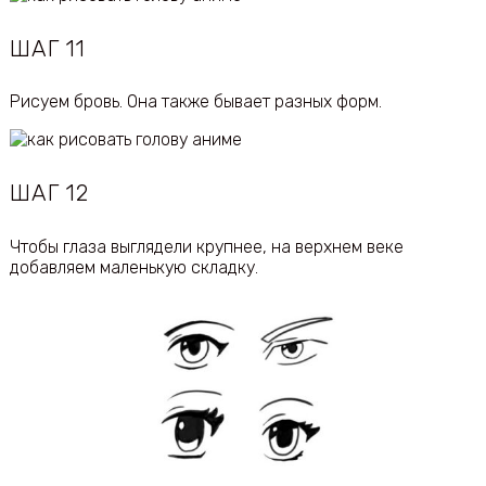
ШАГ 11
Рисуем бровь. Она также бывает разных форм.
ШАГ 12
Чтобы глаза выглядели крупнее, на верхнем веке
добавляем маленькую складку.