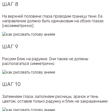
ШАГ 8
На верхней половине глаза проводим границу тени. Ее
направление должно быть одинаковым на обоих глазах
(несимметрично).
ШАГ 9
Рисуем блик на радужке. Они также не должны
располагаться симметрично.
ШАГ 10
Затемняем глаза: заполняем ресницы, зрачок и тень
цветом, оставив только радужку и блик не закрашенными.