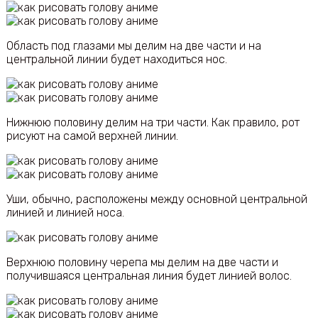
Область под глазами мы делим на две части и на
центральной линии будет находиться нос.
Нижнюю половину делим на три части. Как правило, рот
рисуют на самой верхней линии.
Уши, обычно, расположены между основной центральной
линией и линией носа.
Верхнюю половину черепа мы делим на две части и
получившаяся центральная линия будет линией волос.