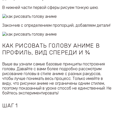
В нижней части первой сферы рисуем тонкую шею.
Закончив с определением пропорций, добавляем детали!
КАК РИСОВАТЬ ГОЛОВУ АНИМЕ В
ПРОФИЛЬ, ВИД СПЕРЕДИ И ¾
Выше вы узнали самые базовые принципы построения
головы. Давайте с вами более подробно рассмотрим
рисование головы в стиле аниме с разных ракурсов,
чтобы лучше понимать весь процесс. Только имейте в
виду, что рисунки аниме не ограничены одним стилем,
поэтому показанный в уроке способ не единственный. Не
бойтесь экспериментировать!
ШАГ 1