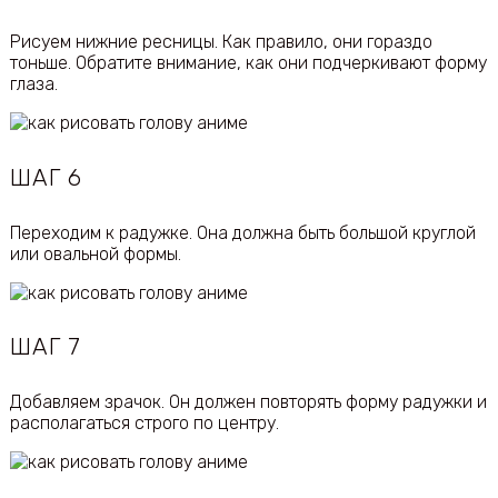
Рисуем нижние ресницы. Как правило, они гораздо
тоньше. Обратите внимание, как они подчеркивают форму
глаза.
ШАГ 6
Переходим к радужке. Она должна быть большой круглой
или овальной формы.
ШАГ 7
Добавляем зрачок. Он должен повторять форму радужки и
располагаться строго по центру.