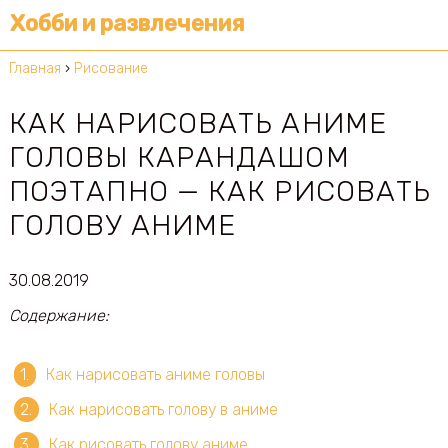
Хобби и развлечения
Главная
›
Рисование
КАК НАРИСОВАТЬ АНИМЕ
ГОЛОВЫ КАРАНДАШОМ
ПОЭТАПНО — КАК РИСОВАТЬ
ГОЛОВУ АНИМЕ
30.08.2019
Содержание:
Как нарисовать аниме головы
Как нарисовать голову в аниме
Как рисовать голову аниме