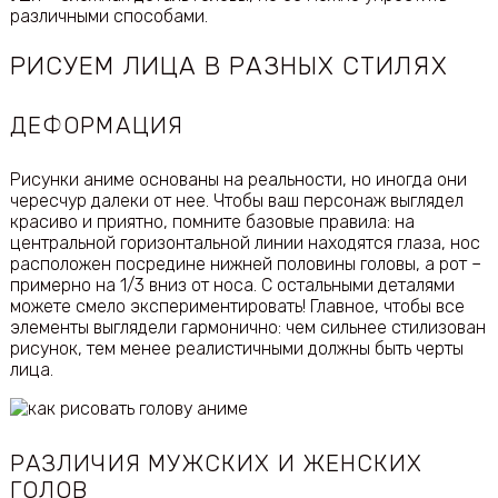
различными способами.
РИСУЕМ ЛИЦА В РАЗНЫХ СТИЛЯХ
ДЕФОРМАЦИЯ
Рисунки аниме основаны на реальности, но иногда они
чересчур далеки от нее. Чтобы ваш персонаж выглядел
красиво и приятно, помните базовые правила: на
центральной горизонтальной линии находятся глаза, нос
расположен посредине нижней половины головы, а рот –
примерно на 1/3 вниз от носа. С остальными деталями
можете смело экспериментировать! Главное, чтобы все
элементы выглядели гармонично: чем сильнее стилизован
рисунок, тем менее реалистичными должны быть черты
лица.
РАЗЛИЧИЯ МУЖСКИХ И ЖЕНСКИХ
ГОЛОВ