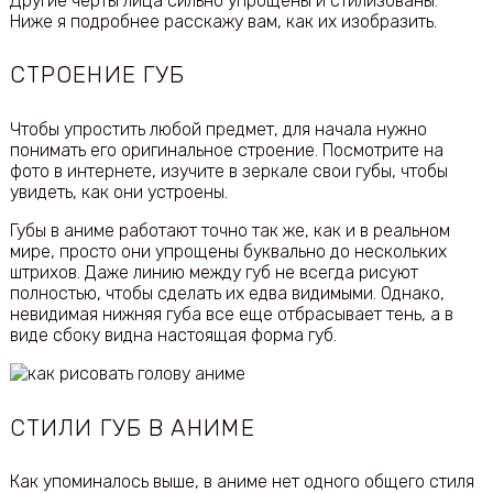
Другие черты лица сильно упрощены и стилизованы.
Ниже я подробнее расскажу вам, как их изобразить.
СТРОЕНИЕ ГУБ
Чтобы упростить любой предмет, для начала нужно
понимать его оригинальное строение. Посмотрите на
фото в интернете, изучите в зеркале свои губы, чтобы
увидеть, как они устроены.
Губы в аниме работают точно так же, как и в реальном
мире, просто они упрощены буквально до нескольких
штрихов. Даже линию между губ не всегда рисуют
полностью, чтобы сделать их едва видимыми. Однако,
невидимая нижняя губа все еще отбрасывает тень, а в
виде сбоку видна настоящая форма губ.
СТИЛИ ГУБ В АНИМЕ
Как упоминалось выше, в аниме нет одного общего стиля