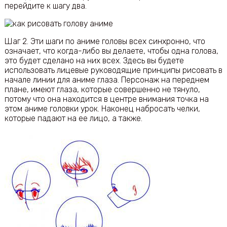
перейдите к шагу два.
Шаг 2. Эти шаги по аниме головы всех синхронно, что
означает, что когда-либо вы делаете, чтобы одна голова,
это будет сделано на них всех. Здесь вы будете
использовать лицевые руководящие принципы рисовать в
начале линии для аниме глаза. Персонаж на переднем
плане, имеют глаза, которые совершенно не тянуло,
потому что она находится в центре внимания точка на
этом аниме головки урок. Наконец набросать челки,
которые падают на ее лицо, а также.