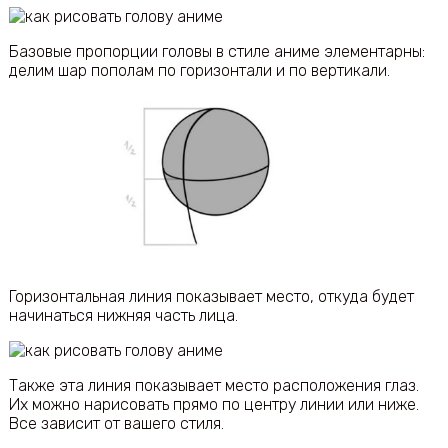
Базовые пропорции головы в стиле аниме элементарны:
делим шар пополам по горизонтали и по вертикали.
Горизонтальная линия показывает место, откуда будет
начинаться нижняя часть лица.
Также эта линия показывает место расположения глаз.
Их можно нарисовать прямо по центру линии или ниже.
Все зависит от вашего стиля.