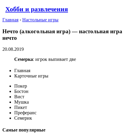
Хобби и развлечения
Главная
›
Настольные игры
Нечто (алкогольная игра) — настольная игра
нечто
20.08.2019
Семерка
: игрок выпивает две
Главная
Карточные игры
Покер
Бостон
Вист
Мушка
Пикет
Преферанс
Семерик
Самые популярные