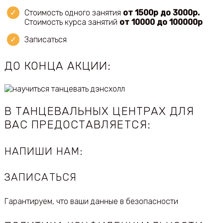
Стоимость одного занятия
от 1500р до 3000р.
Стоимость курса занятий
от 10000 до 100000р
Записаться
ДО КОНЦА АКЦИИ:
В ТАНЦЕВАЛЬНЫХ ЦЕНТРАХ ДЛЯ
ВАС ПРЕДОСТАВЛЯЕТСЯ:
НАПИШИ НАМ:
ЗАПИСАТЬСЯ
Гарантируем, что ваши данные в безопасности