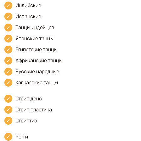
Индийские
Испанские
Танцы индейцев
Японские танцы
Египетские танцы
Африканские танцы
Русские народные
Кавказские танцы
Стрип денс
Стрип пластика
Стриптиз
Регги