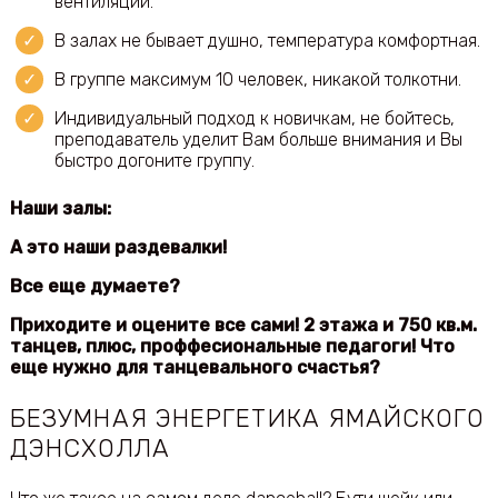
вентиляции.
В залах не бывает душно, температура комфортная.
В группе максимум 10 человек, никакой толкотни.
Индивидуальный подход к новичкам, не бойтесь,
преподаватель уделит Вам больше внимания и Вы
быстро догоните группу.
Наши залы:
А это наши раздевалки!
Все еще думаете?
Приходите и оцените все сами! 2 этажа и 750 кв.м.
танцев, плюс, проффесиональные педагоги! Что
еще нужно для танцевального счастья?
БЕЗУМНАЯ ЭНЕРГЕТИКА ЯМАЙСКОГО
ДЭНСХОЛЛА