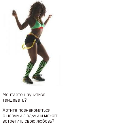
Мечтаете научиться
танцевать?
Хотите познакомиться
с новыми людьми и может
встретить свою любовь?