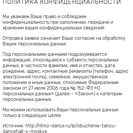
ПОЛИТИКА КОНФИДЕНЦИАЛЬНОСТИ
Мы уважаем Ваше право и соблюдаем
конфиденциальность при заполнении, передаче и
хранении ваших конфиденциальных сведений.
Отправка заявки означает Ваше согласие на обработку
Ваших персональных данных.
Под персональными данными подразумевается
информация, относящаяся к субъекту персональных
данных, в частности фамилия, имя и отчество, дата
рождения, адрес, контактные реквизиты (телефон, адрес
электронной почты), семейное, имущественное
положение и иные данные, относимые Федеральным
законом от 27 июля 2006 года № 152-ФЗ «О
персональных данных» (далее – «Закон») к категории
персональных данных.
Мы можем использовать Ваши персональные данные
только в следующих целях:
Источник: http://ritmo-dance.ru/lp/obuchenie-tancu-
dancehall-v-moskve