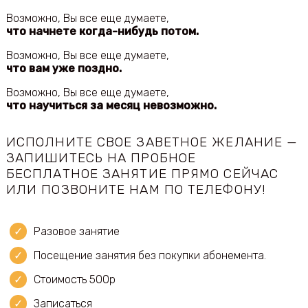
Возможно, Вы все еще думаете,
что начнете когда-нибудь потом.
Возможно, Вы все еще думаете,
что вам уже поздно.
Возможно, Вы все еще думаете,
что научиться за месяц невозможно.
ИСПОЛНИТЕ СВОЕ ЗАВЕТНОЕ ЖЕЛАНИЕ —
ЗАПИШИТЕСЬ НА ПРОБНОЕ
БЕСПЛАТНОЕ ЗАНЯТИЕ ПРЯМО СЕЙЧАС
ИЛИ ПОЗВОНИТЕ НАМ ПО ТЕЛЕФОНУ!
Разовое занятие
Посещение занятия без покупки абонемента.
Стоимость 500р
Записаться