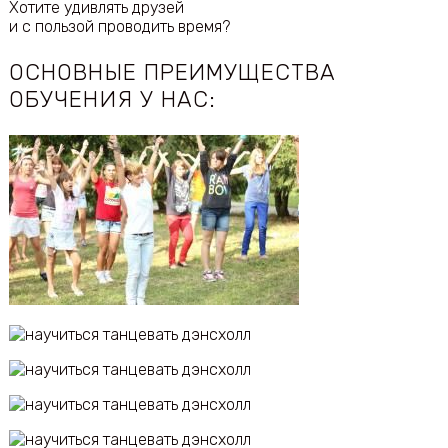
Хотите удивлять друзей
и с пользой проводить время?
ОСНОВНЫЕ ПРЕИМУЩЕСТВА
ОБУЧЕНИЯ У НАС: