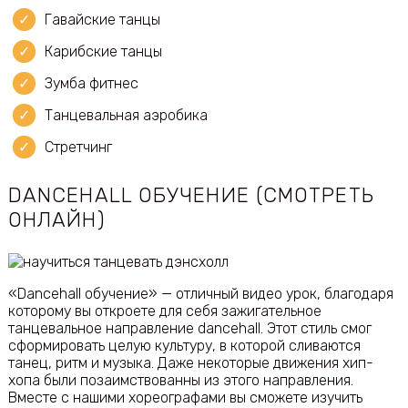
Гавайские танцы
Карибские танцы
Зумба фитнес
Танцевальная аэробика
Стретчинг
DANCEHALL ОБУЧЕНИЕ (СМОТРЕТЬ
ОНЛАЙН)
«Dancehall обучение» — отличный видео урок, благодаря
которому вы откроете для себя зажигательное
танцевальное направление dancehall. Этот стиль смог
сформировать целую культуру, в которой сливаются
танец, ритм и музыка. Даже некоторые движения хип-
хопа были позаимствованны из этого направления.
Вместе с нашими хореографами вы сможете изучить