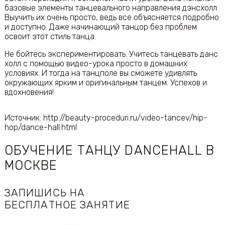
базовые элементы танцевального направления дэнсхолл.
Выучить их очень просто, ведь все объясняется подробно
и доступно. Даже начинающий танцор без проблем
освоит этот стиль танца.
Не бойтесь экспериментировать. Учитесь танцевать данс
холл с помощью видео-урока просто в домашних
условиях. И тогда на танцполе вы сможете удивлять
окружающих ярким и оригинальным танцем. Успехов и
вдохновения!
Источник: http://beauty-proceduri.ru/video-tancev/hip-
hop/dance-hall.html
ОБУЧЕНИЕ ТАНЦУ DANCEHALL В
МОСКВЕ
ЗАПИШИСЬ НА
БЕСПЛАТНОЕ ЗАНЯТИЕ