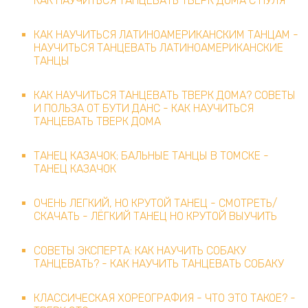
КАК НАУЧИТЬСЯ ТАНЦЕВАТЬ ТВЕРК ДОМА С НУЛЯ
КАК НАУЧИТЬСЯ ЛАТИНОАМЕРИКАНСКИМ ТАНЦАМ -
НАУЧИТЬСЯ ТАНЦЕВАТЬ ЛАТИНОАМЕРИКАНСКИЕ
ТАНЦЫ
КАК НАУЧИТЬСЯ ТАНЦЕВАТЬ ТВЕРК ДОМА? СОВЕТЫ
И ПОЛЬЗА ОТ БУТИ ДАНС - КАК НАУЧИТЬСЯ
ТАНЦЕВАТЬ ТВЕРК ДОМА
ТАНЕЦ КАЗАЧОК; БАЛЬНЫЕ ТАНЦЫ В ТОМСКЕ -
ТАНЕЦ КАЗАЧОК
ОЧЕНЬ ЛЕГКИЙ, НО КРУТОЙ ТАНЕЦ - СМОТРЕТЬ/
СКАЧАТЬ - ЛЁГКИЙ ТАНЕЦ НО КРУТОЙ ВЫУЧИТЬ
СОВЕТЫ ЭКСПЕРТА: КАК НАУЧИТЬ СОБАКУ
ТАНЦЕВАТЬ? - КАК НАУЧИТЬ ТАНЦЕВАТЬ СОБАКУ
КЛАССИЧЕСКАЯ ХОРЕОГРАФИЯ - ЧТО ЭТО ТАКОЕ? -