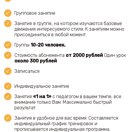
Групповое занятие
Занятие в группе, на котором изучаются базовые
движения интересуемого стиля. К занятиям можно
присоединиться в любой момент.
Группы
10-20 человек.
Стоимость абонемента
от 2000 рублей
Один урок
около 300 рублей
Записаться
Индивидуальное занятие
Занятия
«1 на 1»
с педагогом в вашем темпе, все
внимание только Вам. Максимально быстрый
результат.
Занятия в удобное для вас время. Составляется
индивидуальный график тренировок и
прописывается индивидуальная программа.