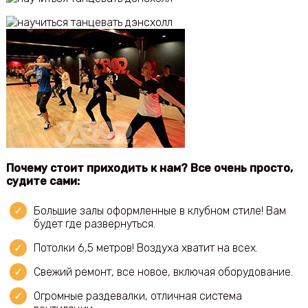
Почему стоит приходить к нам? Все очень просто,
судите сами:
Большие залы оформленные в клубном стиле! Вам
будет где развернуться.
Потолки 6,5 метров! Воздуха хватит на всех.
Свежий ремонт, все новое, включая оборудование.
Огромные раздевалки, отличная система