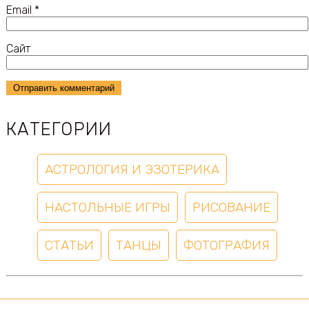
Email
*
Сайт
КАТЕГОРИИ
АСТРОЛОГИЯ И ЭЗОТЕРИКА
НАСТОЛЬНЫЕ ИГРЫ
РИСОВАНИЕ
СТАТЬИ
ТАНЦЫ
ФОТОГРАФИЯ