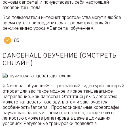
основы dancehall и почувствовать себя настоящей
звездой танцпола.
Все пользователи интернет пространства могут в любое
время суток присоединиться к просмотру в онлайн
режиме видео урока «Dancehall обучение».
85
DANCEHALL ОБУЧЕНИЕ (СМОТРЕТЬ
ОНЛАЙН)
«Dancehall обучение» — прекрасный видео урок, который
откроет для вас такое модное и яркое танцевальное
направление, как dancehall. Этот танец вы с легкостью
можете танцевать повсюду, в этом и заключается
особенность fancehall. Профессиональные хореографы
научат вас базовым шагам этого танца, которые вы с
легкостью сможете репетировать даже в домашних
условиях. Регулярные тренировки позволят в