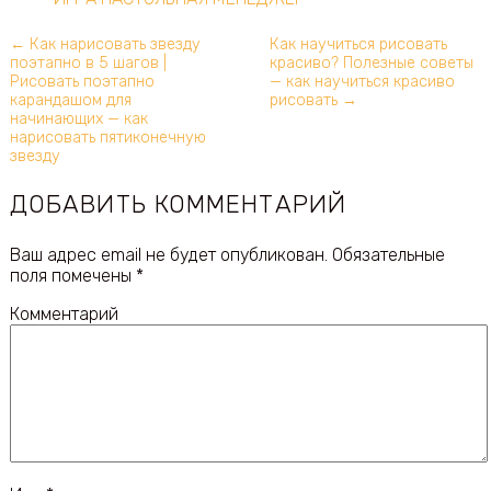
← Как нарисовать звезду
Как научиться рисовать
поэтапно в 5 шагов |
красиво? Полезные советы
Рисовать поэтапно
— как научиться красиво
карандашом для
рисовать →
начинающих — как
нарисовать пятиконечную
звезду
ДОБАВИТЬ КОММЕНТАРИЙ
Ваш адрес email не будет опубликован.
Обязательные
поля помечены
*
Комментарий