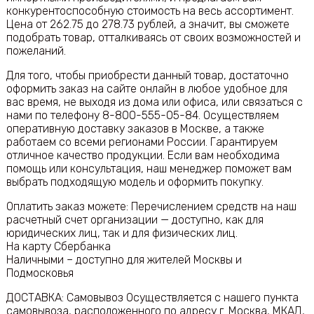
конкурентоспособную стоимость на весь ассортимент.
Цена от 262.75 до 278.73 рублей, а значит, вы сможете
подобрать товар, отталкиваясь от своих возможностей и
пожеланий.
Для того, чтобы приобрести данный товар, достаточно
оформить заказ на сайте онлайн в любое удобное для
вас время, не выходя из дома или офиса, или связаться с
нами по телефону 8-800-555-05-84. Осуществляем
оперативную доставку заказов в Москве, а также
работаем со всеми регионами России. Гарантируем
отличное качество продукции. Если вам необходима
помощь или консультация, наш менеджер поможет вам
выбрать подходящую модель и оформить покупку.
Оплатить заказ можете: Перечислением средств на наш
расчетный счет организации — доступно, как для
юридических лиц, так и для физических лиц.
На карту Сбербанка
Наличными – доступно для жителей Москвы и
Подмосковья
ДОСТАВКА: Самовывоз Осуществляется с нашего пункта
самовывоза, расположенного по адресу г. Москва, МКАД,