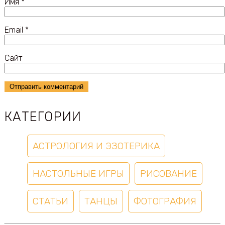
Имя
*
Email
*
Сайт
КАТЕГОРИИ
АСТРОЛОГИЯ И ЭЗОТЕРИКА
НАСТОЛЬНЫЕ ИГРЫ
РИСОВАНИЕ
СТАТЬИ
ТАНЦЫ
ФОТОГРАФИЯ