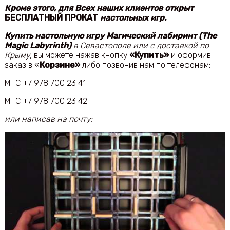
Кроме этого, для Всех наших клиентов открыт
БЕСПЛАТНЫЙ ПРОКАТ
настольных игр.
Купить настольную игру
Магический лабиринт (The
Magic Labyrinth)
в Севастополе или с доставкой по
Крыму,
вы можете нажав кнопку
«Купить»
и оформив
заказ в «
Корзине»
либо позвонив нам по телефонам:
МТС +7 978 700 23 41
МТС +7 978 700 23 42
или написав на почту: