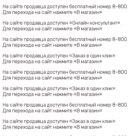
На сайте продавца доступен бесплатный номер 8-800.
Для перехода на сайт нажмите «В магазин»
На сайте продавца доступен «Онлайн консультант».
Для перехода на сайт нажмите «В магазин»
На сайте продавца доступен бесплатный номер 8-800.
Для перехода на сайт нажмите «В магазин»
На сайте продавца доступен «Заказ в один клик».
Для перехода на сайт нажмите «В магазин»
На сайте продавца доступен бесплатный номер 8-800.
Для перехода на сайт нажмите «В магазин»
На сайте продавца доступен «Заказ в один клик».
Для перехода на сайт нажмите «В магазин»
На сайте продавца доступен бесплатный номер 8-800.
Для перехода на сайт нажмите «В магазин»
На сайте продавца доступен «Заказ в один клик».
Для перехода на сайт нажмите «В магазин»