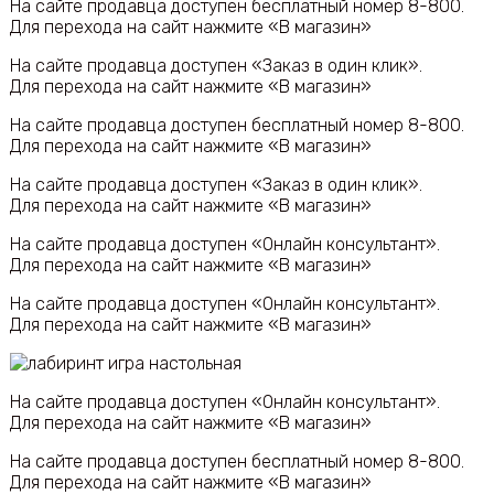
На сайте продавца доступен бесплатный номер 8-800.
Для перехода на сайт нажмите «В магазин»
На сайте продавца доступен «Заказ в один клик».
Для перехода на сайт нажмите «В магазин»
На сайте продавца доступен бесплатный номер 8-800.
Для перехода на сайт нажмите «В магазин»
На сайте продавца доступен «Заказ в один клик».
Для перехода на сайт нажмите «В магазин»
На сайте продавца доступен «Онлайн консультант».
Для перехода на сайт нажмите «В магазин»
На сайте продавца доступен «Онлайн консультант».
Для перехода на сайт нажмите «В магазин»
На сайте продавца доступен «Онлайн консультант».
Для перехода на сайт нажмите «В магазин»
На сайте продавца доступен бесплатный номер 8-800.
Для перехода на сайт нажмите «В магазин»