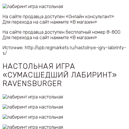
На сайте продавца доступен «Онлайн консультант».
Для перехода на сайт нажмите «В магазин»
На сайте продавца доступен бесплатный номер 8-800.
Для перехода на сайт нажмите «В магазин»
Источник: http://spb.regmarkets.ru/nastolnye-igry-labirinty-
s/
НАСТОЛЬНАЯ ИГРА
«СУМАСШЕДШИЙ ЛАБИРИНТ»
RAVENSBURGER