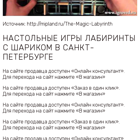
Источник: http://mipland.ru/The-Magic-Labyrinth
НАСТОЛЬНЫЕ ИГРЫ ЛАБИРИНТЫ
С ШАРИКОМ В САНКТ-
ПЕТЕРБУРГЕ
На сайте продавца доступен «Онлайн консультант».
Для перехода на сайт нажмите «В магазин»
На сайте продавца доступен «Заказ в один клик».
Для перехода на сайт нажмите «В магазин»
На сайте продавца доступен «Онлайн консультант».
Для перехода на сайт нажмите «В магазин»
На сайте продавца доступен «Заказ в один клик».
Для перехода на сайт нажмите «В магазин»
На сайте продавца доступен «Онлайн консультант».