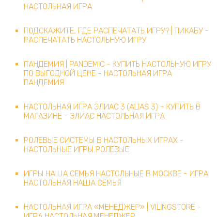
НАСТОЛЬНАЯ ИГРА
ПОДСКАЖИТЕ, ГДЕ РАСПЕЧАТАТЬ ИГРУ? | ПИКАБУ -
РАСПЕЧАТАТЬ НАСТОЛЬНУЮ ИГРУ
ПАНДЕМИЯ | PANDEMIC - КУПИТЬ НАСТОЛЬНУЮ ИГРУ
ПО ВЫГОДНОЙ ЦЕНЕ - НАСТОЛЬНАЯ ИГРА
ПАНДЕМИЯ
НАСТОЛЬНАЯ ИГРА ЭЛИАС 3 (ALIAS 3) – КУПИТЬ В
МАГАЗИНЕ - ЭЛИАС НАСТОЛЬНАЯ ИГРА
РОЛЕВЫЕ СИСТЕМЫ В НАСТОЛЬНЫХ ИГРАХ -
НАСТОЛЬНЫЕ ИГРЫ РОЛЕВЫЕ
ИГРЫ НАША СЕМЬЯ НАСТОЛЬНЫЕ В МОСКВЕ - ИГРА
НАСТОЛЬНАЯ НАША СЕМЬЯ
НАСТОЛЬНАЯ ИГРА «МЕНЕДЖЕР» | VILINGSTORE -
ИГРА НАСТОЛЬНАЯ МЕНЕДЖЕР