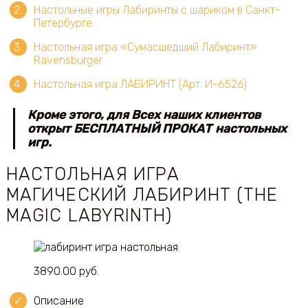
Настольные игры Лабиринты с шариком в Санкт-
Петербурге
Настольная игра «Сумасшедший Лабиринт»
Ravensburger
Настольная игра ЛАБИРИНТ (Арт. И-6526)
Кроме этого, для Всех наших клиентов
открыт
БЕСПЛАТНЫЙ ПРОКАТ
настольных
игр.
НАСТОЛЬНАЯ ИГРА
МАГИЧЕСКИЙ ЛАБИРИНТ (THE
MAGIC LABYRINTH)
3890.00 руб.
Описание