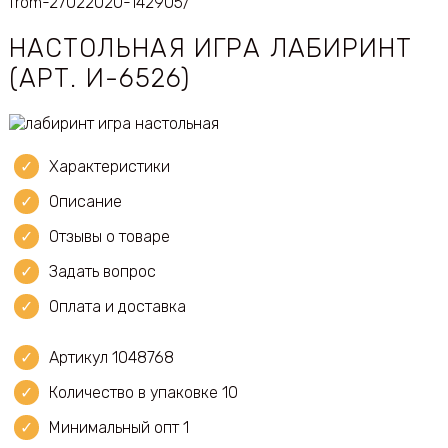
from-27022020-142905/
НАСТОЛЬНАЯ ИГРА ЛАБИРИНТ
(АРТ. И-6526)
Характеристики
Описание
Отзывы о товаре
Задать вопрос
Оплата и доставка
Артикул 1048768
Количество в упаковке 10
Минимальный опт 1