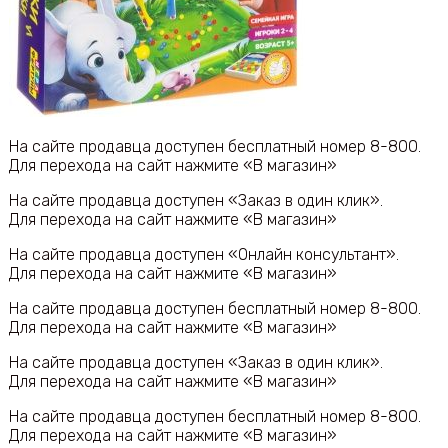
На сайте продавца доступен бесплатный номер 8-800.
Для перехода на сайт нажмите «В магазин»
На сайте продавца доступен «Заказ в один клик».
Для перехода на сайт нажмите «В магазин»
На сайте продавца доступен «Онлайн консультант».
Для перехода на сайт нажмите «В магазин»
На сайте продавца доступен бесплатный номер 8-800.
Для перехода на сайт нажмите «В магазин»
На сайте продавца доступен «Заказ в один клик».
Для перехода на сайт нажмите «В магазин»
На сайте продавца доступен бесплатный номер 8-800.
Для перехода на сайт нажмите «В магазин»