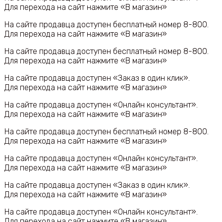
Для перехода на сайт нажмите «В магазин»
На сайте продавца доступен бесплатный номер 8-800.
Для перехода на сайт нажмите «В магазин»
На сайте продавца доступен бесплатный номер 8-800.
Для перехода на сайт нажмите «В магазин»
На сайте продавца доступен «Заказ в один клик».
Для перехода на сайт нажмите «В магазин»
На сайте продавца доступен «Онлайн консультант».
Для перехода на сайт нажмите «В магазин»
На сайте продавца доступен бесплатный номер 8-800.
Для перехода на сайт нажмите «В магазин»
На сайте продавца доступен «Онлайн консультант».
Для перехода на сайт нажмите «В магазин»
На сайте продавца доступен «Заказ в один клик».
Для перехода на сайт нажмите «В магазин»
На сайте продавца доступен «Онлайн консультант».
Для перехода на сайт нажмите «В магазин»