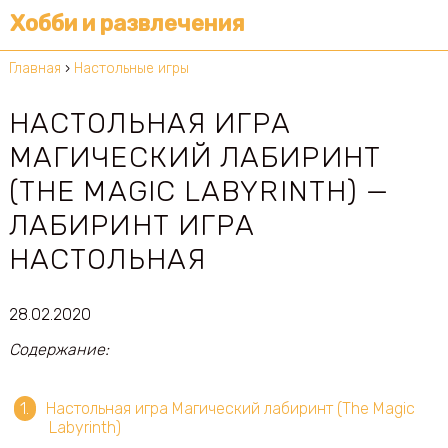
Хобби и развлечения
Главная
›
Настольные игры
НАСТОЛЬНАЯ ИГРА
МАГИЧЕСКИЙ ЛАБИРИНТ
(THE MAGIC LABYRINTH) —
ЛАБИРИНТ ИГРА
НАСТОЛЬНАЯ
28.02.2020
Содержание:
Настольная игра Магический лабиринт (The Magic
Labyrinth)