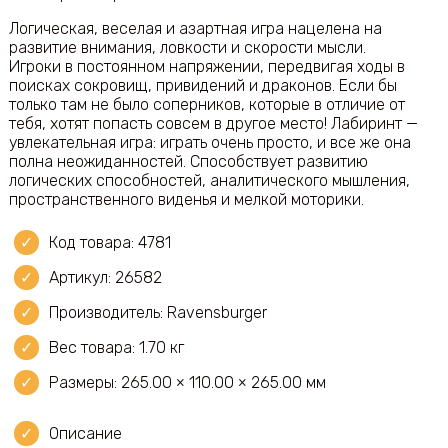
Логическая, веселая и азартная игра нацелена на
развитие внимания, ловкости и скорости мысли.
Игроки в постоянном напряжении, передвигая ходы в
поисках сокровищ, привидений и драконов. Если бы
только там не было соперников, которые в отличие от
тебя, хотят попасть совсем в другое место! Лабиринт —
увлекательная игра: играть очень просто, и все же она
полна неожиданностей. Способствует развитию
логических способностей, аналитического мышления,
пространственного виденья и мелкой моторики.
Код товара: 4781
Артикул: 26582
Производитель: Ravensburger
Вес товара: 1.70 кг
Размеры: 265.00 × 110.00 × 265.00 мм
Описание