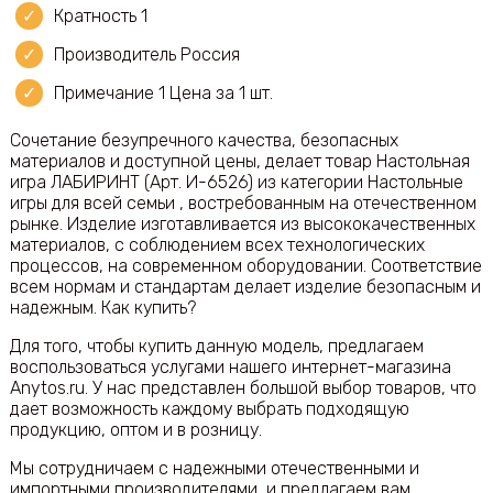
Кратность 1
Производитель Россия
Примечание 1 Цена за 1 шт.
Сочетание безупречного качества, безопасных
материалов и доступной цены, делает товар Настольная
игра ЛАБИРИНТ (Арт. И-6526) из категории Настольные
игры для всей семьи , востребованным на отечественном
рынке. Изделие изготавливается из высококачественных
материалов, с соблюдением всех технологических
процессов, на современном оборудовании. Соответствие
всем нормам и стандартам делает изделие безопасным и
надежным. Как купить?
Для того, чтобы купить данную модель, предлагаем
воспользоваться услугами нашего интернет-магазина
Аnytos.ru. У нас представлен большой выбор товаров, что
дает возможность каждому выбрать подходящую
продукцию, оптом и в розницу.
Мы сотрудничаем с надежными отечественными и
импортными производителями, и предлагаем вам