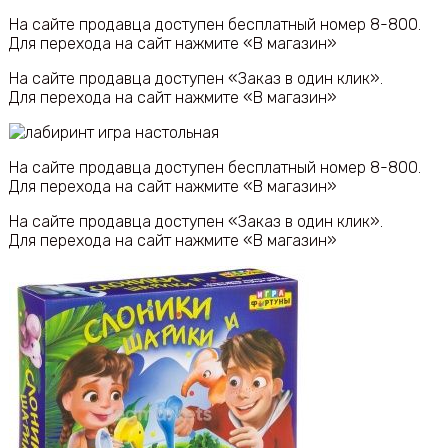
На сайте продавца доступен бесплатный номер 8-800.
Для перехода на сайт нажмите «В магазин»
На сайте продавца доступен «Заказ в один клик».
Для перехода на сайт нажмите «В магазин»
На сайте продавца доступен бесплатный номер 8-800.
Для перехода на сайт нажмите «В магазин»
На сайте продавца доступен «Заказ в один клик».
Для перехода на сайт нажмите «В магазин»