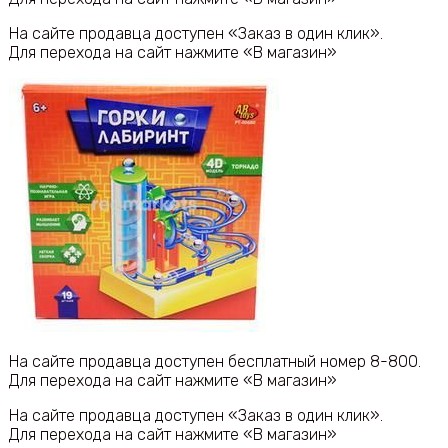
На сайте продавца доступен «Заказ в один клик».
Для перехода на сайт нажмите «В магазин»
На сайте продавца доступен бесплатный номер 8-800.
Для перехода на сайт нажмите «В магазин»
На сайте продавца доступен «Заказ в один клик».
Для перехода на сайт нажмите «В магазин»