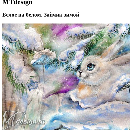
MTdesign
Белое на белом. Зайчик зимой