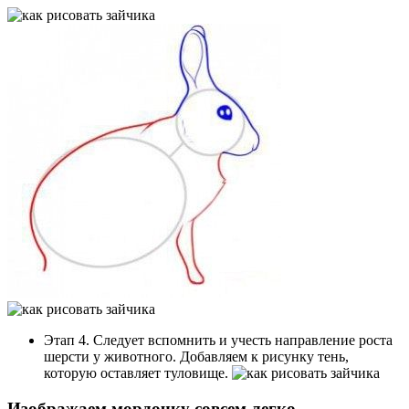
Этап 4. Следует вспомнить и учесть направление роста
шерсти у животного. Добавляем к рисунку тень,
которую оставляет туловище.
Изображаем мордочку совсем легко