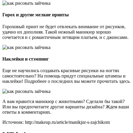
Горох и другие мелкие принты
Гороховый принт не будет отвлекать внимание от рисунков,
удачно их дополняя. Такой нежный маникюр хорошо
сочетается и с романтичным летящим платьем, и с джинсами.
Наклейки и стэмпинг
Еще не научились создавать красивые рисунки на ногтях
самостоятельно? На помощь придут специальные штампы и
наклейки! Подробнее о последних вы можете прочитать здесь.
А вам нравится маникюр с животными? Сделали бы такой?
Или вы предпочитаете другие варианты дизайна? Ждем ваши
ответы в комментариях.
Источник: http://makeup.ru/article/manikjur-s-zajchikom