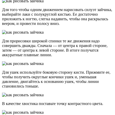
Для того чтобы одним движением нарисовать силуэт зайчика,
выбирайте лаки с полукруглой кистью. Ее достаточно
приложить к ногтю, слегка надавить, чтобы она раскрылась
веером, и провести полосу вниз.
Для прорисовки широкой спинки те же движения надо
совершить дважды. Сначала — от центра к правой стороне,
затем — от центра к левой стороне. В итоге получатся
аккуратные плавные линии.
Для ушек используйте боковую сторону кисти. Прижмите ее,
чтобы получить округлые кончики ушек и, уменьшая
давление, двигайтесь к основанию ушек, чтобы линии
становились тоньше.
В качестве хвостика поставьте точку контрастного цвета.