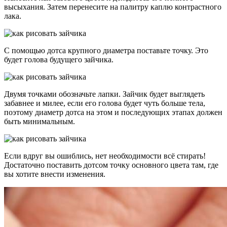
высыхания. Затем перенесите на палитру каплю контрастного
лака.
С помощью дотса крупного диаметра поставьте точку. Это
будет голова будущего зайчика.
Двумя точками обозначьте лапки. Зайчик будет выглядеть
забавнее и милее, если его голова будет чуть больше тела,
поэтому диаметр дотса на этом и последующих этапах должен
быть минимальным.
Если вдруг вы ошиблись, нет необходимости всё стирать!
Достаточно поставить дотсом точку основного цвета там, где
вы хотите внести изменения.