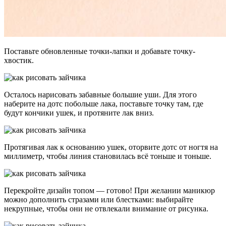
Поставьте обновленные точки-лапки и добавьте точку-
хвостик.
Осталось нарисовать забавные большие уши. Для этого
наберите на дотс побольше лака, поставьте точку там, где
будут кончики ушек, и протяните лак вниз.
Протягивая лак к основанию ушек, оторвите дотс от ногтя на
миллиметр, чтобы линия становилась всё тоньше и тоньше.
Перекройте дизайн топом — готово! При желании маникюр
можно дополнить стразами или блестками: выбирайте
некрупные, чтобы они не отвлекали внимание от рисунка.