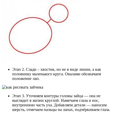
Этап 2. Сзади – хвостик, но не в виде линии, а как
половинку маленького круга. Овалами обозначаем
положение лап.
Этап 3. Уточняем контуры головы зайца — она не
выглядит в жизни круглой. Намечаем глаза и нос,
внутреннюю часть уха. Добавляем детали — наносим
шерсть, отмечаем пальцы на лапах, подчёркиваем глаза.