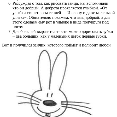
Рассуждая о том, как рисовать зайца, мы вспоминали,
что он добрый. А доброта проявляется улыбкой. «От
улыбки станет всем теплей — И слону и даже маленькой
улитке». Обязательно покажем, что заяц добрый, а для
этого сделаем ему рот в улыбке в виде полукруга под
носом.
Для большей выразительности можно дорисовать зубки
– два больших, как у маленьких деток первые зубки.
Вот и получился зайчик, которого поймёт и полюбит любой