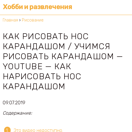
Хобби и развлечения
Главная
›
Рисование
КАК РИСОВАТЬ НОС
КАРАНДАШОМ / УЧИМСЯ
РИСОВАТЬ КАРАНДАШОМ —
YOUTUBE — КАК
НАРИСОВАТЬ НОС
КАРАНДАШОМ
09.07.2019
Содержание:
Это видео недоступно.