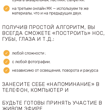
на третьем онлайн МК — используем те же
материалы, что и на предыдущих двух.
ПОЛУЧИВ ПРОСТОЙ АЛГОРИТМ, ВЫ
ВСЕГДА СМОЖЕТЕ «ПОСТРОИТЬ» НОС,
ГУБЫ, ГЛАЗА И Т.Д.:
любой сложности ;
с любой фотографии;
независимо от освещения, поворота и ракурса
ЗАНЕСИТЕ СЕБЕ «НАПОМИНАНИЕ» В
ТЕЛЕФОН, КОМПЬЮТЕР И
БУДЬТЕ ГОТОВЫ ПРИНЯТЬ УЧАСТИЕ В
ЖИВОМ ЭФИРЕ