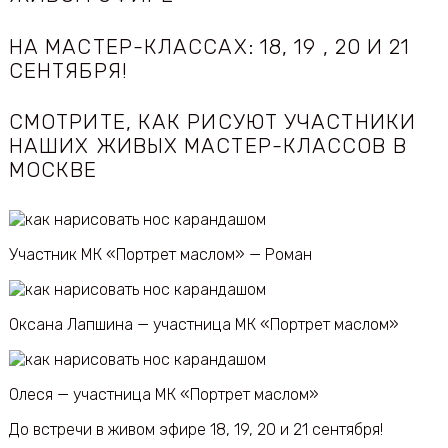
НА МАСТЕР-КЛАССАХ: 18, 19 , 20 И 21
СЕНТЯБРЯ!
СМОТРИТЕ, КАК РИСУЮТ УЧАСТНИКИ
НАШИХ ЖИВЫХ МАСТЕР-КЛАССОВ В
МОСКВЕ
Участник МК «Портрет маслом» — Роман
Оксана Лапшина — участница МК «Портрет маслом»
Олеся — участница МК «Портрет маслом»
До встречи в живом эфире 18, 19, 20 и 21 сентября!