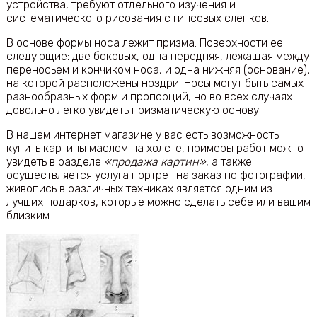
устройства, требуют отдельного изучения и
систематического рисования с гипсовых слепков.
В основе формы носа лежит призма. Поверхности ее
следующие: две боковых, одна передняя, лежащая между
переносьем и кончиком носа, и одна нижняя (основание),
на которой расположены ноздри. Носы могут быть самых
разнообразных форм и пропорций, но во всех случаях
довольно легко увидеть призматическую основу.
В нашем интернет магазине у вас есть возможность
купить картины маслом на холсте, примеры работ можно
увидеть в разделе
«продажа картин»
, а также
осуществляется услуга портрет на заказ по фотографии,
живопись в различных техниках является одним из
лучших подарков, которые можно сделать себе или вашим
близким.