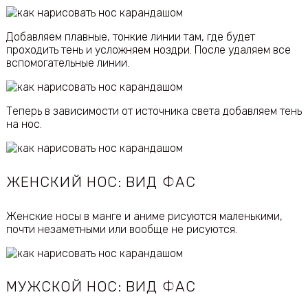
Добавляем плавные, тонкие линии там, где будет
проходить тень и усложняем ноздри. После удаляем все
вспомогательные линии.
Теперь в зависимости от источника света добавляем тень
на нос.
ЖЕНСКИЙ НОС: ВИД ФАС
Женские носы в манге и аниме рисуются маленькими,
почти незаметными или вообще не рисуются.
МУЖСКОЙ НОС: ВИД ФАС