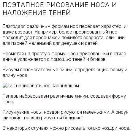
ПОЭТАПНОЕ РИСОВАНИЕ НОСА И
НАЛОЖЕНИЕ ТЕНЕЙ
Благодаря различным формам нос передает характер, и
даже возраст. Например, более прорисованный нос
подходит для персонажей пожилого возраста, длинный
для парней маленький для девушек и детей.
Несмотря на простую форму, нос нарисованный в стиле
аниме усложняется с помощью теней и бликов.
Рисуем вспомогательные линии, определяющие форму и
длину носа.
Теперь набрасываем различные линии, создавая форму
носа.
Рисуя узкие носы, ноздри рисуются маленькими. А рисуя
широкие, ноздри рисуются большие.
В некоторых случаях можно рисовать только ноздри носа.