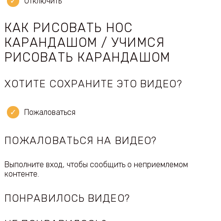
Отключить
КАК РИСОВАТЬ НОС
КАРАНДАШОМ / УЧИМСЯ
РИСОВАТЬ КАРАНДАШОМ
ХОТИТЕ СОХРАНИТЕ ЭТО ВИДЕО?
Пожаловаться
ПОЖАЛОВАТЬСЯ НА ВИДЕО?
Выполните вход, чтобы сообщить о неприемлемом
контенте.
ПОНРАВИЛОСЬ ВИДЕО?