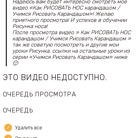
Надеюсь вам будет интересно смотреть мое
видео «Как РИСОВАТЬ НОС карандашом /
Учимся Рисовать Карандашом»! Желаю
приятного просмотра! И успехов в обучении
Рисунка носа!
После просмотра видео » Как РИСОВАТЬ НОС
карандашом / Учимся Рисовать Карандашом »
так же советую посмотреть и другие мои
уроки Рисунка. ссылки на остальные уроки из
серии «Учимся Рисовать Карандашом» ниже
🙂
ЭТО ВИДЕО НЕДОСТУПНО.
ОЧЕРЕДЬ ПРОСМОТРА
ОЧЕРЕДЬ
Удалить все