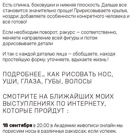
Есть спинка, боковушки и нижняя плоскость. Дальше все
становится значительно проще! Пририсовываете крылья,
ноздри; добавляете особенности конкретного человека и
всё готово!
Если необходим поворот, ракурс — соответственно,
меняете направление всей фигуры и потом
дорисовываете детали
И так с каждой деталью лица — обобщаете, находя
простейшую форму; уточняете, вдыхаете жизнь !
ПОДРОБНЕЕ… КАК РИСОВАТЬ НОС,
УШИ, ГЛАЗА, ГУБЫ, ВОЛОСЫ
СМОТРИТЕ НА БЛИЖАЙШИХ МОИХ
ВЫСТУПЛЕНИЯХ ПО ИНТЕРНЕТУ,
КОТОРЫЕ ПРОЙДУТ :
18 сентября
в 20.00 в Академии живописи онлайн мы
порисуем носы в различных ракурсах; если успеем,