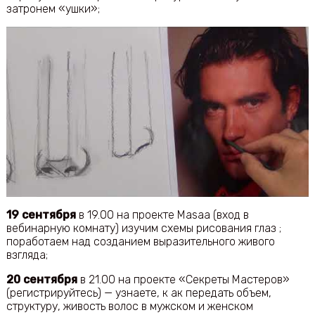
затронем «ушки»;
19 сентября
в 19.00 на проекте Masaa (вход в
вебинарную комнату) изучим схемы рисования глаз ;
поработаем над созданием выразительного живого
взгляда;
20 сентября
в 21.00 на проекте «Секреты Мастеров»
(регистрируйтесь) — узнаете, к ак передать объем,
структуру, живость волос в мужском и женском