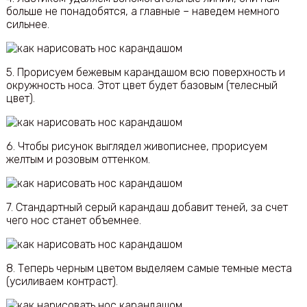
больше не понадобятся, а главные – наведем немного
сильнее.
5. Прорисуем бежевым карандашом всю поверхность и
окружность носа. Этот цвет будет базовым (телесный
цвет).
6. Чтобы рисунок выглядел живописнее, прорисуем
желтым и розовым оттенком.
7. Стандартный серый карандаш добавит теней, за счет
чего нос станет объемнее.
8. Теперь черным цветом выделяем самые темные места
(усиливаем контраст).