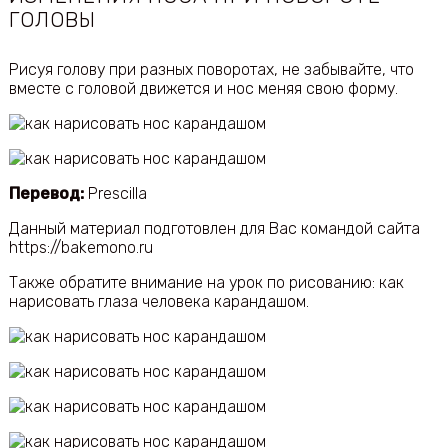
ГОЛОВЫ
Рисуя голову при разных поворотах, не забывайте, что
вместе с головой движется и нос меняя свою форму.
Перевод:
Prescilla
Данный материал подготовлен для Вас командой сайта
https://bakemono.ru
Также обратите внимание на урок по рисованию: как
нарисовать глаза человека карандашом.