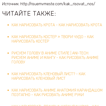
Источник: http://risuemvmeste.com/kak_risovat_nos/
ЧИТАЙТЕ ТАКЖЕ:
КАК НАРИСОВАТЬ КРОТА - КАК НАРИСОВАТЬ КРОТА
КАК НАРИСОВАТЬ КОСТЕР » ТВОРИ ЧУДО - КАК
НАРИСОВАТЬ КОСТЁР
РИСУЕМ ГОЛОВУ В АНИМЕ СТИЛЕ | ANI-TECH:
РИСУЕМ АНИМЕ И МАНГУ - КАК РИСОВАТЬ АНИМЕ
ГОЛОВУ
КАК НАРИСОВАТЬ КЛЕНОВЫЙ ЛИСТ? - КАК
НАРИСОВАТЬ КЛЕНОВЫЙ ЛИСТ
КАК НАРИСОВАТЬ АНИМЕ АНАТОМИЯ КАРАНДАШОМ
ПОЭТАПНО - КАК РИСОВАТЬ АНИМЕ РУКИ