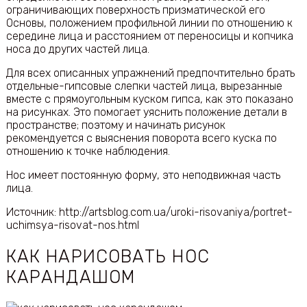
ограничивающих поверхность призматической его
Основы, положением профильной линии по отношению к
середине лица и расстоянием от переносицы и копчика
носа до других частей лица.
Для всех описанных упражнений предпочтительно брать
отдельные-гипсовые слепки частей лица, вырезанные
вместе с прямоугольным куском гипса, как это показано
на рисунках. Это помогает уяснить положение детали в
пространстве; поэтому и начинать рисунок
рекомендуется с выяснения поворота всего куска по
отношению к точке наблюдения.
Нос имеет постоянную форму, это неподвижная часть
лица.
Источник: http://artsblog.com.ua/uroki-risovaniya/portret-
uchimsya-risovat-nos.html
КАК НАРИСОВАТЬ НОС
КАРАНДАШОМ