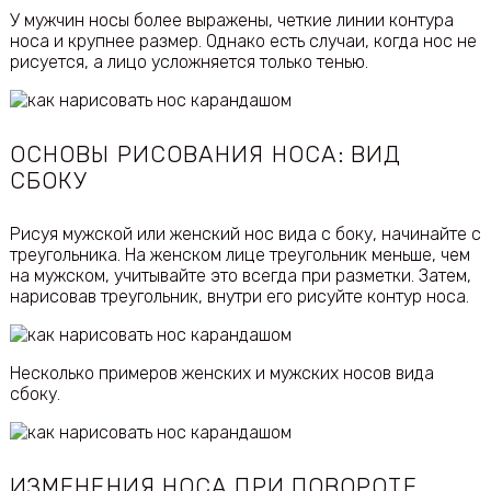
У мужчин носы более выражены, четкие линии контура
носа и крупнее размер. Однако есть случаи, когда нос не
рисуется, а лицо усложняется только тенью.
ОСНОВЫ РИСОВАНИЯ НОСА: ВИД
СБОКУ
Рисуя мужской или женский нос вида с боку, начинайте с
треугольника. На женском лице треугольник меньше, чем
на мужском, учитывайте это всегда при разметки. Затем,
нарисовав треугольник, внутри его рисуйте контур носа.
Несколько примеров женских и мужских носов вида
сбоку.
ИЗМЕНЕНИЯ НОСА ПРИ ПОВОРОТЕ