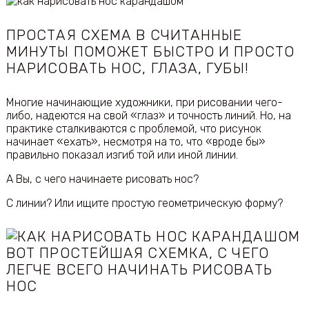
ПРОСТАЯ СХЕМА В СЧИТАННЫЕ
МИНУТЫ ПОМОЖЕТ БЫСТРО И ПРОСТО
НАРИСОВАТЬ НОC, ГЛАЗА, ГУБЫ!
Многие начинающие художники, при рисовании чего-
либо, надеются на свой «глаз» и точность линий. Но, на
практике сталкиваются с проблемой, что рисунок
начинает «ехать», несмотря на то, что «вроде бы»
правильно показал изгиб той или иной линии.
А Вы, с чего начинаете рисовать нос?
С линии? Или ищите простую геометрическую форму?
ВОТ ПРОСТЕЙШАЯ СХЕМКА, С ЧЕГО
ЛЕГЧЕ ВСЕГО НАЧИНАТЬ РИСОВАТЬ
НОС