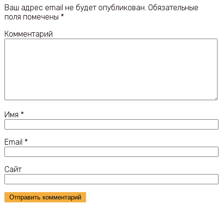
Ваш адрес email не будет опубликован.
Обязательные
поля помечены
*
Комментарий
Имя
*
Email
*
Сайт