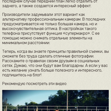
последнем случае передний план легко отделить от
заднего, а также создается интересный эффект.
Производители задумывали этот вариант как
альтернативу профессиональным камерам. В последних
предусматривается не только большая камера, но и
высокочувствительная оптика. В настройках такого
телефона присутствует функция «супермакро». С ее
помощью можно снимать отдельные элементы на
минимальном расстоянии.
Теперь, когда вы знаете принципы правильной съемки, вы
сможете без труда сделать отличные фотографии.
Расскажите о правилах своим друзьям в социальных
сетях. Думаю, что они будут вам благодарны. А если у вас
есть желание узнать больше полезного и интересного,
подпишитесь на блог!
Рекомендую посмотреть эти видео: