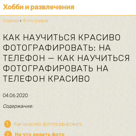
Хобби и развлечения
Главная
›
Фотография
КАК НАУЧИТЬСЯ КРАСИВО
ФОТОГРАФИРОВАТЬ: НА
ТЕЛЕФОН — КАК НАУЧИТЬСЯ
ФОТОГРАФИРОВАТЬ НА
ТЕЛЕФОН КРАСИВО
04.06.2020
Содержание:
Как красиво фотографировать
На что делать фото