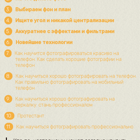
Выбираем фон и план
Ищите угол и никакой централизации
Аккуратнее с эффектами и фильтрами
Новейшие технологии
Как научится фотографироваться красиво на
телефон. Как сделать хорошие фотографии на
телефон
Как научиться хорошо фотографировать на телефон.
Как правильно фотографировать на мобильный
телефон
Как научиться хорошо фотографировать на
зеркалку: стань профессионалом
Протестант
Как научиться фотографировать профессионально