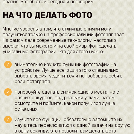
правил. Вот об этом сегодня и поговорим.
НА ЧТО ДЕЛАТЬ ФОТО
Многие уверены в том, что отличные снимки могут
получиться только на профессиональный фотоаппарат .
На самом деле современные технологии настолько
высоки, что вы можете и на свой смартфон сделать
уникальные фотографии. Что для этого нужно:
внимательно изучите функции фотографии на
устройстве. Лучше всего для этого специально
выбрать время, уединиться и попробовать себя в
роли фотографа;
попробуйте сделать снимок одного места, но с
разных ракурсов, под разными углами, затем
осмотрите и поймите, какой получился лучше
остальных;
изучите все функции, обязательно запомните их,
научитесь переключаться с одной задачи на другую
в одну секунду, это позволит вам делать фото