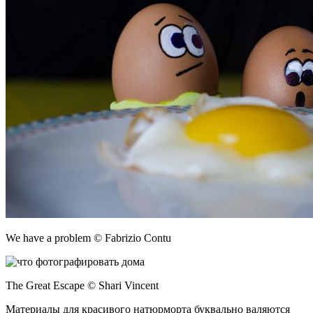
We have a problem © Fabrizio Contu
The Great Escape © Shari Vincent
Материалы для красивого натюрморта буквально валяются