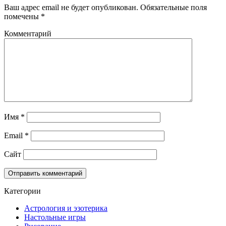
Ваш адрес email не будет опубликован.
Обязательные поля
помечены
*
Комментарий
Имя
*
Email
*
Сайт
Категории
Астрология и эзотерика
Настольные игры