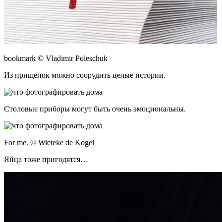
bookmark © Vladimir Poleschuk
Из прищепок можно соорудить целые истории.
Столовые приборы могут быть очень эмоциональны.
For me. © Wieteke de Kogel
Яйца тоже пригодятся…