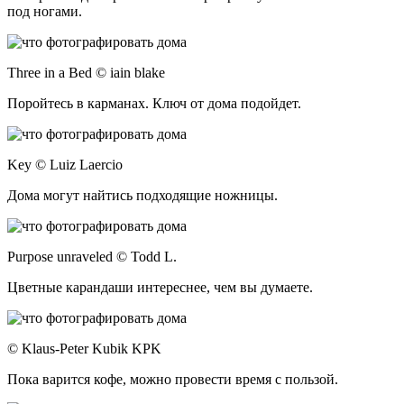
под ногами.
Three in a Bed © iain blake
Поройтесь в карманах. Ключ от дома подойдет.
Key © Luiz Laercio
Дома могут найтись подходящие ножницы.
Purpose unraveled © Todd L.
Цветные карандаши интереснее, чем вы думаете.
© Klaus-Peter Kubik KPK
Пока варится кофе, можно провести время с пользой.