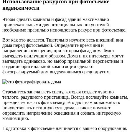
Использование ракурсов при фотосъемке
недвижимости
Чтобы сделать комнаты и фасад здания максимально
привлекательными для потенциальных покупателей
необходимо правильно использовать ракурс при фотосъемке.
Вот как это делается. Тщательно изучите весь внешний вид
дома перед фотосъемкой. Определите время дня и
направление освещения, при котором фасад дома будет
выглядеть наилучшим образом. Дома и их интерьеры могут
выглядеть одинаково, но выбор правильной перспективы и
создание оригинальной композиции сделают
фотографируемый дом выделяющимся среди других.
Стремитесь запечатлеть сцену, которая создает чувство
теплого, радушного пристанища. Всегда исследуйте комнаты,
прежде чем начать фотосъемку. Это даст вам возможность
почувствовать истинную суть дома, а также поможет
определить направление освещения и создать интересную
композицию.
Подготовка к фотосъемке начинается с вашего оборудования.