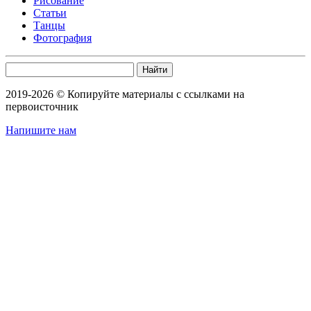
Рисование
Статьи
Танцы
Фотография
Найти
2019-2026 © Копируйте материалы с ссылками на
первоисточник
Напишите нам