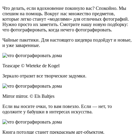
Что делать, если вдохновение покинуло вас? Спокойно. Мы
спешим на помощь. Вокруг нас множество предметов,
которые легко станут «моделями» для отличных фотографий.
Нужно просто их заметить. Смотрите нашу новую подборку:
что фотографировать, когда нечего фотографировать.
Чайные пакетики. Для настоящего шедевра подойдут и новые,
и уже заваренные.
Teascape © Wieteke de Kogel
Зеркало отразит все творческие задумки.
Mirror mirror. © Els Baltjes
Если вы носите очки, то вам повезло. Если — нет, то
одолжите у бабушки в интересах искусства.
Книга потолще станет прекрасным арт-объектом.