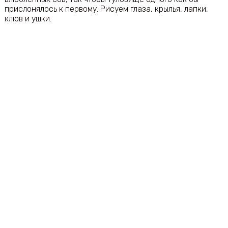
прислонялось к первому. Рисуем глаза, крылья, лапки,
клюв и ушки.