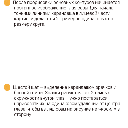
После прорисовки основных контуров начинается
поэтапное изображение глаз совы. Для начала
тонкими линиями карандаша в лицевой части
картинки делаются 2 примерно одинаковых по
размеру круга.
Шестой шаг — выделение карандашом зрачков и
бровей птицы. Зрачки рисуются как 2 темных
окружности внутри глаз. Нужно постараться
нарисовать их на одинаковом удалении от центра
глаза, чтобы взгляд совы на рисунке не «косил» в
сторону.