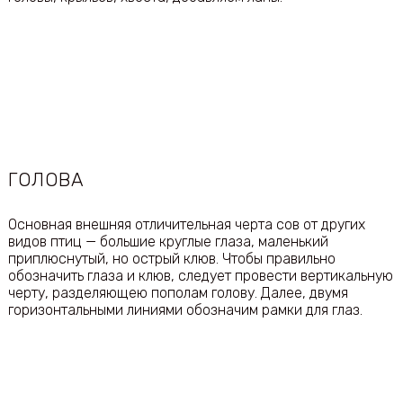
ГОЛОВА
Основная внешняя отличительная черта сов от других
видов птиц — большие круглые глаза, маленький
приплюснутый, но острый клюв. Чтобы правильно
обозначить глаза и клюв, следует провести вертикальную
черту, разделяющею пополам голову. Далее, двумя
горизонтальными линиями обозначим рамки для глаз.