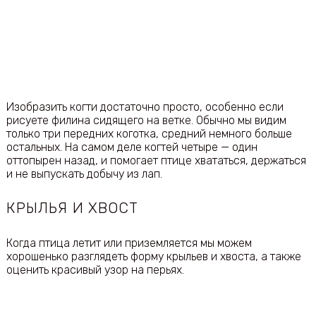
Изобразить когти достаточно просто, особенно если
рисуете филина сидящего на ветке. Обычно мы видим
только три передних коготка, средний немного больше
остальных. На самом деле когтей четыре — один
оттопырен назад, и помогает птице хвататься, держаться
и не выпускать добычу из лап.
КРЫЛЬЯ И ХВОСТ
Когда птица летит или приземляется мы можем
хорошенько разглядеть форму крыльев и хвоста, а также
оценить красивый узор на перьях.