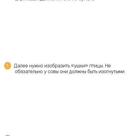
Далее нужно изобразить «ушки» птицы. Не
обязательно у совы они должны быть изогнутыми.