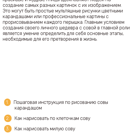
создание самых разных картинок с их изображением.
Это могут быть простые мультяшные рисунки цветными
карандашами или профессиональные картины с
прорисовыванием каждого перышка. Главным условием
создания своего личного шедевра с совой в главной роли
является умение определить для себя основные этапы,
необходимые для его претворения в жизнь.
Пошаговая инструкция по рисованию совы
карандашом
Как нарисовать по клеточкам сову
Как нарисовать милую сову