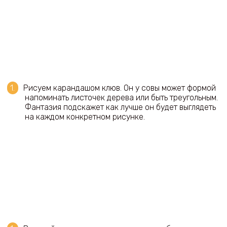
Рисуем карандашом клюв. Он у совы может формой
напоминать листочек дерева или быть треугольным.
Фантазия подскажет как лучше он будет выглядеть
на каждом конкретном рисунке.