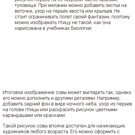
туловище. При желании можно добавить листья на
веточке, узор на перьях хвоста или крыльев. Не
стоит ограничивать полет своей фантазии, поэтому
можно изображать птицу не такой, как она
нарисована в учебниках биологии.
Итоговое изображение совы может выглядеть так, однако
его можно дополнить и другими деталями. Например,
добавить задний фон в виде ночного неба, узор из перьев
на голове птицы или раскрасить рисунок цветными
карандашами или красками.
Такой рисунок совы вполне доступен для начинающих
художников любого возраста. Его можно оформить с