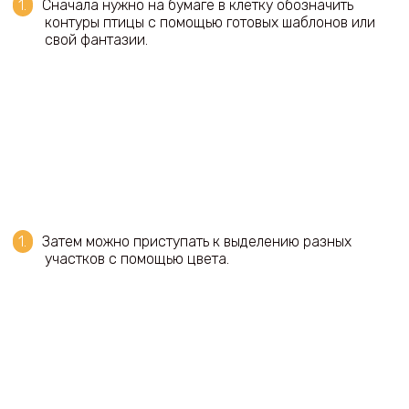
Сначала нужно на бумаге в клетку обозначить
контуры птицы с помощью готовых шаблонов или
свой фантазии.
Затем можно приступать к выделению разных
участков с помощью цвета.