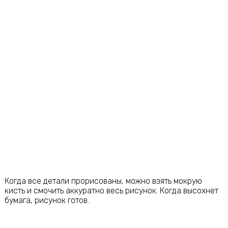
Когда все детали прорисованы, можно взять мокрую
кисть и смочить аккуратно весь рисунок. Когда высохнет
бумага, рисунок готов.