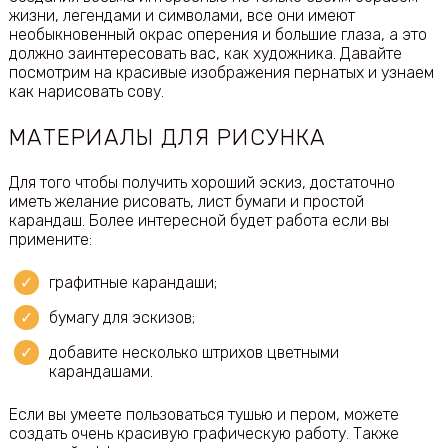
жизни, легендами и символами, все они имеют
необыкновенный окрас оперения и большие глаза, а это
должно заинтересовать вас, как художника. Давайте
посмотрим на красивые изображения пернатых и узнаем
как нарисовать сову.
МАТЕРИАЛЫ ДЛЯ РИСУНКА
Для того чтобы получить хороший эскиз, достаточно
иметь желание рисовать, лист бумаги и простой
карандаш. Более интересной будет работа если вы
примените:
графитные карандаши;
бумагу для эскизов;
добавите несколько штрихов цветными
карандашами.
Если вы умеете пользоваться тушью и пером, можете
создать очень красивую графическую работу. Также