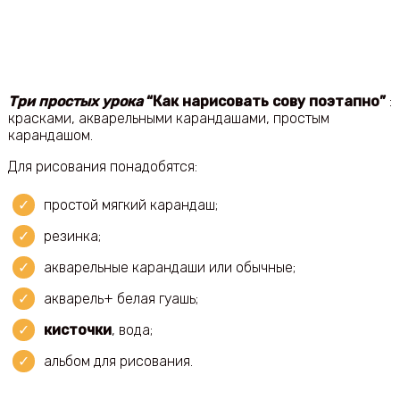
Три простых урока
“Как нарисовать сову поэтапно”
:
красками, акварельными карандашами, простым
карандашом.
Для рисования понадобятся:
простой мягкий карандаш;
резинка;
акварельные карандаши или обычные;
акварель+ белая гуашь;
кисточки
, вода;
альбом для рисования.