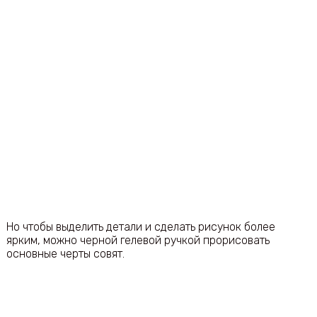
Но чтобы выделить детали и сделать рисунок более
ярким, можно черной гелевой ручкой прорисовать
основные черты совят.