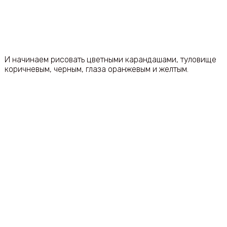
И начинаем рисовать цветными карандашами, туловище
коричневым, черным, глаза оранжевым и желтым.