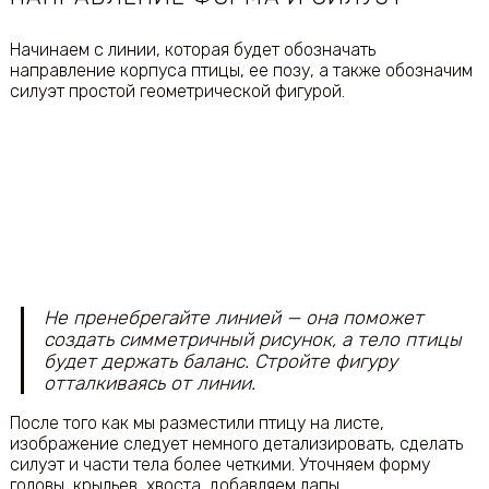
Начинаем с линии, которая будет обозначать
направление корпуса птицы, ее позу, а также обозначим
силуэт простой геометрической фигурой.
Не пренебрегайте линией — она поможет
создать симметричный рисунок, а тело птицы
будет держать баланс. Стройте фигуру
отталкиваясь от линии.
После того как мы разместили птицу на листе,
изображение следует немного детализировать, сделать
силуэт и части тела более четкими. Уточняем форму
головы, крыльев, хвоста, добавляем лапы.