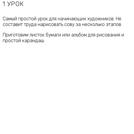
1 УРОК
Самый простой урок для начинающих художников. Не
составит труда нарисовать сову за несколько этапов.
Приготовим листок бумаги или альбом для рисования и
простой карандаш.