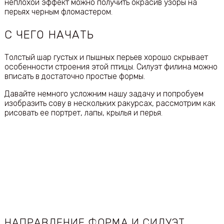
неплохой эффект можно получить окрасив узоры на
перьях черным фломастером.
С ЧЕГО НАЧАТЬ
Толстый шар густых и пышных перьев хорошо скрывает
особенности строения этой птицы. Силуэт филина можно
вписать в достаточно простые формы.
Давайте немного усложним нашу задачу и попробуем
изобразить сову в нескольких ракурсах, рассмотрим как
рисовать ее портрет, лапы, крылья и перья.
НАПРАВЛЕНИЕ ФОРМА И СИЛУЭТ