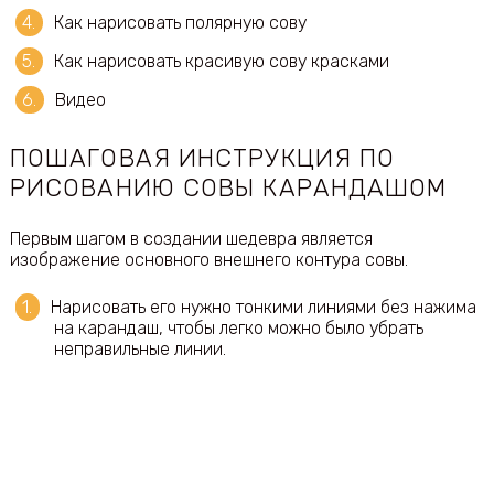
Как нарисовать полярную сову
Как нарисовать красивую сову красками
Видео
ПОШАГОВАЯ ИНСТРУКЦИЯ ПО
РИСОВАНИЮ СОВЫ КАРАНДАШОМ
Первым шагом в создании шедевра является
изображение основного внешнего контура совы.
Нарисовать его нужно тонкими линиями без нажима
на карандаш, чтобы легко можно было убрать
неправильные линии.