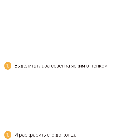
Выделить глаза совенка ярким оттенком.
И раскрасить его до конца.