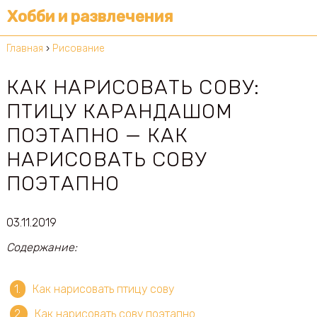
Хобби и развлечения
Главная
›
Рисование
КАК НАРИСОВАТЬ СОВУ:
ПТИЦУ КАРАНДАШОМ
ПОЭТАПНО — КАК
НАРИСОВАТЬ СОВУ
ПОЭТАПНО
03.11.2019
Содержание:
Как нарисовать птицу сову
Как нарисовать сову поэтапно.