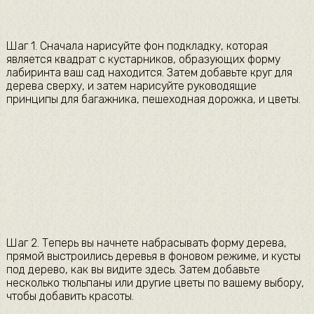
Шаг 1. Сначала нарисуйте фон подкладку, которая
является квадрат с кустарников, образующих форму
лабиринта ваш сад находится. Затем добавьте круг для
дерева сверху, и затем нарисуйте руководящие
принципы для багажника, пешеходная дорожка, и цветы.
Шаг 2. Теперь вы начнете набрасывать форму дерева,
прямой выстроились деревья в фоновом режиме, и кусты
под дерево, как вы видите здесь. Затем добавьте
несколько тюльпаны или другие цветы по вашему выбору,
чтобы добавить красоты.