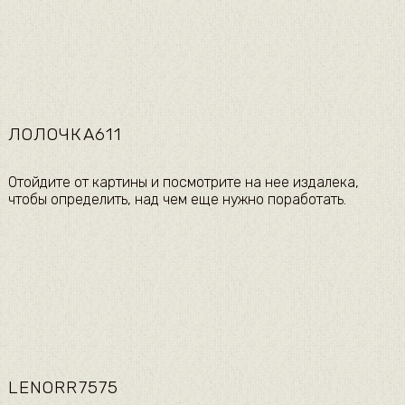
ЛОЛОЧКА611
​Отойдите от картины и посмотрите на нее издалека,
чтобы определить, над чем еще нужно поработать.​
LENORR7575