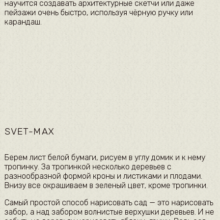
научится создавать архитектурные скетчи или даже
пейзажи очень быстро, используя чёрную ручку или
карандаш.​
SVET-MAX
​Берем лист белой бумаги, рисуем в углу домик и к нему
тропинку. За тропинкой несколько деревьев с
разнообразной формой кроны и листиками и плодами.
Внизу все окрашиваем в зеленый цвет, кроме тропинки.​
​Самый простой способ нарисовать сад — это нарисовать
забор, а над забором волнистые верхушки деревьев. И не