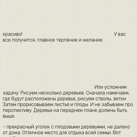
красиво!​
​У вас
все получится, главное терпение и желание.​
​Или усложним
задачу. Рисуем несколько деревьев. Сначала намечаем,
где будут расположены деревья, рисуем стволы, ветки.
Затем прорисовываем листья и плоды. И не забываем про
перспективу. Деревья на переднем плане должны быть
выше.​
​- прекрасный уголок с плодовыми деревьями, не далеко
от дома. Отличное место для отдыха всей семьи. Вот