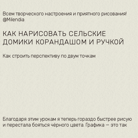
​Всем творческого настроения и приятного рисования!
@Milendia​
КАК НАРИСОВАТЬ СЕЛЬСКИЕ
ДОМИКИ КОРАНДАШОМ И РУЧКОЙ
​Как строить перспективу по двум точкам​
​Благодаря этим урокам я теперь гораздо быстрее рисую
и перестала бояться чёрного цвета. Графика — это так