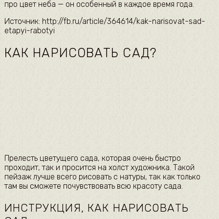
про цвет неба — он особенный в каждое время года.
Источник: http://fb.ru/article/364614/kak-narisovat-sad-
etapyi-rabotyi
КАК НАРИСОВАТЬ САД?
Прелесть цветущего сада, которая очень быстро
проходит, так и просится на холст художника. Такой
пейзаж лучше всего рисовать с натуры, так как только
там вы сможете почувствовать всю красоту сада.
ИНСТРУКЦИЯ, КАК НАРИСОВАТЬ