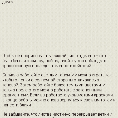
друга.
Чтобы не прорисовывать каждый лист отдельно – это
было бы слишком трудной задачей, нужно соблюдать
традиционную последовательность действий.
Сначала работайте светлым тоном. Им можно играть так,
чтобы оттенки с солнечной стороны отличались от
теневой. Затем работайте более темными цветами. И
только после этого можно работать с затененными
фрагментами. Если вы работаете укрывистыми красками,
в конце работы можно снова вернуться к светлым тонам и
нанести блики.
Не забывайте, что листва частично перекрывает ветки и