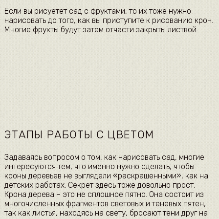
Если вы рисуетет сад с фруктами, то их тоже нужно
нарисовать до того, как вы приступите к рисованию крон.
Многие фрукты будут затем отчасти закрыты листвой.
ЭТАПЫ РАБОТЫ С ЦВЕТОМ
Задаваясь вопросом о том, как нарисовать сад, многие
интересуются тем, что именно нужно сделать, чтобы
кроны деревьев не выглядели «раскрашенными», как на
детских работах. Секрет здесь тоже довольно прост.
Крона дерева – это не сплошное пятно. Она состоит из
многочисленных фрагментов световых и теневых пятен,
так как листья, находясь на свету, бросают тени друг на