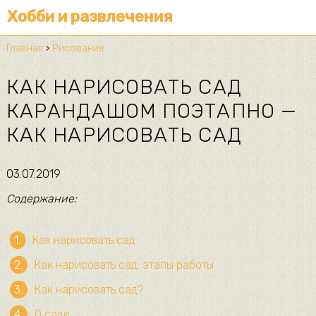
Хобби и развлечения
Главная
›
Рисование
КАК НАРИСОВАТЬ САД
КАРАНДАШОМ ПОЭТАПНО —
КАК НАРИСОВАТЬ САД
03.07.2019
Содержание:
Как нарисовать сад
Как нарисовать сад: этапы работы
Как нарисовать сад?
О саде