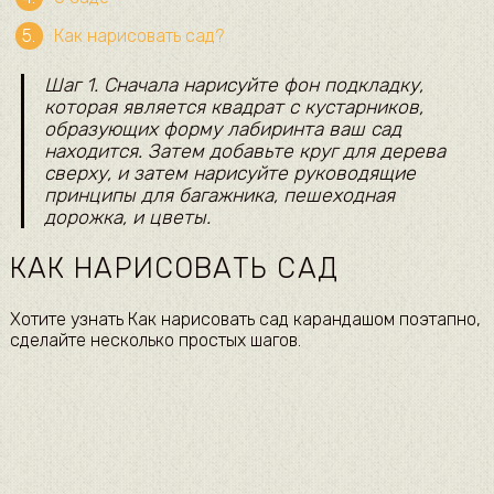
Как нарисовать сад?
Шаг 1. Сначала нарисуйте фон подкладку,
которая является квадрат с кустарников,
образующих форму лабиринта ваш сад
находится. Затем добавьте круг для дерева
сверху, и затем нарисуйте руководящие
принципы для багажника, пешеходная
дорожка, и цветы.
КАК НАРИСОВАТЬ САД
Хотите узнать Как нарисовать сад карандашом поэтапно,
сделайте несколько простых шагов.