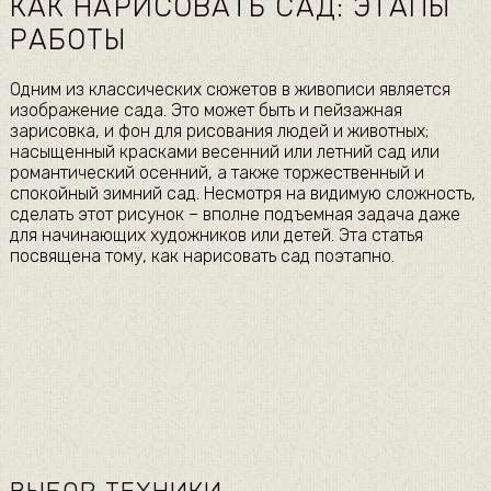
КАК НАРИСОВАТЬ САД: ЭТАПЫ
РАБОТЫ
Одним из классических сюжетов в живописи является
изображение сада. Это может быть и пейзажная
зарисовка, и фон для рисования людей и животных;
насыщенный красками весенний или летний сад или
романтический осенний, а также торжественный и
спокойный зимний сад. Несмотря на видимую сложность,
сделать этот рисунок – вполне подъемная задача даже
для начинающих художников или детей. Эта статья
посвящена тому, как нарисовать сад поэтапно.