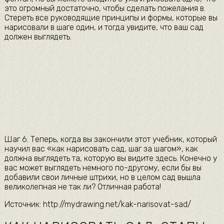
это огромный достаточно, чтобы сделать пожелания в.
Стереть все руководящие принципы и формы, которые вы
нарисовали в шаге один, и тогда увидите, что ваш сад
должен выглядеть.
Шаг 6. Теперь, когда вы закончили этот учебник, который
научил вас «как нарисовать сад, шаг за шагом», как
должна выглядеть та, которую вы видите здесь. Конечно у
вас может выглядеть немного по-другому, если бы вы
добавили свои личные штрихи, но в целом сад вышла
великолепная не так ли? Отличная работа!
Источник: http://mydrawing.net/kak-narisovat-sad/