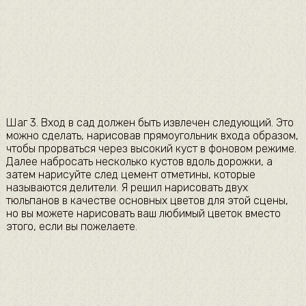
Шаг 3. Вход в сад должен быть извлечен следующий. Это
можно сделать, нарисовав прямоугольник входа образом,
чтобы прорваться через высокий куст в фоновом режиме.
Далее набросать несколько кустов вдоль дорожки, а
затем нарисуйте след цемент отметины, которые
называются делители. Я решил нарисовать двух
тюльпанов в качестве основных цветов для этой сцены,
но вы можете нарисовать ваш любимый цветок вместо
этого, если вы пожелаете.