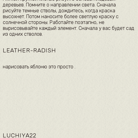
деревьев. Помните о направлении света. Сначала
рисуйте темные стволы, дождитесь, когда краска
высохнет. Потом наносите более светлую краску с
солнечной стороны. Работайте поэтапно, не
вырисовывайте каждый элемент. Сначала у вас будет сад
из одних стволов.​
LEATHER-RADISH
​нарисовать яблоню это просто . ​
LUCHIYA22