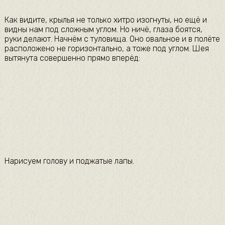
Как видите, крылья не только хитро изогнуты, но ещё и
видны нам под сложным углом. Но ничё, глаза боятся,
руки делают. Начнём с туловища. Оно овальное и в полёте
расположено не горизонтально, а тоже под углом. Шея
вытянута совершенно прямо вперёд:
Нарисуем голову и поджатые лапы.