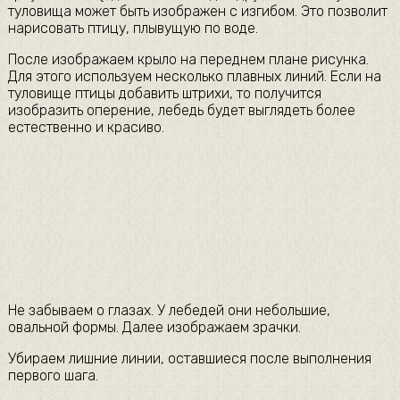
туловища может быть изображен с изгибом. Это позволит
нарисовать птицу, плывущую по воде.
После изображаем крыло на переднем плане рисунка.
Для этого используем несколько плавных линий. Если на
туловище птицы добавить штрихи, то получится
изобразить оперение, лебедь будет выглядеть более
естественно и красиво.
Не забываем о глазах. У лебедей они небольшие,
овальной формы. Далее изображаем зрачки.
Убираем лишние линии, оставшиеся после выполнения
первого шага.