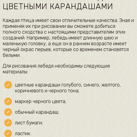
ЦВЕТНЫМИ КАРАНДАШАМИ
Каждая птица имеет свои отличительные качества. Зная и
применяя их при рисовании вы сможете добиться
полного сходства с настоящими представителям этих
созданий. Например, лебедь имеет длинную шею и
маленькую головку, а еще он в раннем возрасте имеет
черный окрас перьев, которые со временем становятся
белыми.
Для рисования лебедя необходимы следующие
материалы:
цветные карандаши голубого, синего, желтого,
коричневого и черного тона;
маркер черного цвета;
обычный карандаш;
лист бумаги;
ластик.