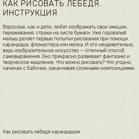
КАК РИСОВАТЬ ЛЕБЕДЯ.
ИНСТРУКЦИЯ
Взрослые, как и дети, любят изображать свои эмоции,
переживания, страхи на листе бумаги. Уже годовалый
малыш делает первые попытки рисования при помощи
карандаша, фломастера или мелка. И это неудивительно,
ведь изобразительное искусство — отличный способ
самовыражения. Оно прекрасно развивает фантазию и
творческое мышление. Что можно рисовать? Что угодно,
начиная с бабочки, заканчивая сложными композициями.
Как рисовать лебедя карандашом