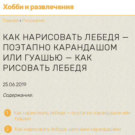
Хобби и развлечения
Главная
›
Рисование
КАК НАРИСОВАТЬ ЛЕБЕДЯ —
ПОЭТАПНО КАРАНДАШОМ
ИЛИ ГУАШЬЮ — КАК
РИСОВАТЬ ЛЕБЕДЯ
25.06.2019
Содержание:
Как нарисовать лебедя — поэтапно карандашом или
гуашью
Как нарисовать лебедя цветными карандашами