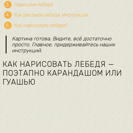
Нарисуем лебедя
Как рисовать лебедя. Инструкция
Как нарисовать лебедя?
Картина готова. Видите, всё достаточно
просто. Главное, придерживайтесь наших
инструкций.
КАК НАРИСОВАТЬ ЛЕБЕДЯ —
ПОЭТАПНО КАРАНДАШОМ ИЛИ
ГУАШЬЮ