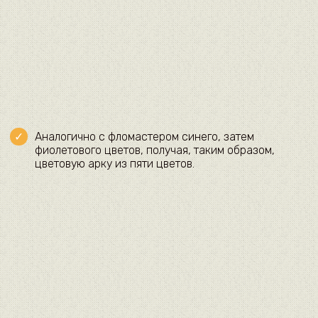
Аналогично с фломастером синего, затем
фиолетового цветов, получая, таким образом,
цветовую арку из пяти цветов.