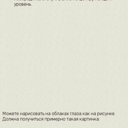
уровень.
Можете нарисовать на облаках глаза как на рисунке.
Должна получиться примерно такая картинка: