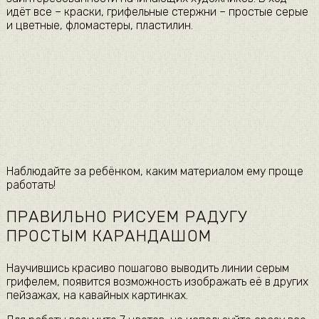
идёт все – краски, грифельные стержни – простые серые
и цветные, фломастеры, пластилин.
Наблюдайте за ребёнком, каким материалом ему проще
работать!
ПРАВИЛЬНО РИСУЕМ РАДУГУ
ПРОСТЫМ КАРАНДАШОМ
Научившись красиво пошагово выводить линии серым
грифелем, появится возможность изображать её в других
пейзажах, на кавайных картинках.