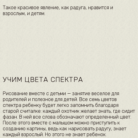
Такое красивое явление, как радуга, нравится и
взрослым, и детям.
УЧИМ ЦВЕТА СПЕКТРА
Рисование вместе с детьми — занятие веселое для
родителей и полезное для детей. Все семь цветов
спектра ребенку будет легко запомнить благодаря
старой считалке: каждый охотник желает знать, где сидит
фазан. В ней все слова обозначают определенный цвет.
После этого вместе с малышом можно приступить к
созданию картины, ведь как нарисовать радугу, знает
каждый взрослый. Но этого не знает ребенок.