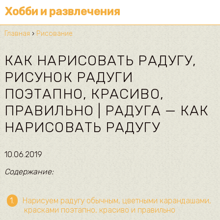
Хобби и развлечения
Главная
›
Рисование
КАК НАРИСОВАТЬ РАДУГУ,
РИСУНОК РАДУГИ
ПОЭТАПНО, КРАСИВО,
ПРАВИЛЬНО | РАДУГА — КАК
НАРИСОВАТЬ РАДУГУ
10.06.2019
Содержание:
Нарисуем радугу обычным, цветными карандашами,
красками поэтапно, красиво и правильно