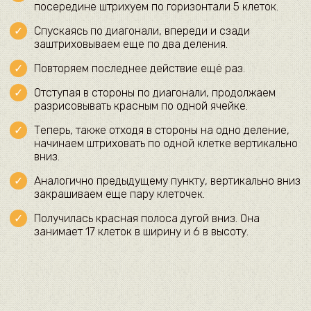
посередине штрихуем по горизонтали 5 клеток.
Спускаясь по диагонали, впереди и сзади
заштриховываем еще по два деления.
Повторяем последнее действие ещё раз.
Отступая в стороны по диагонали, продолжаем
разрисовывать красным по одной ячейке.
Теперь, также отходя в стороны на одно деление,
начинаем штриховать по одной клетке вертикально
вниз.
Аналогично предыдущему пункту, вертикально вниз
закрашиваем еще пару клеточек.
Получилась красная полоса дугой вниз. Она
занимает 17 клеток в ширину и 6 в высоту.