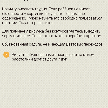
Новичку рисовать трудно. Если ребёнок не имеет
склонности – картинки получаются бедные по
содержанию. Нужно научить его свободно пользоваться
цветами. Талант приложится.
Для получения рисунка без контуров учитесь выводить
черту грифелем. После этого, можно перейти к краскам.
Обыкновенная радуга, не имеющая цветовых переходов:
Рисуете обыкновенным карандашом на малом
расстоянии друг от друга 7 дуг.