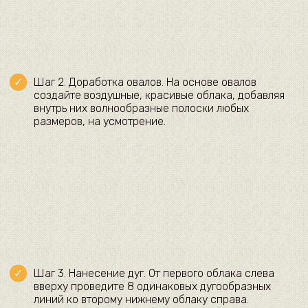
Шаг 2. Доработка овалов. На основе овалов
создайте воздушные, красивые облака, добавляя
внутрь них волнообразные полоски любых
размеров, на усмотрение.
Шаг 3. Нанесение дуг. От первого облака слева
вверху проведите 8 одинаковых дугообразных
линий ко второму нижнему облаку справа.