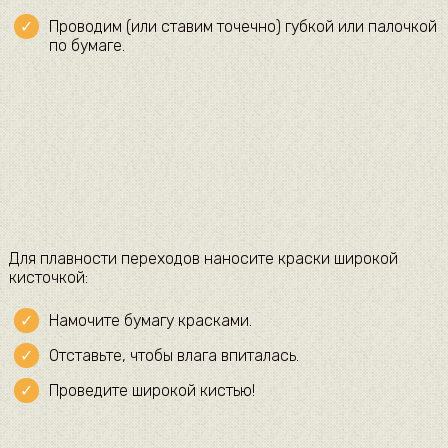
Проводим (или ставим точечно) губкой или палочкой
по бумаге.
Для плавности переходов наносите краски широкой
кисточкой:
Намочите бумагу красками.
Отставьте, чтобы влага впиталась.
Проведите широкой кистью!