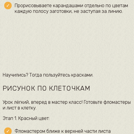
Прорисовываете карандашами отдельно по цветам
каждую полосу заготовки, не заступая за линию.
Научились? Тогда пользуйтесь красками.
РИСУНОК ПО КЛЕТОЧКАМ
Урок лёгкий, вперед в мастер класс! Готовьте фломастеры
и лист в клетку.
Этап 1. Красный цвет:
Фломастером ближе к верхней части листа