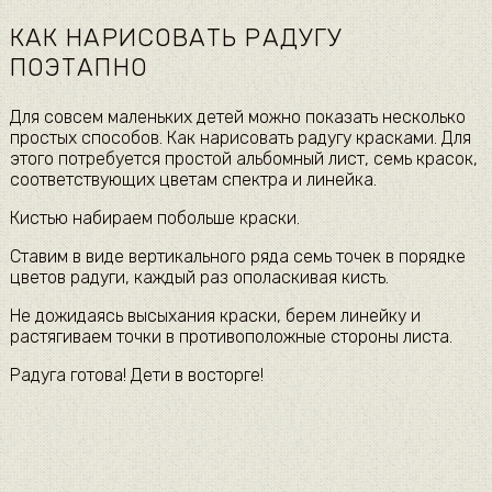
КАК НАРИСОВАТЬ РАДУГУ
ПОЭТАПНО
Для совсем маленьких детей можно показать несколько
простых способов. Как нарисовать радугу красками. Для
этого потребуется простой альбомный лист, семь красок,
соответствующих цветам спектра и линейка.
Кистью набираем побольше краски.
Ставим в виде вертикального ряда семь точек в порядке
цветов радуги, каждый раз ополаскивая кисть.
Не дожидаясь высыхания краски, берем линейку и
растягиваем точки в противоположные стороны листа.
Радуга готова! Дети в восторге!