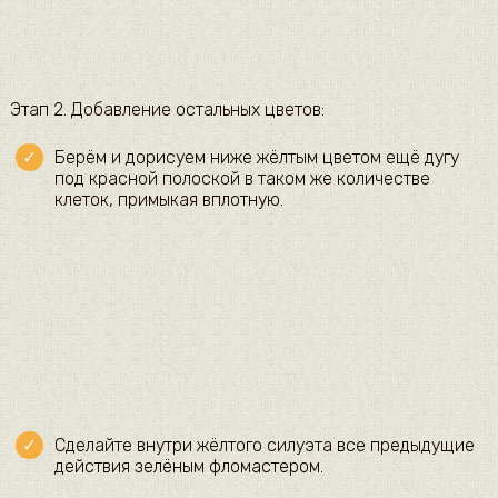
Этап 2. Добавление остальных цветов:
Берём и дорисуем ниже жёлтым цветом ещё дугу
под красной полоской в таком же количестве
клеток, примыкая вплотную.
Сделайте внутри жёлтого силуэта все предыдущие
действия зелёным фломастером.