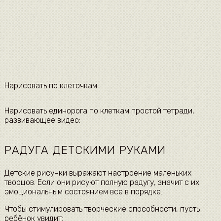
Нарисовать по клеточкам:
Нарисовать единорога по клеткам простой тетради,
развивающее видео:
РАДУГА ДЕТСКИМИ РУКАМИ
Детские рисунки выражают настроение маленьких
творцов. Если они рисуют полную радугу, значит с их
эмоциональным состоянием все в порядке.
Чтобы стимулировать творческие способности, пусть
ребёнок увидит: