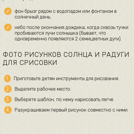
фон брызг рядом с водопадом или фонтаном в
солнечный день;
небо после окончания дождика, когда сквозь тучки
пробиваются лучи солнышка (бывает, что
одновременно появляются 2 семицветных дуги).
ФОТО РИСУНКОВ СОЛНЦА И РАДУГИ
ДЛЯ СРИСОВКИ
Приготовьте детям инструменты для рисования.
Выделите рабочее место.
Выберете шаблон, по нему нарисовать легче.
Разукрашиваем первый рисунок совместно с ними.