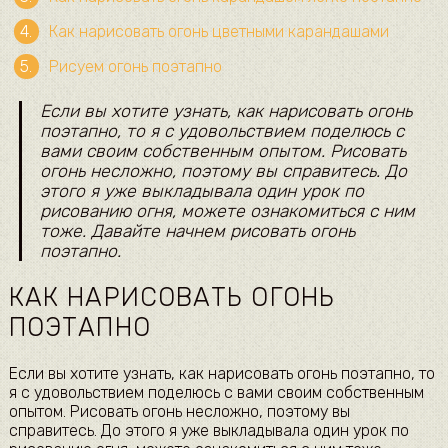
Как нарисовать огонь цветными карандашами
Рисуем огонь поэтапно
Если вы хотите узнать, как нарисовать огонь
поэтапно, то я с удовольствием поделюсь с
вами своим собственным опытом. Рисовать
огонь несложно, поэтому вы справитесь. До
этого я уже выкладывала один урок по
рисованию огня, можете ознакомиться с ним
тоже. Давайте начнем рисовать огонь
поэтапно.
КАК НАРИСОВАТЬ ОГОНЬ
ПОЭТАПНО
Если вы хотите узнать, как нарисовать огонь поэтапно, то
я с удовольствием поделюсь с вами своим собственным
опытом. Рисовать огонь несложно, поэтому вы
справитесь. До этого я уже выкладывала один урок по