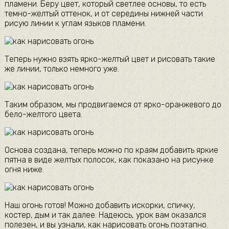
пламени. Беру цвет, который светлее основы, то есть
темно-желтый оттенок, и от середины нижней части
рисую линии к углам языков пламени.
Теперь нужно взять ярко-желтый цвет и рисовать такие
же линии, только немного уже.
Таким образом, мы продвигаемся от ярко-оранжевого до
бело-желтого цвета.
Основа создана, теперь можно по краям добавить яркие
пятна в виде желтых полосок, как показано на рисунке
огня ниже.
Наш огонь готов! Можно добавить искорки, спичку,
костер, дым и так далее. Надеюсь, урок вам оказался
полезен, и вы узнали, как нарисовать огонь поэтапно.