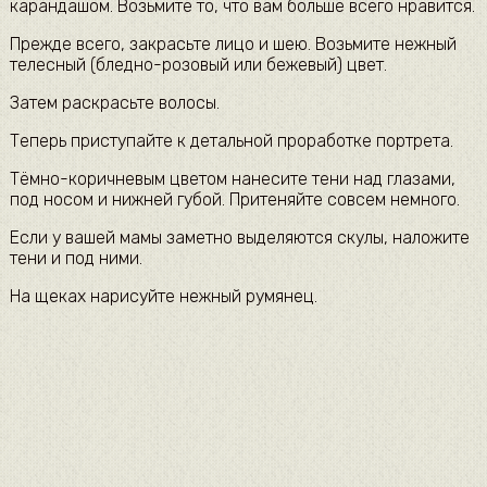
карандашом. Возьмите то, что вам больше всего нравится.
Прежде всего, закрасьте лицо и шею. Возьмите нежный
телесный (бледно-розовый или бежевый) цвет.
Затем раскрасьте волосы.
Теперь приступайте к детальной проработке портрета.
Тёмно-коричневым цветом нанесите тени над глазами,
под носом и нижней губой. Притеняйте совсем немного.
Если у вашей мамы заметно выделяются скулы, наложите
тени и под ними.
На щеках нарисуйте нежный румянец.