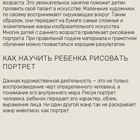
возраста. Это увлекательное занятие поможет детям
проявить свой талант в искусстве. Маленькие художники
по своему воспринимают окружающее вокруг. Таким
образом, они передают на бумаге самые сложные и
значительные жанры изобразительного искусства.
Многих детей с раннего возраста привлекает рисование
портрета. При правильной подаче материала и грамотном
обучении можно похвастаться хорошим результатом.
КАК НАУЧИТЬ РЕБЕНКА РИСОВАТЬ
ПОРТРЕТ
Данная художественная деятельность — это не только
воспроизведение черт определенного человека, а
понимание его внутреннего мира. Рисуя портрет
человека, ребенок передает его характер, облик,
выражение лица. Ни один другой жанр так не раскрывает
жанр живописи, как портрет.