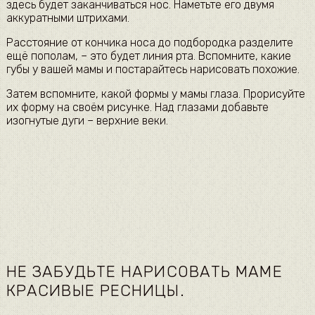
здесь будет заканчиваться нос. Наметьте его двумя
аккуратными штрихами.
Расстояние от кончика носа до подбородка разделите
ещё пополам, – это будет линия рта. Вспомните, какие
губы у вашей мамы и постарайтесь нарисовать похожие.
Затем вспомните, какой формы у мамы глаза. Прорисуйте
их форму на своём рисунке. Над глазами добавьте
изогнутые дуги – верхние веки.
НЕ ЗАБУДЬТЕ НАРИСОВАТЬ МАМЕ
КРАСИВЫЕ РЕСНИЦЫ.