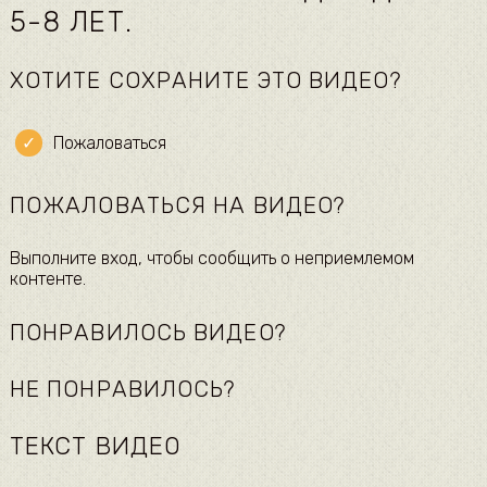
5-8 ЛЕТ.
ХОТИТЕ СОХРАНИТЕ ЭТО ВИДЕО?
Пожаловаться
ПОЖАЛОВАТЬСЯ НА ВИДЕО?
Выполните вход, чтобы сообщить о неприемлемом
контенте.
ПОНРАВИЛОСЬ ВИДЕО?
НЕ ПОНРАВИЛОСЬ?
ТЕКСТ ВИДЕО