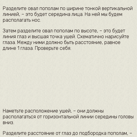
Разделите овал пополам по ширине тонкой вертикальной
линией, – это будет середина лица. На ней мы будем
располагать нос.
Затем разделите овал пополам по высоте, – это будет
линия глаз и высшая точка ушей. Схематично нарисуйте
глаза. Между ними должно быть расстояние, равное
длине 1 глаза. Проверьте себя.
Наметьте расположение ушей, – они должны
располагаться от горизонтальной линии середины головы
вниз.
Разделите расстояние от глаз до подбородка пополам, –