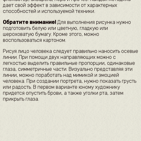
дает свой эффект в зависимости от характерных
способностей и используемой техники.
Обратите внимание!
Для выполнения рисунка нужно
подготовить белую или цветную, гладкую или
шероховатую бумагу. Кроме этого, можно
воспользоваться картоном.
Рисуя лицо человека следует правильно наносить осевые
линии. При помощи двух направляющих можно с
легкостью выделить правильные пропорции, одинаковые
глаза, симметричные части. Визуально представляя эти
линии, можно поработать над мимикой и эмоцией
человека. При создании портрета, нужно показать грусть
или радость. В первом варианте юному художнику
придется опустить брови, а также уголки рта, затем
прикрыть глаза.