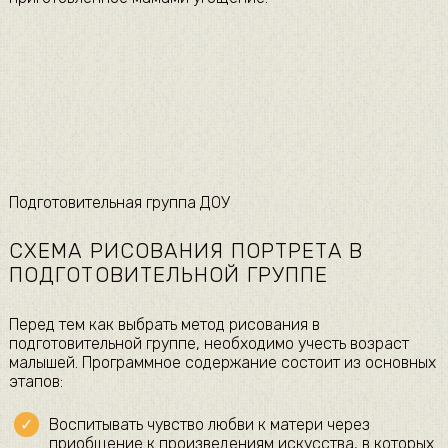
Подготовительная группа ДОУ
СХЕМА РИСОВАНИЯ ПОРТРЕТА В
ПОДГОТОВИТЕЛЬНОЙ ГРУППЕ
Перед тем как выбрать метод рисования в
подготовительной группе, необходимо учесть возраст
малышей. Программное содержание состоит из основных
этапов:
Воспитывать чувство любви к матери через
приобщение к произведениям искусства, в которых