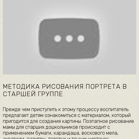
МЕТОДИКА РИСОВАНИЯ ПОРТРЕТА В
СТАРШЕЙ ГРУППЕ
Прежде чем приступить к этому процессу воспитатель
предлагает детям ознакомиться с материалом, который
пригодится для создания картины. Поэтапное рисование
мамы для старших дошкольников происходит с
применением бумаги, карандаша, воскового мела,
акварели, палитры, толстых и тонких кисточек,