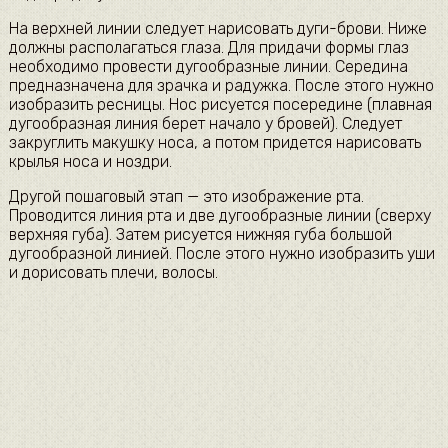
На верхней линии следует нарисовать дуги-брови. Ниже
должны располагаться глаза. Для придачи формы глаз
необходимо провести дугообразные линии. Середина
предназначена для зрачка и радужка. После этого нужно
изобразить ресницы. Нос рисуется посередине (плавная
дугообразная линия берет начало у бровей). Следует
закруглить макушку носа, а потом придется нарисовать
крылья носа и ноздри.
Другой пошаговый этап — это изображение рта.
Проводится линия рта и две дугообразные линии (сверху
верхняя губа). Затем рисуется нижняя губа большой
дугообразной линией. После этого нужно изобразить уши
и дорисовать плечи, волосы.