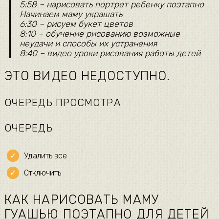
5:58 – нарисовать портрет ребенку поэтапно
Начинаем маму украшать
6:30 – рисуем букет цветов
8:10 – обучение рисованию возможные
неудачи и способы их устранения
8:40 – видео уроки рисования работы детей
ЭТО ВИДЕО НЕДОСТУПНО.
ОЧЕРЕДЬ ПРОСМОТРА
ОЧЕРЕДЬ
Удалить все
Отключить
КАК НАРИСОВАТЬ МАМУ
ГУАШЬЮ ПОЭТАПНО ДЛЯ ДЕТЕЙ