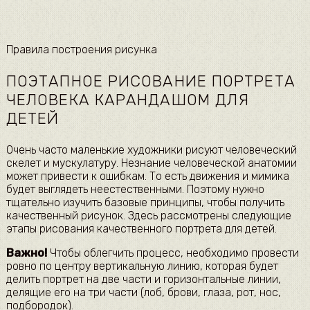
Правила построения рисунка
ПОЭТАПНОЕ РИСОВАНИЕ ПОРТРЕТА
ЧЕЛОВЕКА КАРАНДАШОМ ДЛЯ
ДЕТЕЙ
Очень часто маленькие художники рисуют человеческий
скелет и мускулатуру. Незнание человеческой анатомии
может привести к ошибкам. То есть движения и мимика
будет выглядеть неестественными. Поэтому нужно
тщательно изучить базовые принципы, чтобы получить
качественный рисунок. Здесь рассмотрены следующие
этапы рисования качественного портрета для детей.
Важно!
Чтобы облегчить процесс, необходимо провести
ровно по центру вертикальную линию, которая будет
делить портрет на две части и горизонтальные линии,
делящие его на три части (лоб, брови, глаза, рот, нос,
подбородок).