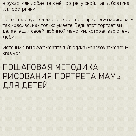
в руках. Или добавьте к её портрету свой, папы, братика
или сестрички.
Пофантазируйте и изо всех сил постарайтесь нарисовать
так красиво, как только умеете! Ведь этот портрет вы
делаете для своей любимой мамочки, которая вас очень
любит!
Источник: http://art-matita.ru/blog/kak-narisovat-mamu-
krasivo/
ПОШАГОВАЯ МЕТОДИКА
РИСОВАНИЯ ПОРТРЕТА МАМЫ
ДЛЯ ДЕТЕЙ