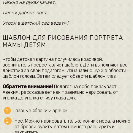
Нежно на руках качает,
Песни добрые поет,
Утром в детский сад ведет»?
ШАБЛОН ДЛЯ РИСОВАНИЯ ПОРТРЕТА
МАМЫ ДЕТЯМ
Чтобы детская картина получилась красивой,
воспитатель предоставляет шаблон. Дети выполняют все
действия за свои педагогом. Изначально нужно обвести
шаблон головы. Затем следует обвести шаблон глаз.
Обратите внимание!
Педагог на себе показывает
«веки», рассказывает как правильно нарисовать: от
уголка до уголка снизу глаза дуга.
Глазные яблоки и зрачок.
Нос. Можно нарисовать только кончик носа, а можно
от бровей сузить, затем немного расширить и
закруглить.