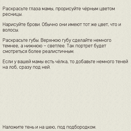
Раскрасьте глаза мамы, прорисуйте чёрным цветом
ресницы.
Нарисуйте брови. Обычно они имеют тот же цвет, что и
волосы.
Раскрасьте губы. Верхнюю губу сделайте немного
темнее, а нижнюю – светлее. Так портрет будет
смотреться более реалистичным.
Если у вашей мамы есть чёлка, то добавьте немного теней
на лоб, сразу под ней.
Наложите тень и на шею, под подбородком.