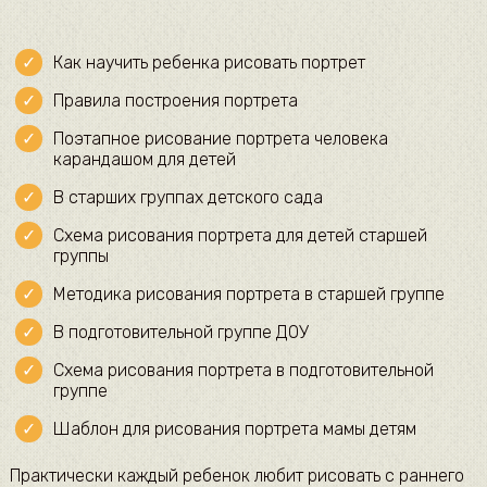
Как научить ребенка рисовать портрет
Правила построения портрета
Поэтапное рисование портрета человека
карандашом для детей
В старших группах детского сада
Схема рисования портрета для детей старшей
группы
Методика рисования портрета в старшей группе
В подготовительной группе ДОУ
Схема рисования портрета в подготовительной
группе
Шаблон для рисования портрета мамы детям
Практически каждый ребенок любит рисовать с раннего