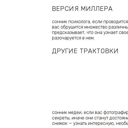
ВЕРСИЯ МИЛЛЕРА
сонник психолога, если проводится
вас обрушится множество различн
предсказывает, что она узнает сво
разочаруется в нем.
ДРУГИЕ ТРАКТОВКИ
сонник медеи, если вас фотографир
секреты, иначе они станут достоян
снимок — узнать интересную, необ