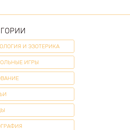
ЕГОРИИ
ОЛОГИЯ И ЭЗОТЕРИКА
ТОЛЬНЫЕ ИГРЫ
ОВАНИЕ
ЬИ
ЦЫ
ОГРАФИЯ