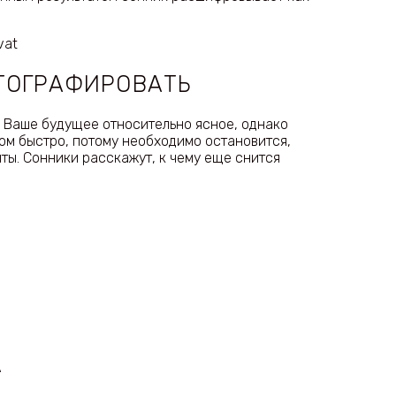
vat
ОТОГРАФИРОВАТЬ
 Ваше будущее относительно ясное, однако
ом быстро, потому необходимо остановится,
ты. Сонники расскажут, к чему еще снится
А