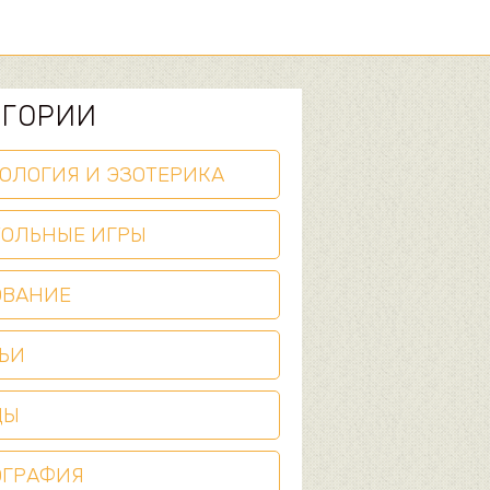
ЕГОРИИ
ОЛОГИЯ И ЭЗОТЕРИКА
ТОЛЬНЫЕ ИГРЫ
ОВАНИЕ
ЬИ
ЦЫ
ОГРАФИЯ