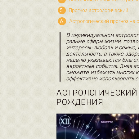
Прогноз астрологический
Астрологический прогноз на 
В индивидуальном астролог
разные сферы жизни, позво
интересы: любовь и семью, 
деятельность, а также здор
неделю указываются благоп
вероятные события. Зная а
сможете избежать многих к
эффективно использовать с
АСТРОЛОГИЧЕСКИЙ 
РОЖДЕНИЯ