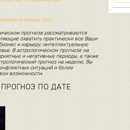
сентябрь от Анжелы Перл
ическом прогнозе рассматриваются
ляющие охватить практически все Ваши
бизнес и карьеру, интеллектуальную
овье. В астрологическом прогнозе на
риятные и негативные периоды, а также
стрологический прогноз на неделю, Вы
онфликтных ситуаций и более
вои возможности.
ПРОГНОЗ ПО ДАТЕ