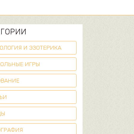
ЕГОРИИ
ОЛОГИЯ И ЭЗОТЕРИКА
ТОЛЬНЫЕ ИГРЫ
ОВАНИЕ
ЬИ
ЦЫ
ОГРАФИЯ