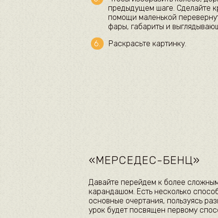
предыдущем шаге. Сделайте к
помощи маленькой перевернут
фары, габариты и выглядываю
Раскрасьте картинку.
«МЕРСЕДЕС-БЕНЦ»
Давайте перейдем к более сложным
карандашом. Есть несколько способ
основные очертания, пользуясь раз
урок будет посвящен первому спос