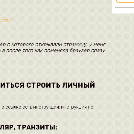
елать?
р с которого открывали страницу, у меня
 а после того как поменяла браузер сразу
ЧИТЬСЯ СТРОИТЬ ЛИЧНЫЙ
по ссылке есть инструкция: инструкция по
ЛЯР, ТРАНЗИТЫ: