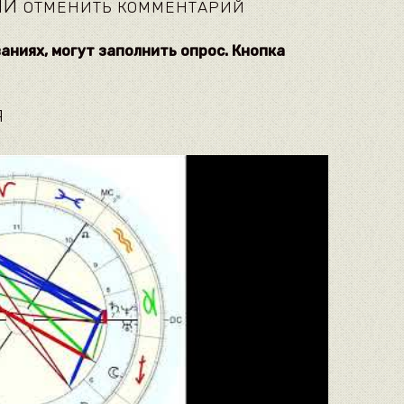
ИЙ
ОТМЕНИТЬ КОММЕНТАРИЙ
ваниях, могут заполнить опрос. Кнопка
Я