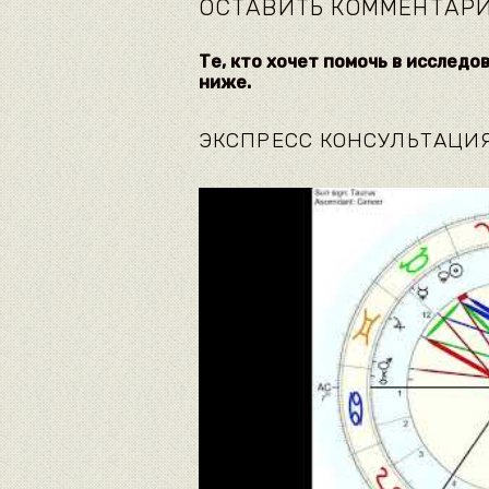
ОСТАВИТЬ КОММЕНТАР
Те, кто хочет помочь в исследо
ниже.
ЭКСПРЕСС КОНСУЛЬТАЦИ