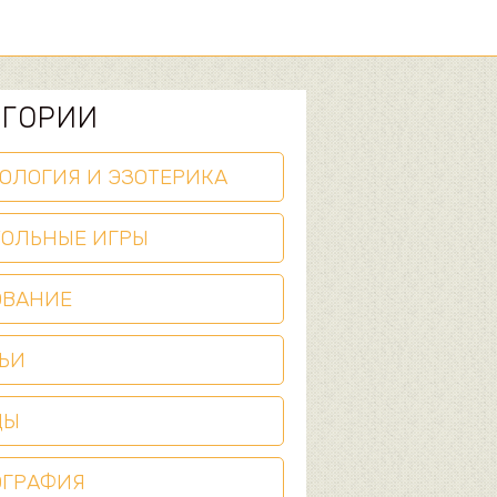
ЕГОРИИ
ОЛОГИЯ И ЭЗОТЕРИКА
ТОЛЬНЫЕ ИГРЫ
ОВАНИЕ
ЬИ
ЦЫ
ОГРАФИЯ