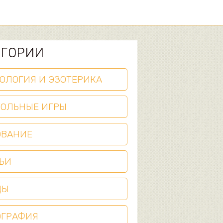
ЕГОРИИ
ОЛОГИЯ И ЭЗОТЕРИКА
ТОЛЬНЫЕ ИГРЫ
ОВАНИЕ
ЬИ
ЦЫ
ОГРАФИЯ