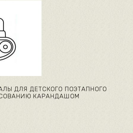
ЛЫ ДЛЯ ДЕТСКОГО ПОЭТАПНОГО
ИСОВАНИЮ КАРАНДАШОМ