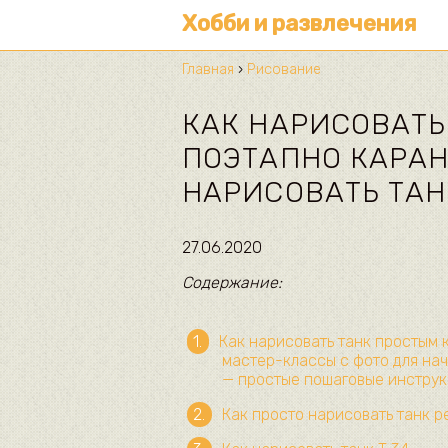
Хобби и развлечения
Главная
›
Рисование
КАК НАРИСОВАТЬ 
ПОЭТАПНО КАРАН
НАРИСОВАТЬ ТАН
27.06.2020
Содержание:
Как нарисовать танк простым 
мастер-классы с фото для на
— простые пошаговые инстру
Как просто нарисовать танк 