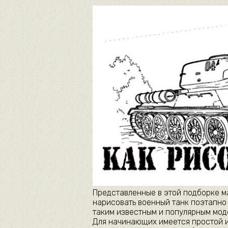
Представленные в этой подборке 
нарисовать военный танк поэтапно
таким известным и популярным моде
Для начинающих имеется простой 