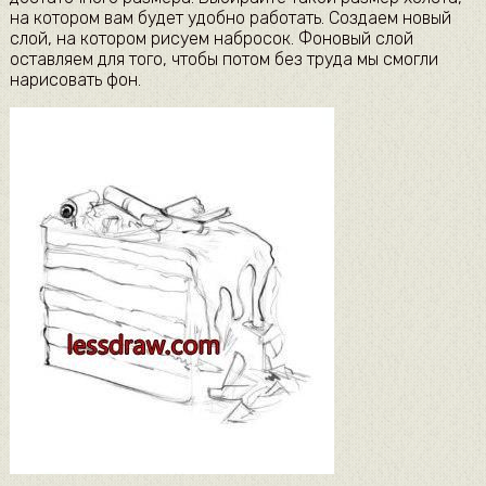
на котором вам будет удобно работать. Создаем новый
слой, на котором рисуем набросок. Фоновый слой
оставляем для того, чтобы потом без труда мы смогли
нарисовать фон.