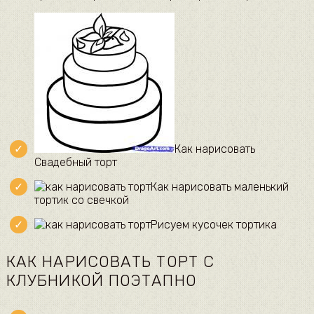
Как нарисовать
Свадебный торт
Как нарисовать маленький
тортик со свечкой
Рисуем кусочек тортика
КАК НАРИСОВАТЬ ТОРТ С
КЛУБНИКОЙ ПОЭТАПНО