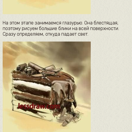
На этом этапе занимаемся глазурью. Она блестящая,
поэтому рисуем большие блики на всей поверхности.
Сразу определяем, откуда падает свет.