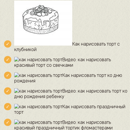
Как нарисовать торт с
клубникой
Видео: как нарисовать
красивый торт со свечками
Как нарисовать торт ко дню
рождения
Видео: как нарисовать торт ко
дню рождения ребенку
Как нарисовать праздничный
торт
Видео: как нарисовать
красивый праздничный тортик фломастерами