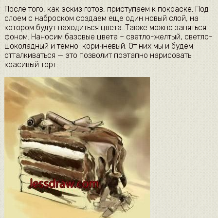
После того, как эскиз готов, приступаем к покраске. Под
слоем с наброском создаем еще один новый слой, на
котором будут находиться цвета. Также можно заняться
фоном. Наносим базовые цвета – светло-желтый, светло-
шоколадный и темно-коричневый. От них мы и будем
отталкиваться — это позволит поэтапно нарисовать
красивый торт.