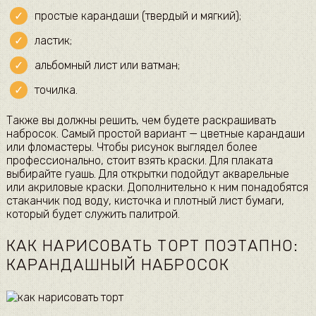
простые карандаши (твердый и мягкий);
ластик;
альбомный лист или ватман;
точилка.
Также вы должны решить, чем будете раскрашивать
набросок. Самый простой вариант — цветные карандаши
или фломастеры. Чтобы рисунок выглядел более
профессионально, стоит взять краски. Для плаката
выбирайте гуашь. Для открытки подойдут акварельные
или акриловые краски. Дополнительно к ним понадобятся
стаканчик под воду, кисточка и плотный лист бумаги,
который будет служить палитрой.
КАК НАРИСОВАТЬ ТОРТ ПОЭТАПНО:
КАРАНДАШНЫЙ НАБРОСОК