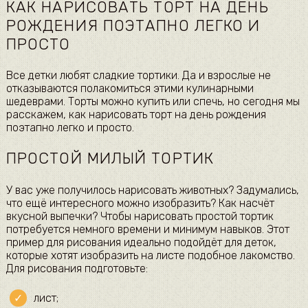
КАК НАРИСОВАТЬ ТОРТ НА ДЕНЬ
РОЖДЕНИЯ ПОЭТАПНО ЛЕГКО И
ПРОСТО
Все детки любят сладкие тортики. Да и взрослые не
отказываются полакомиться этими кулинарными
шедеврами. Торты можно купить или спечь, но сегодня мы
расскажем, как нарисовать торт на день рождения
поэтапно легко и просто.
ПРОСТОЙ МИЛЫЙ ТОРТИК
У вас уже получилось нарисовать животных? Задумались,
что ещё интересного можно изобразить? Как насчёт
вкусной выпечки? Чтобы нарисовать простой тортик
потребуется немного времени и минимум навыков. Этот
пример для рисования идеально подойдёт для деток,
которые хотят изобразить на листе подобное лакомство.
Для рисования подготовьте:
лист;