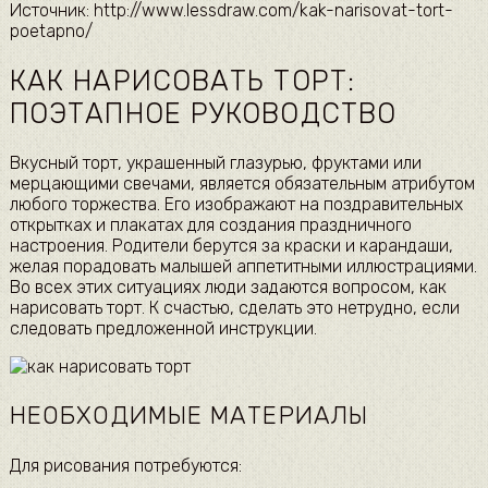
Источник: http://www.lessdraw.com/kak-narisovat-tort-
poetapno/
КАК НАРИСОВАТЬ ТОРТ:
ПОЭТАПНОЕ РУКОВОДСТВО
Вкусный торт, украшенный глазурью, фруктами или
мерцающими свечами, является обязательным атрибутом
любого торжества. Его изображают на поздравительных
открытках и плакатах для создания праздничного
настроения. Родители берутся за краски и карандаши,
желая порадовать малышей аппетитными иллюстрациями.
Во всех этих ситуациях люди задаются вопросом, как
нарисовать торт. К счастью, сделать это нетрудно, если
следовать предложенной инструкции.
НЕОБХОДИМЫЕ МАТЕРИАЛЫ
Для рисования потребуются: