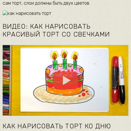
сам торт, слои должны быть двух цветов.
ВИДЕО: КАК НАРИСОВАТЬ
КРАСИВЫЙ ТОРТ СО СВЕЧКАМИ
КАК НАРИСОВАТЬ ТОРТ КО ДНЮ