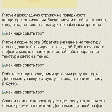
Рисуем шоколадную стружку на поверхности
кондитерского изделия. Блики рисуем с той же стороны,
откуда падает свет на глазурь, не забываем про тени.
Рисуем коржи торта. Обратите внимание на текстуру –
она не должна быть идеально гладкой. Добиться такого
эффекта можно с помощью кистей либо проработки
текстуры светом и тенью.
Работаем надо последними деталями рисунка торта.
Добавляем упавшую стружку шоколада, тени ко всему
рисунку.
Совсем немного корректируем цвет рисунка, делая его
более ярким и аппетитным. Добавляем деталей на фон.