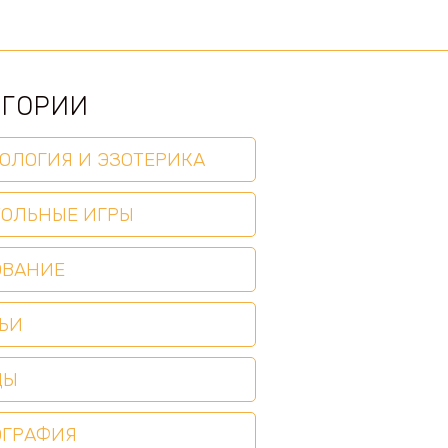
ЕГОРИИ
ОЛОГИЯ И ЭЗОТЕРИКА
ТОЛЬНЫЕ ИГРЫ
ОВАНИЕ
ЬИ
ЦЫ
ОГРАФИЯ