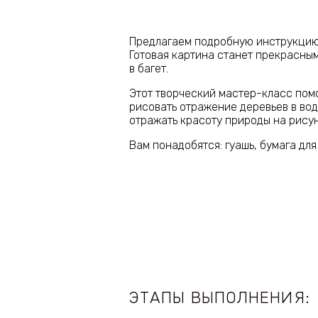
Предлагаем подробную инструкцию
Готовая картина станет прекрасны
в багет.
Этот творческий мастер-класс помо
рисовать отражение деревьев в вод
отражать красоту природы на рисун
Вам понадобятся: гуашь, бумага для
ЭТАПЫ ВЫПОЛНЕНИЯ: