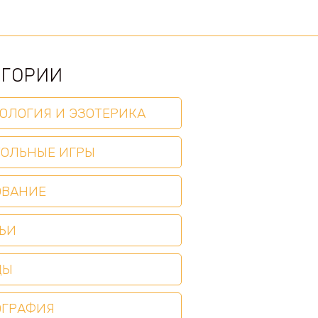
ЕГОРИИ
ОЛОГИЯ И ЭЗОТЕРИКА
ТОЛЬНЫЕ ИГРЫ
ОВАНИЕ
ЬИ
ЦЫ
ОГРАФИЯ