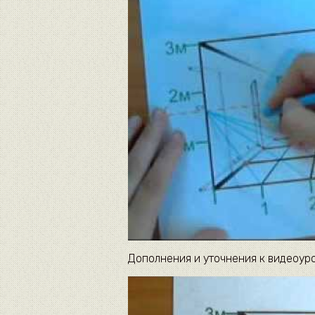
Дополнения и уточнения к видеоур