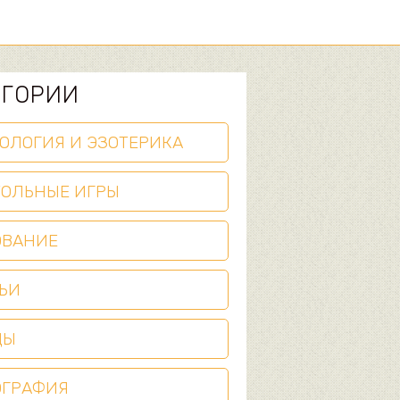
ЕГОРИИ
ОЛОГИЯ И ЭЗОТЕРИКА
ТОЛЬНЫЕ ИГРЫ
ОВАНИЕ
ЬИ
ЦЫ
ОГРАФИЯ