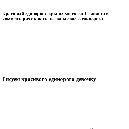
Красивый единорог с крыльями готов!! Напиши в
комментариях как ты назвала своего единорога
Рисуем красивого единорога девочку