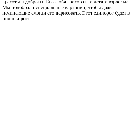
красоты и доброты. Его любят рисовать и дети и взрослые.
Мы подобрали специальные картинки, чтобы даже
начинающие смогли его нарисовать. Этот единорог будет в
полный рост.