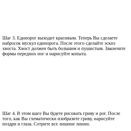
Шаг 3. Единорог выходит красивым. Теперь Вы сделаете
набросок мускул единорога. После этого сделайте эскиз
хвоста. Хвост должен быть большим и пушистым. Закончите
формы передних ног и нарисуйте копыта.
Шаг 4. В этом шаге Вы будете рисовать гриву и рог. После
того, как Вы схематически изобразите гриву, нарисуйте
ноздри и глаза. Сотрите все лишние линии.