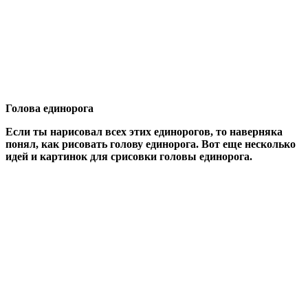
Голова единорога
Если ты нарисовал всех этих единорогов, то наверняка
понял, как рисовать голову единорога. Вот еще несколько
идей и картинок для срисовки головы единорога.