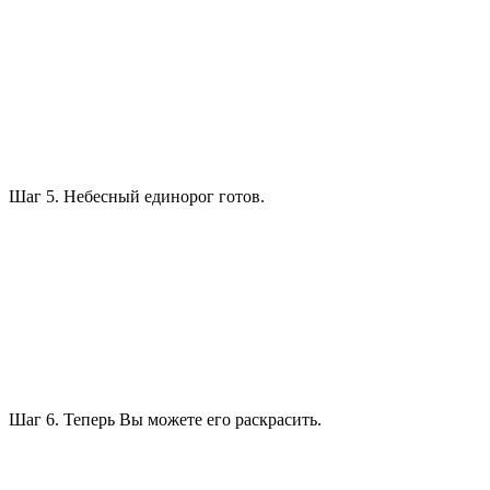
Шаг 5. Небесный единорог готов.
Шаг 6. Теперь Вы можете его раскрасить.