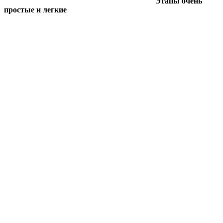
Этапы очень
простые и легкие