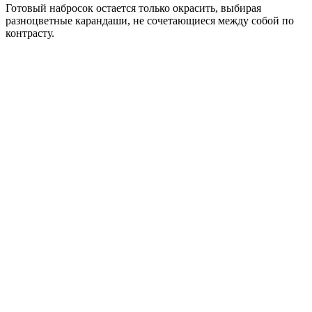
Готовый набросок остается только окрасить, выбирая
разноцветные карандаши, не сочетающиеся между собой по
контрасту.