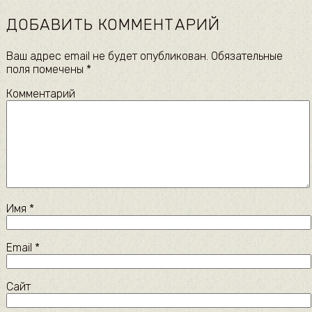
ДОБАВИТЬ КОММЕНТАРИЙ
Ваш адрес email не будет опубликован.
Обязательные
поля помечены
*
Комментарий
Имя
*
Email
*
Сайт