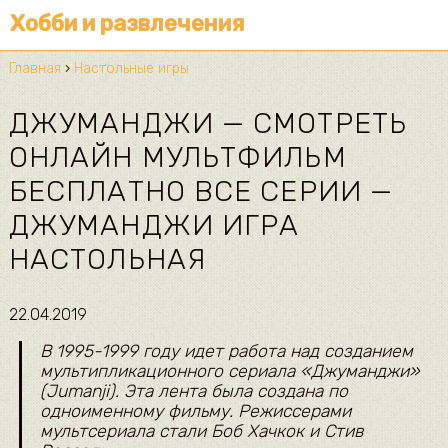
Хобби и развлечения
Главная
›
Настольные игры
ДЖУМАНДЖИ — СМОТРЕТЬ
ОНЛАЙН МУЛЬТФИЛЬМ
БЕСПЛАТНО ВСЕ СЕРИИ —
ДЖУМАНДЖИ ИГРА
НАСТОЛЬНАЯ
22.04.2019
В 1995-1999 году идет работа над созданием
мультипликационного сериала «Джуманджи»
(Jumanji). Эта лента была создана по
одноименному фильму. Режиссерами
мультсериала стали Боб Хачкок и Стив