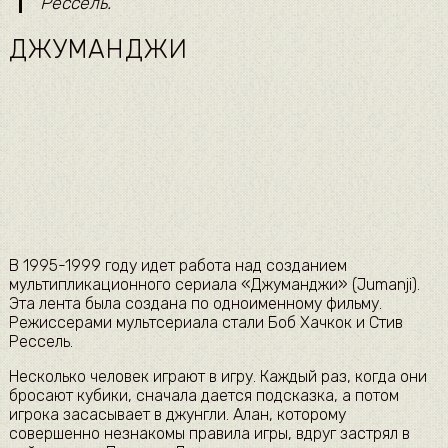
Рессель.
ДЖУМАНДЖИ
В 1995-1999 году идет работа над созданием
мультипликационного сериала «Джуманджи» (Jumanji).
Эта лента была создана по одноименному фильму.
Режиссерами мультсериала стали Боб Хачкок и Стив
Рессель.
Несколько человек играют в игру. Каждый раз, когда они
бросают кубики, сначала дается подсказка, а потом
игрока засасывает в джунгли. Алан, которому
совершенно незнакомы правила игры, вдруг застрял в