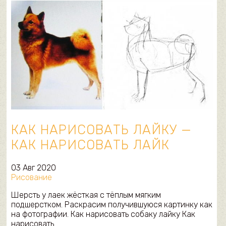
КАК НАРИСОВАТЬ ЛАЙКУ —
КАК НАРИСОВАТЬ ЛАЙК
03 Авг 2020
Рисование
Шерсть у лаек жёсткая с тёплым мягким
подшерстком. Раскрасим получившуюся картинку как
на фотографии. Как нарисовать собаку лайку Как
нарисовать…