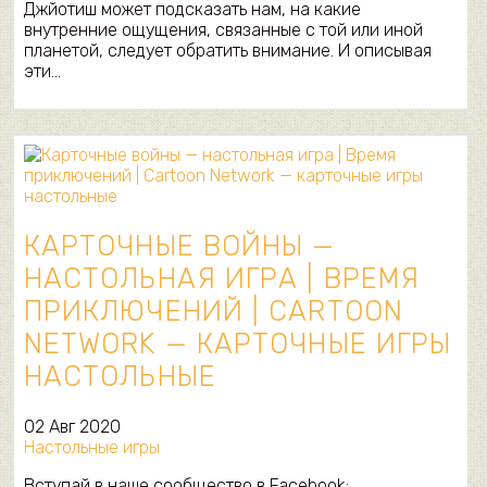
Джйотиш может подсказать нам, на какие
внутренние ощущения, связанные с той или иной
планетой, следует обратить внимание. И описывая
эти…
КАРТОЧНЫЕ ВОЙНЫ —
НАСТОЛЬНАЯ ИГРА | ВРЕМЯ
ПРИКЛЮЧЕНИЙ | CARTOON
NETWORK — КАРТОЧНЫЕ ИГРЫ
НАСТОЛЬНЫЕ
02 Авг 2020
Настольные игры
Вступай в наше сообщество в Facebook: