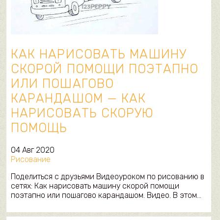
КАК НАРИСОВАТЬ МАШИНУ
СКОРОЙ ПОМОЩИ ПОЭТАПНО
ИЛИ ПОШАГОВО
КАРАНДАШОМ — КАК
НАРИСОВАТЬ СКОРУЮ
ПОМОЩЬ
04 Авг 2020
Рисование
Поделиться с друзьями Видеоуроком по рисованию в
сетях: Как нарисовать машину скорой помощи
поэтапно или пошагово карандашом. Видео. В этом…