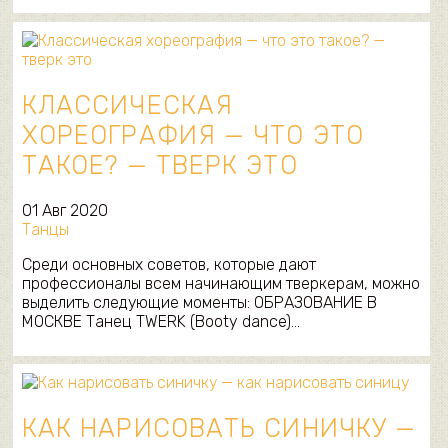
КЛАССИЧЕСКАЯ
ХОРЕОГРАФИЯ — ЧТО ЭТО
ТАКОЕ? — ТВЕРК ЭТО
01 Авг 2020
Танцы
Среди основных советов, которые дают
профессионалы всем начинающим тверкерам, можно
выделить следующие моменты: ОБРАЗОВАНИЕ В
МОСКВЕ Танец TWERK (Booty dance)…
КАК НАРИСОВАТЬ СИНИЧКУ —