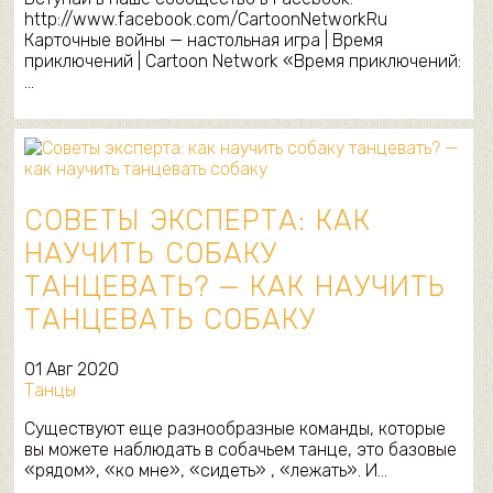
http://www.facebook.com/CartoonNetworkRu
Карточные войны — настольная игра | Время
приключений | Cartoon Network «Время приключений:
…
СОВЕТЫ ЭКСПЕРТА: КАК
НАУЧИТЬ СОБАКУ
ТАНЦЕВАТЬ? — КАК НАУЧИТЬ
ТАНЦЕВАТЬ СОБАКУ
01 Авг 2020
Танцы
Существуют еще разнообразные команды, которые
вы можете наблюдать в собачьем танце, это базовые
«рядом», «ко мне», «сидеть» , «лежать». И…