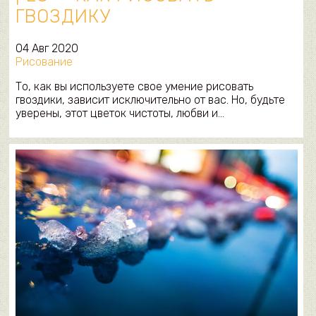
ГВОЗДИКУ
04 Авг 2020
Рисование
То, как вы используете свое умение рисовать
гвоздики, зависит исключительно от вас. Но, будьте
уверены, этот цветок чистоты, любви и…