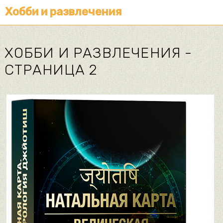
Хобби и развлечения
ХОББИ И РАЗВЛЕЧЕНИЯ -
СТРАНИЦА 2