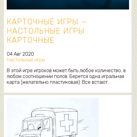
КАРТОЧНЫЕ ИГРЫ —
НАСТОЛЬНЫЕ ИГРЫ
КАРТОЧНЫЕ
04 Авг 2020
Настольные игры
В этой игре игроков может быть любое количество, в
любом соотношении полов. Берется одна игральная
карта (желательно пластиковая). Все встают…