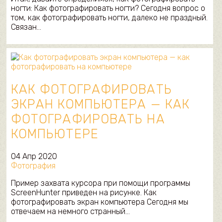
ногти: Как фотографировать ногти? Сегодня вопрос о
том, как фотографировать ногти, далеко не праздный.
Связан…
КАК ФОТОГРАФИРОВАТЬ
ЭКРАН КОМПЬЮТЕРА — КАК
ФОТОГРАФИРОВАТЬ НА
КОМПЬЮТЕРЕ
04 Апр 2020
Фотография
Пример захвата курсора при помощи программы
ScreenHunter приведен на рисунке. Как
фотографировать экран компьютера Сегодня мы
отвечаем на немного странный…