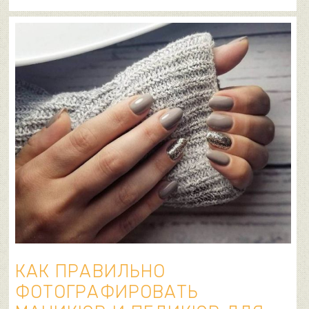
КАК ПРАВИЛЬНО
ФОТОГРАФИРОВАТЬ