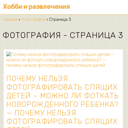
Хобби и развлечения
Главная
›
Фотография
›
Страница 3
ФОТОГРАФИЯ - СТРАНИЦА 3
ПОЧЕМУ НЕЛЬЗЯ
ФОТОГРАФИРОВАТЬ СПЯЩИХ
ДЕТЕЙ – МОЖНО ЛИ ФОТКАТЬ
НОВОРОЖДЕННОГО РЕБЕНКА?
— ПОЧЕМУ НЕЛЬЗЯ
ФОТОГРАФИРОВАТЬ СПЯЩИХ