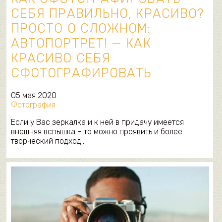
СЕБЯ ПРАВИЛЬНО, КРАСИВО?
ПРОСТО О СЛОЖНОМ:
АВТОПОРТРЕТ! — КАК
КРАСИВО СЕБЯ
СФОТОГРАФИРОВАТЬ
05 мая 2020
Фотография
Если у Вас зеркалка и к ней в придачу имеется
внешняя вспышка – то можно проявить и более
творческий подход…