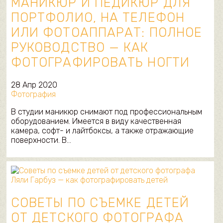
МАНИКЮР И ПЕДИКЮР ДЛЯ
ПОРТФОЛИО, НА ТЕЛЕФОН
ИЛИ ФОТОАППАРАТ: ПОЛНОЕ
РУКОВОДСТВО — КАК
ФОТОГРАФИРОВАТЬ НОГТИ
28 Апр 2020
Фотография
В студии маникюр снимают под профессиональным
оборудованием. Имеется в виду качественная
камера, софт- и лайтбоксы, а также отражающие
поверхности. В…
СОВЕТЫ ПО СЪЕМКЕ ДЕТЕЙ
ОТ ДЕТСКОГО ФОТОГРАФА