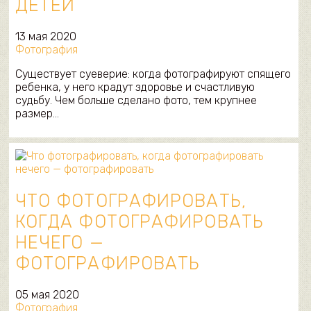
ДЕТЕЙ
13 мая 2020
Фотография
Существует суеверие: когда фотографируют спящего
ребенка, у него крадут здоровье и счастливую
судьбу. Чем больше сделано фото, тем крупнее
размер…
ЧТО ФОТОГРАФИРОВАТЬ,
КОГДА ФОТОГРАФИРОВАТЬ
НЕЧЕГО —
ФОТОГРАФИРОВАТЬ
05 мая 2020
Фотография