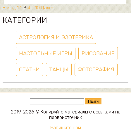
Назад
1
2
3
4
…
10
Далее
КАТЕГОРИИ
АСТРОЛОГИЯ И ЭЗОТЕРИКА
НАСТОЛЬНЫЕ ИГРЫ
РИСОВАНИЕ
СТАТЬИ
ТАНЦЫ
ФОТОГРАФИЯ
Найти
2019-2026 © Копируйте материалы с ссылками на
первоисточник
Напишите нам