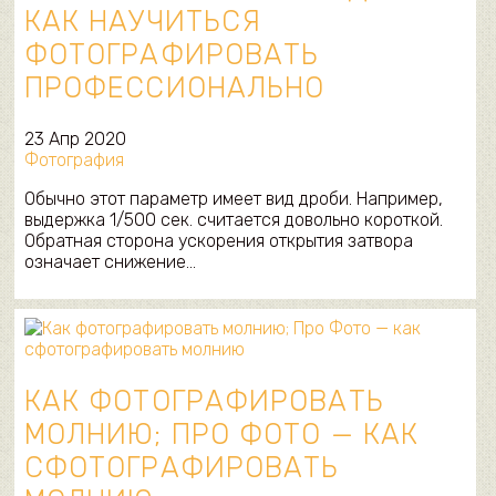
КАК НАУЧИТЬСЯ
ФОТОГРАФИРОВАТЬ
ПРОФЕССИОНАЛЬНО
23 Апр 2020
Фотография
Обычно этот параметр имеет вид дроби. Например,
выдержка 1/500 сек. считается довольно короткой.
Обратная сторона ускорения открытия затвора
означает снижение…
КАК ФОТОГРАФИРОВАТЬ
МОЛНИЮ; ПРО ФОТО — КАК
СФОТОГРАФИРОВАТЬ