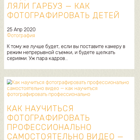
ЛЯЛИ ГАРБУЗ — КАК
ФОТОГРАФИРОВАТЬ ДЕТЕЙ
25 Апр 2020
Фотография
К тому же лучше будет, если вы поставите камеру в
режим непрерывной съемки, и будете щелкать
сериями. Уж пара кадров…
КАК НАУЧИТЬСЯ
ФОТОГРАФИРОВАТЬ
ПРОФЕССИОНАЛЬНО
САМОСТОЯТЕЛЬНО ВИДЕО —