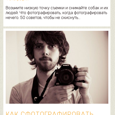
Возьмите низкую точку съемки и снимайте собак и их
людей. Что фотографировать, когда фотографировать
нечего. 50 советов, чтобы не скиснуть…
КАК СФОТОГРАФИРОВАТЬ