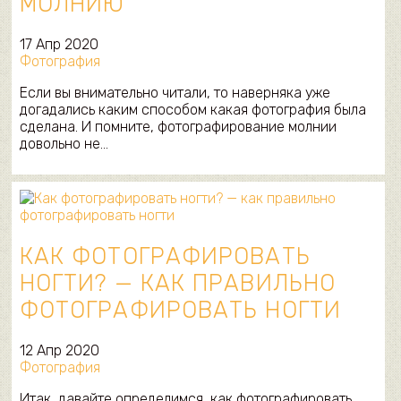
МОЛНИЮ
17 Апр 2020
Фотография
Если вы внимательно читали, то наверняка уже
догадались каким способом какая фотография была
сделана. И помните, фотографирование молнии
довольно не…
КАК ФОТОГРАФИРОВАТЬ
НОГТИ? — КАК ПРАВИЛЬНО
ФОТОГРАФИРОВАТЬ НОГТИ
12 Апр 2020
Фотография
Итак, давайте определимся, как фотографировать